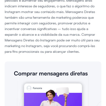
pessoais e aumentar seu engajamento. Mensagens altas
indicam interesse de seguidores, o que faz o algoritmo do
Instagram mostrar seu conteúdo mais. Mensagens Diretas
também são uma ferramenta de marketing poderosa que
permite interagir com seguidores, promover produtos e
incentivar conversas significativas – tudo isso ajuda a
expandir o alcance e a visibilidade da sua marca. Comprar
Mensagens Diretas do Instagram pode ser muito útil para seu
marketing no Instagram, seja você procurando comprá-las
para fins promocionais ou para alcançar clientes.