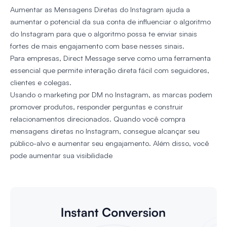
Aumentar as Mensagens Diretas do Instagram ajuda a
aumentar o potencial da sua conta de influenciar o algoritmo
do Instagram para que o algoritmo possa te enviar sinais
fortes de mais engajamento com base nesses sinais.
Para empresas, Direct Message serve como uma ferramenta
essencial que permite interação direta fácil com seguidores,
clientes e colegas.
Usando o marketing por DM no Instagram, as marcas podem
promover produtos, responder perguntas e construir
relacionamentos direcionados. Quando você compra
mensagens diretas no Instagram, consegue alcançar seu
público-alvo e aumentar seu engajamento. Além disso, você
pode aumentar sua visibilidade