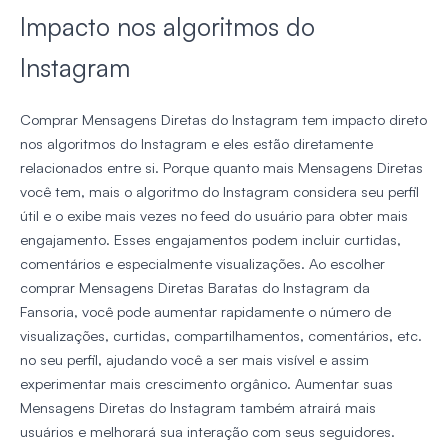
Impacto nos algoritmos do
Instagram
Comprar Mensagens Diretas do Instagram tem impacto direto
nos algoritmos do Instagram e eles estão diretamente
relacionados entre si. Porque quanto mais Mensagens Diretas
você tem, mais o algoritmo do Instagram considera seu perfil
útil e o exibe mais vezes no feed do usuário para obter mais
engajamento. Esses engajamentos podem incluir curtidas,
comentários e especialmente visualizações. Ao escolher
comprar Mensagens Diretas Baratas do Instagram da
Fansoria, você pode aumentar rapidamente o número de
visualizações, curtidas, compartilhamentos, comentários, etc.
no seu perfil, ajudando você a ser mais visível e assim
experimentar mais crescimento orgânico. Aumentar suas
Mensagens Diretas do Instagram também atrairá mais
usuários e melhorará sua interação com seus seguidores.