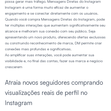
possa gerar mais tráfego. Mensagens Diretas do Instagram
Instagram é uma forma muito eficaz de aumentar o
engajamento e se conectar diretamente com os usuários.
Quando você compra Mensagens Diretas do Instagram, pode
ter múltiplas interações que aumentam significativamente seu
alcance e melhoram sua conexão com seu público. Seja
apresentando um novo produto, oferecendo ofertas exclusivas
ou construindo reconhecimento de marca, DM permite criar
conexões mais profundas e significativas.
Ao amplificar suas interações, você pode aumentar sua
visibilidade e, no final das contas, fazer sua marca e negócio
crescerem
Atraia novos seguidores comprando
visualizações reais de perfil no
Instagram