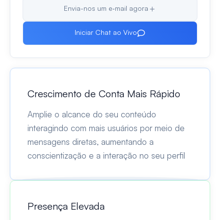
Envia-nos um e‑mail agora
Iniciar Chat ao Vivo
Crescimento de Conta Mais Rápido
Amplie o alcance do seu conteúdo
interagindo com mais usuários por meio de
mensagens diretas, aumentando a
conscientização e a interação no seu perfil
Presença Elevada