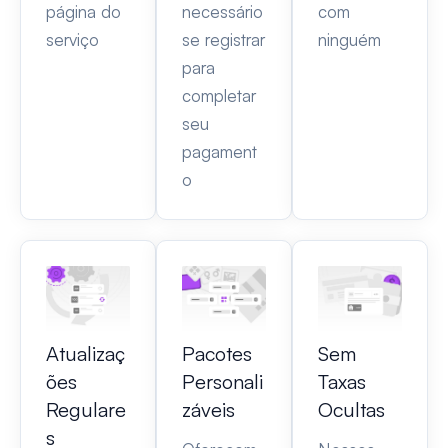
página do
necessário
com
serviço
se registrar
ninguém
para
completar
seu
pagament
o
Atualizaç
Pacotes
Sem
ões
Personali
Taxas
Regulare
záveis
Ocultas
s