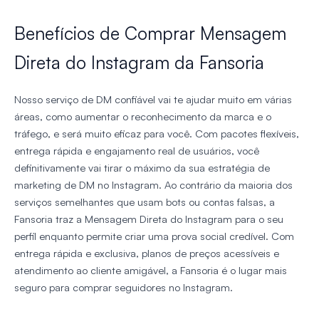
Benefícios de Comprar Mensagem
Direta do Instagram da Fansoria
Nosso serviço de DM confiável vai te ajudar muito em várias
áreas, como aumentar o reconhecimento da marca e o
tráfego, e será muito eficaz para você. Com pacotes flexíveis,
entrega rápida e engajamento real de usuários, você
definitivamente vai tirar o máximo da sua estratégia de
marketing de DM no Instagram. Ao contrário da maioria dos
serviços semelhantes que usam bots ou contas falsas, a
Fansoria traz a Mensagem Direta do Instagram para o seu
perfil enquanto permite criar uma prova social credível. Com
entrega rápida e exclusiva, planos de preços acessíveis e
atendimento ao cliente amigável, a Fansoria é o lugar mais
seguro para comprar seguidores no Instagram.