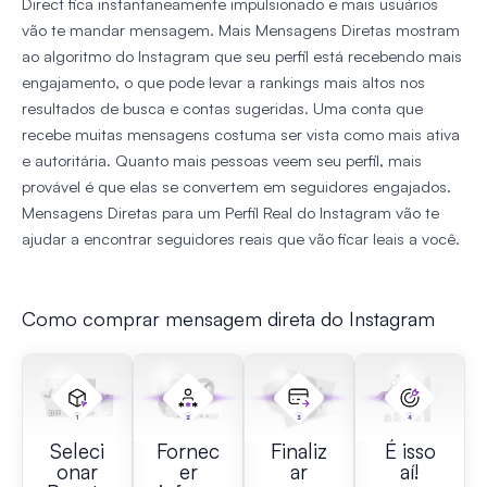
Direct fica instantaneamente impulsionado e mais usuários
vão te mandar mensagem. Mais Mensagens Diretas mostram
ao algoritmo do Instagram que seu perfil está recebendo mais
engajamento, o que pode levar a rankings mais altos nos
resultados de busca e contas sugeridas. Uma conta que
recebe muitas mensagens costuma ser vista como mais ativa
e autoritária. Quanto mais pessoas veem seu perfil, mais
provável é que elas se convertem em seguidores engajados.
Mensagens Diretas para um Perfil Real do Instagram vão te
ajudar a encontrar seguidores reais que vão ficar leais a você.
Como comprar mensagem direta do Instagram
Seleci
Fornec
Finaliz
É isso
onar
er
ar
aí!