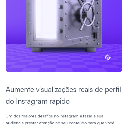
Aumente visualizações reais de perfil
do Instagram rápido
Um dos maiores desafios no Instagram é fazer a sua
audiência prestar atenção no seu conteúdo para que você