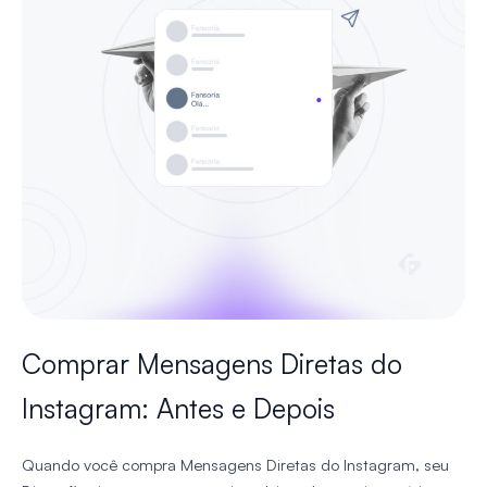
Comprar Mensagens Diretas do
Instagram: Antes e Depois
Quando você compra Mensagens Diretas do Instagram, seu