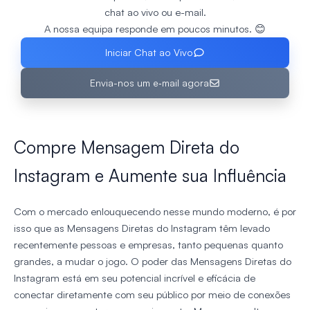
chat ao vivo ou e-mail.
A nossa equipa responde em poucos minutos. 😊
Iniciar Chat ao Vivo
Envia-nos um e‑mail agora
Compre Mensagem Direta do
Instagram e Aumente sua Influência
Com o mercado enlouquecendo nesse mundo moderno, é por
isso que as Mensagens Diretas do Instagram têm levado
recentemente pessoas e empresas, tanto pequenas quanto
grandes, a mudar o jogo. O poder das Mensagens Diretas do
Instagram está em seu potencial incrível e eficácia de
conectar diretamente com seu público por meio de conexões