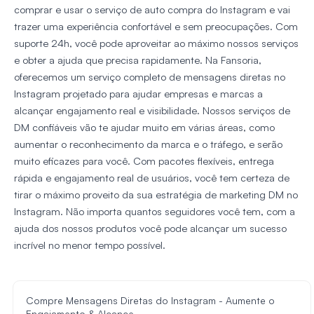
comprar e usar o serviço de auto compra do Instagram e vai
trazer uma experiência confortável e sem preocupações. Com
suporte 24h, você pode aproveitar ao máximo nossos serviços
e obter a ajuda que precisa rapidamente. Na Fansoria,
oferecemos um serviço completo de mensagens diretas no
Instagram projetado para ajudar empresas e marcas a
alcançar engajamento real e visibilidade. Nossos serviços de
DM confiáveis vão te ajudar muito em várias áreas, como
aumentar o reconhecimento da marca e o tráfego, e serão
muito eficazes para você. Com pacotes flexíveis, entrega
rápida e engajamento real de usuários, você tem certeza de
tirar o máximo proveito da sua estratégia de marketing DM no
Instagram. Não importa quantos seguidores você tem, com a
ajuda dos nossos produtos você pode alcançar um sucesso
incrível no menor tempo possível.
Compre Mensagens Diretas do Instagram - Aumente o
Engajamento & Alcance