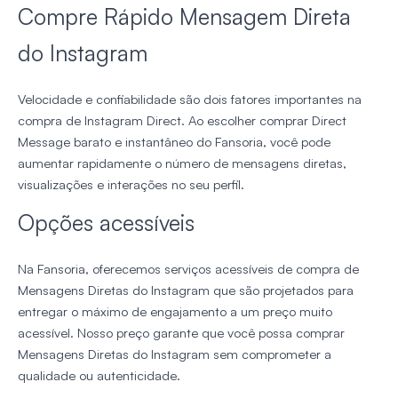
Compre Rápido Mensagem Direta
do Instagram
Velocidade e confiabilidade são dois fatores importantes na
compra de Instagram Direct. Ao escolher comprar Direct
Message barato e instantâneo do Fansoria, você pode
aumentar rapidamente o número de mensagens diretas,
visualizações e interações no seu perfil.
Opções acessíveis
Na Fansoria, oferecemos serviços acessíveis de compra de
Mensagens Diretas do Instagram que são projetados para
entregar o máximo de engajamento a um preço muito
acessível. Nosso preço garante que você possa comprar
Mensagens Diretas do Instagram sem comprometer a
qualidade ou autenticidade.