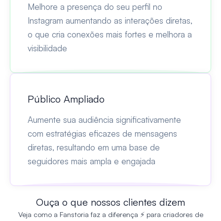
Melhore a presença do seu perfil no
Instagram aumentando as interações diretas,
o que cria conexões mais fortes e melhora a
visibilidade
Público Ampliado
Aumente sua audiência significativamente
com estratégias eficazes de mensagens
diretas, resultando em uma base de
seguidores mais ampla e engajada
Ouça o que nossos clientes dizem
Veja como a Fanstoria faz a diferença ⚡ para criadores de