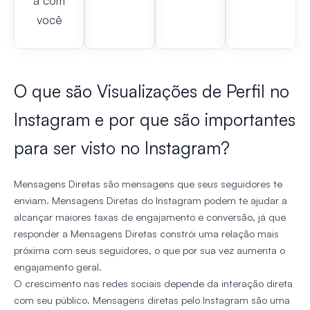
a com
você
O que são Visualizações de Perfil no
Instagram e por que são importantes
para ser visto no Instagram?
Mensagens Diretas são mensagens que seus seguidores te
enviam. Mensagens Diretas do Instagram podem te ajudar a
alcançar maiores taxas de engajamento e conversão, já que
responder a Mensagens Diretas constrói uma relação mais
próxima com seus seguidores, o que por sua vez aumenta o
engajamento geral.
O crescimento nas redes sociais depende da interação direta
com seu público. Mensagens diretas pelo Instagram são uma