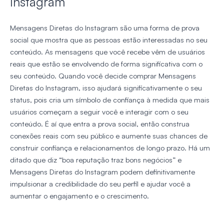
Instagram
Mensagens Diretas do Instagram são uma forma de prova
social que mostra que as pessoas estão interessadas no seu
conteúdo. As mensagens que você recebe vêm de usuários
reais que estão se envolvendo de forma significativa com o
seu conteúdo. Quando você decide comprar Mensagens
Diretas do Instagram, isso ajudará significativamente o seu
status, pois cria um símbolo de confiança à medida que mais
usuários começam a seguir você e interagir com o seu
conteúdo. É aí que entra a prova social, então construa
conexões reais com seu público e aumente suas chances de
construir confiança e relacionamentos de longo prazo. Há um
ditado que diz “boa reputação traz bons negócios” e
Mensagens Diretas do Instagram podem definitivamente
impulsionar a credibilidade do seu perfil e ajudar você a
aumentar o engajamento e o crescimento.