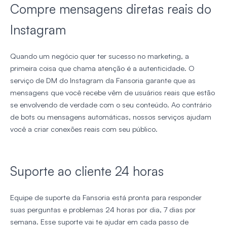
Compre mensagens diretas reais do
Instagram
Quando um negócio quer ter sucesso no marketing, a
primeira coisa que chama atenção é a autenticidade. O
serviço de DM do Instagram da Fansoria garante que as
mensagens que você recebe vêm de usuários reais que estão
se envolvendo de verdade com o seu conteúdo. Ao contrário
de bots ou mensagens automáticas, nossos serviços ajudam
você a criar conexões reais com seu público.
Suporte ao cliente 24 horas
Equipe de suporte da Fansoria está pronta para responder
suas perguntas e problemas 24 horas por dia, 7 dias por
semana. Esse suporte vai te ajudar em cada passo de