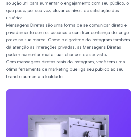
solução útil para aumentar o engajamento com seu público, o
que pode, por sua vez, elevar os níveis de satisfação dos
usuários.
Mensagens Diretas são uma forma de se comunicar direto e
privadamente com os usuários e construir confiança de longo
prazo na sua marca. Como o algoritmo do Instagram também
dá atenção às interações privadas, as Mensagens Diretas
podem aumentar muito suas chances de ser visto.
Com mensagens diretas reais do Instagram, você tem uma
ótima ferramenta de marketing que liga seu público ao seu
brand e aumenta a lealdade.