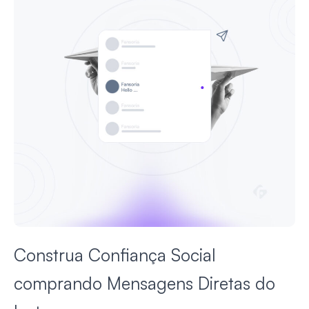
Construa Confiança Social
comprando Mensagens Diretas do