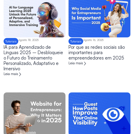
Agosto 18, 2025
Agosto 16, 2025
Tutoriais
Tutoriais
IA para Aprendizado de
Por que as redes sociais são
Línguas 2025 – Desbloqueie
importantes para
o Futuro do Treinamento
empreendedores em 2025
Personalizado, Adaptativo e
Leia mais
Imersivo
Leia mais