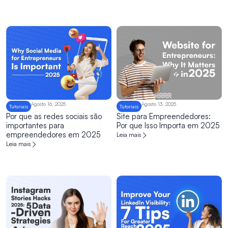
Agosto 16, 2025
Agosto 13, 2025
Tutoriais
Tutoriais
Por que as redes sociais são
Site para Empreendedores:
importantes para
Por que Isso Importa em 2025
empreendedores em 2025
Leia mais
Leia mais