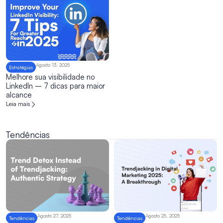
Agosto 13, 2025
Estratégias
Melhore sua visibilidade no
LinkedIn – 7 dicas para maior
alcance
Leia mais
Tendências
Agosto 27, 2025
Agosto 25, 2025
Tendências
Tendências