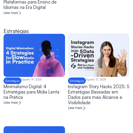
Plataformas para Ensino de
Idiomas na Era Digital
Leia mais
Estratégias
Agosto 19, 2025
Agosto 13, 2025
Estratégias
Estratégias
Minimalismo Digital: 4
Instagram Story Hacks 2025: 5
Estratégias para Mídia Lenta
Estratégias Baseadas em
na Prática
Dados para mais Alcance e
Visibilidade
Leia mais
Leia mais