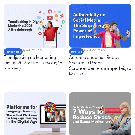
Agosto 25, 2025
Agosto 25, 2025
Tendências
Tutoriais
Trendjacking no Marketing
Autenticidade nas Redes
Digital 2025: Uma Revolução
Sociais: O Poder
Surpreendente da Imperfeição
Leia mais
Leia mais