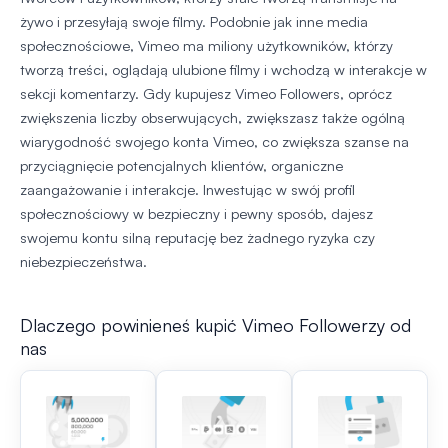
żywo i przesyłają swoje filmy. Podobnie jak inne media
społecznościowe, Vimeo ma miliony użytkowników, którzy
tworzą treści, oglądają ulubione filmy i wchodzą w interakcje w
sekcji komentarzy. Gdy kupujesz Vimeo Followers, oprócz
zwiększenia liczby obserwujących, zwiększasz także ogólną
wiarygodność swojego konta Vimeo, co zwiększa szanse na
przyciągnięcie potencjalnych klientów, organiczne
zaangażowanie i interakcje. Inwestując w swój profil
społecznościowy w bezpieczny i pewny sposób, dajesz
swojemu kontu silną reputację bez żadnego ryzyka czy
niebezpieczeństwa.
Dlaczego powinieneś kupić Vimeo Followerzy od
nas