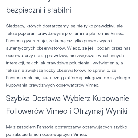
bezpieczni i stabilni
Śledzący, których dostarczamy, są nie tylko prawdziwi, ale
także popierani prawdziwymi profilami na platformie Vimeo.
Fansoria gwarantuje, że kupujesz tylko prawdziwych i
autentycznych obserwatorów. Wiedz, że jeśli podani przez nas
obserwatorzy nie są prawdziwi, nie zwiększą Twoich innych
interakcji, takich jak prawdziwe polubienia i wyświetlenia, a
także nie zwiększą liczby obserwatorów. To sprawiło, że
Fansoria stała się skuteczną platformą usługową do szybkiego
kupowania prawdziwych obserwatorów Vimeo.
Szybka Dostawa Wybierz Kupowanie
Followerów Vimeo i Otrzymaj Wyniki
My z zespołem Fansoria dostarczamy obserwujących szybko
po zakupie tanich obserwujących Vimeo.