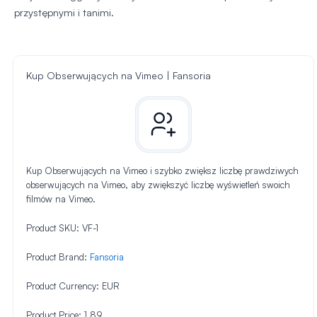
przystępnymi i tanimi.
Kup Obserwujących na Vimeo | Fansoria
Kup Obserwujących na Vimeo i szybko zwiększ liczbę prawdziwych
obserwujących na Vimeo, aby zwiększyć liczbę wyświetleń swoich
filmów na Vimeo.
Product SKU:
VF-1
Product Brand:
Fansoria
Product Currency:
EUR
Product Price:
1.89