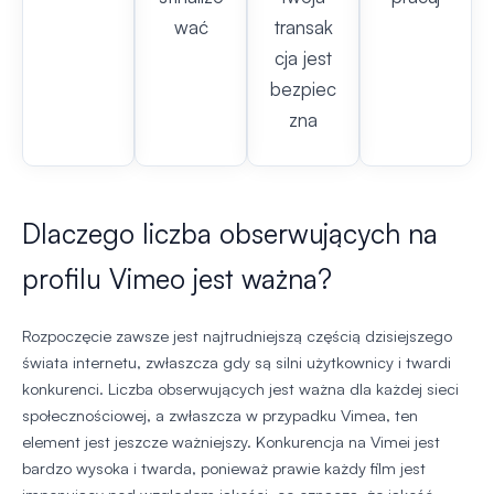
wać
transak
cja jest
bezpiec
zna
Dlaczego liczba obserwujących na
profilu Vimeo jest ważna?
Rozpoczęcie zawsze jest najtrudniejszą częścią dzisiejszego
świata internetu, zwłaszcza gdy są silni użytkownicy i twardi
konkurenci. Liczba obserwujących jest ważna dla każdej sieci
społecznościowej, a zwłaszcza w przypadku Vimea, ten
element jest jeszcze ważniejszy. Konkurencja na Vimei jest
bardzo wysoka i twarda, ponieważ prawie każdy film jest