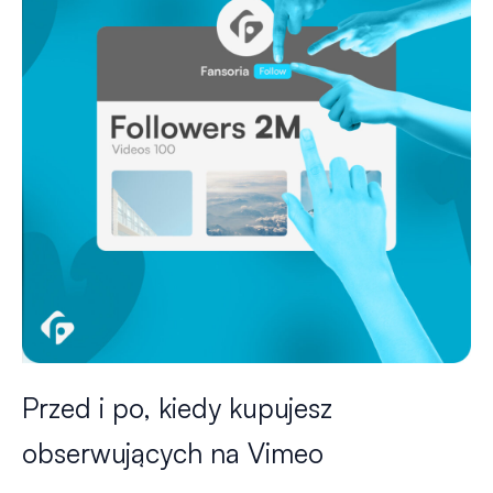
Przed i po, kiedy kupujesz
obserwujących na Vimeo