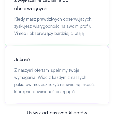
obserwujących
Kiedy masz prawdziwych obserwujących,
zyskujesz wiarygodność na swoim profilu
Vimeo i obserwujący bardziej ci ufają
Jakość
Z naszymi ofertami spełnimy twoje
wymagania. Więc z każdym z naszych
pakietów możesz liczyć na świetną jakość,
której nie powinieneś przegapić
Usłysz od naszych klientów