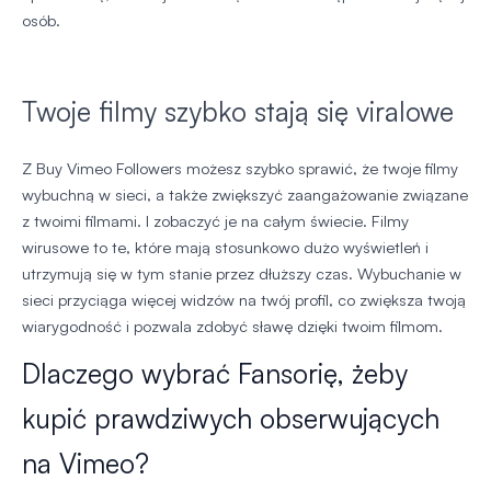
osób.
Twoje filmy szybko stają się viralowe
Z Buy Vimeo Followers możesz szybko sprawić, że twoje filmy
wybuchną w sieci, a także zwiększyć zaangażowanie związane
z twoimi filmami. I zobaczyć je na całym świecie. Filmy
wirusowe to te, które mają stosunkowo dużo wyświetleń i
utrzymują się w tym stanie przez dłuższy czas. Wybuchanie w
sieci przyciąga więcej widzów na twój profil, co zwiększa twoją
wiarygodność i pozwala zdobyć sławę dzięki twoim filmom.
Dlaczego wybrać Fansorię, żeby
kupić prawdziwych obserwujących
na Vimeo?