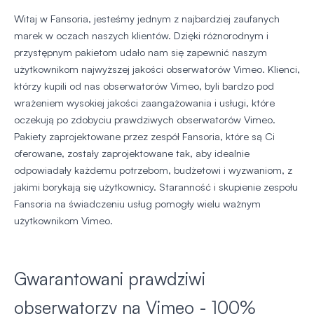
Witaj w Fansoria, jesteśmy jednym z najbardziej zaufanych
marek w oczach naszych klientów. Dzięki różnorodnym i
przystępnym pakietom udało nam się zapewnić naszym
użytkownikom najwyższej jakości obserwatorów Vimeo. Klienci,
którzy kupili od nas obserwatorów Vimeo, byli bardzo pod
wrażeniem wysokiej jakości zaangażowania i usługi, które
oczekują po zdobyciu prawdziwych obserwatorów Vimeo.
Pakiety zaprojektowane przez zespół Fansoria, które są Ci
oferowane, zostały zaprojektowane tak, aby idealnie
odpowiadały każdemu potrzebom, budżetowi i wyzwaniom, z
jakimi borykają się użytkownicy. Staranność i skupienie zespołu
Fansoria na świadczeniu usług pomogły wielu ważnym
użytkownikom Vimeo.
Gwarantowani prawdziwi
obserwatorzy na Vimeo - 100%