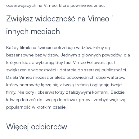
obserwujących na Vimeo, które powinieneś znać:
Zwiększ widoczność na Vimeo i
innych mediach
Każdy filmik na świecie potrzebuje widzów. Filmy są
bezsensowne bez widzów. Jednym z głównych powodów, dla
których ludzie wybierają Buy fast Vimeo Followers, jest
zwiększenie widoczności i dotarcie do szerszej publiczności.
Dzięki Vimeo możesz znaleźć odpowiednich obserwatorów,
którzy naprawdę łączą się z twoją treścią i oglądają twoje
filmy. Nie boty i obserwatorzy z fałszywymi kontami. Będzie
łatwiej dotrzeć do swojej docelowej grupy i zdobyć większą
popularność w krótkim czasie.
Więcej odbiorców