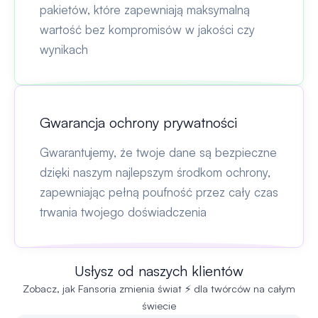
pakietów, które zapewniają maksymalną
wartość bez kompromisów w jakości czy
wynikach
Gwarancja ochrony prywatności
Gwarantujemy, że twoje dane są bezpieczne
dzięki naszym najlepszym środkom ochrony,
zapewniając pełną poufność przez cały czas
trwania twojego doświadczenia
Usłysz od naszych klientów
Zobacz, jak Fansoria zmienia świat ⚡ dla twórców na całym
świecie