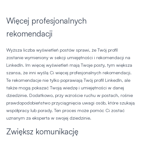
Więcej profesjonalnych
rekomendacji
Wyższa liczba wyświetleń postów sprawi, że Twój profil
zostanie wymieniony w sekcji umiejętności i rekomendacji na
LinkedIn. Im więcej wyświetleń mają Twoje posty, tym większa
szansa, że inni wyślą Ci więcej profesjonalnych rekomendacji.
Te rekomendacje nie tylko poprawiają Twój profil LinkedIn, ale
także mogą pokazać Twoją wiedzę i umiejętności w danej
dziedzinie. Dodatkowo, przy wzroście ruchu w postach, rośnie
prawdopodobieństwo przyciągnięcia uwagi osób, które szukają
współpracy lub porady. Ten proces może pomóc Ci zostać
uznanym za eksperta w swojej dziedzinie.
Zwiększ komunikację