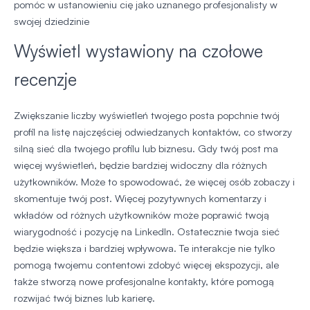
pomóc w ustanowieniu cię jako uznanego profesjonalisty w
swojej dziedzinie
Wyświetl wystawiony na czołowe
recenzje
Zwiększanie liczby wyświetleń twojego posta popchnie twój
profil na listę najczęściej odwiedzanych kontaktów, co stworzy
silną sieć dla twojego profilu lub biznesu. Gdy twój post ma
więcej wyświetleń, będzie bardziej widoczny dla różnych
użytkowników. Może to spowodować, że więcej osób zobaczy i
skomentuje twój post. Więcej pozytywnych komentarzy i
wkładów od różnych użytkowników może poprawić twoją
wiarygodność i pozycję na LinkedIn. Ostatecznie twoja sieć
będzie większa i bardziej wpływowa. Te interakcje nie tylko
pomogą twojemu contentowi zdobyć więcej ekspozycji, ale
także stworzą nowe profesjonalne kontakty, które pomogą
rozwijać twój biznes lub karierę.