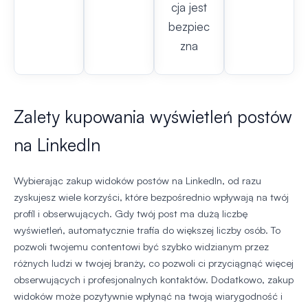
cja jest
bezpiec
zna
Zalety kupowania wyświetleń postów
na LinkedIn
Wybierając zakup widoków postów na LinkedIn, od razu
zyskujesz wiele korzyści, które bezpośrednio wpływają na twój
profil i obserwujących. Gdy twój post ma dużą liczbę
wyświetleń, automatycznie trafia do większej liczby osób. To
pozwoli twojemu contentowi być szybko widzianym przez
różnych ludzi w twojej branży, co pozwoli ci przyciągnąć więcej
obserwujących i profesjonalnych kontaktów. Dodatkowo, zakup
widoków może pozytywnie wpłynąć na twoją wiarygodność i