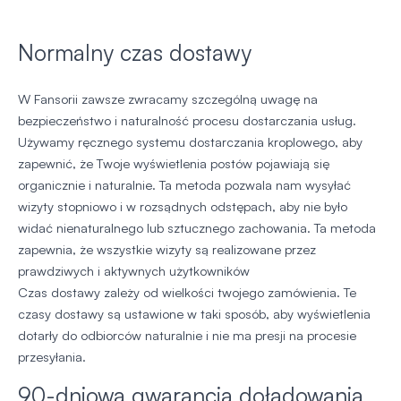
Normalny czas dostawy
W Fansorii zawsze zwracamy szczególną uwagę na
bezpieczeństwo i naturalność procesu dostarczania usług.
Używamy ręcznego systemu dostarczania kroplowego, aby
zapewnić, że Twoje wyświetlenia postów pojawiają się
organicznie i naturalnie. Ta metoda pozwala nam wysyłać
wizyty stopniowo i w rozsądnych odstępach, aby nie było
widać nienaturalnego lub sztucznego zachowania. Ta metoda
zapewnia, że wszystkie wizyty są realizowane przez
prawdziwych i aktywnych użytkowników
Czas dostawy zależy od wielkości twojego zamówienia. Te
czasy dostawy są ustawione w taki sposób, aby wyświetlenia
dotarły do odbiorców naturalnie i nie ma presji na procesie
przesyłania.
90-dniowa gwarancja doładowania