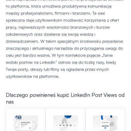
to platforma, która umożliwia produktywną komunikację
między profesjonalistami, firmami i branżami. Ta sieć
społeczna daje użytkownikom możliwość korzystania z ofert
pracy, najświeższych wiadomości branżowych i kursów
szkoleniowych oraz dzielenia się swoją wiedzą i
doświadczeniem. W takim specjalnym środowisku posiadanie
znaczącego i aktualnego narzędzia do przyciągania uwagi do
celu jest bardzo ważne. W tym kontekście pojęcie „Tanie
widoki postów na LinkedIn” odnosi się do liczby razy, kiedy
Twoje posty, obrazy lub filmy są oglądane przez innych
użytkowników na platformie.
Dlaczego powinieneś kupić LinkedIn Post Views od
nas