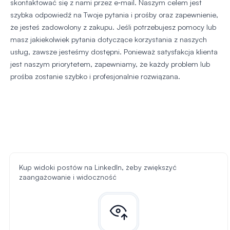
skontaktować się z nami przez e‑mail. Naszym celem jest
szybka odpowiedź na Twoje pytania i prośby oraz zapewnienie,
że jesteś zadowolony z zakupu. Jeśli potrzebujesz pomocy lub
masz jakiekolwiek pytania dotyczące korzystania z naszych
usług, zawsze jesteśmy dostępni. Ponieważ satysfakcja klienta
jest naszym priorytetem, zapewniamy, że każdy problem lub
prośba zostanie szybko i profesjonalnie rozwiązana.
Kup widoki postów na LinkedIn, żeby zwiększyć
zaangażowanie i widoczność