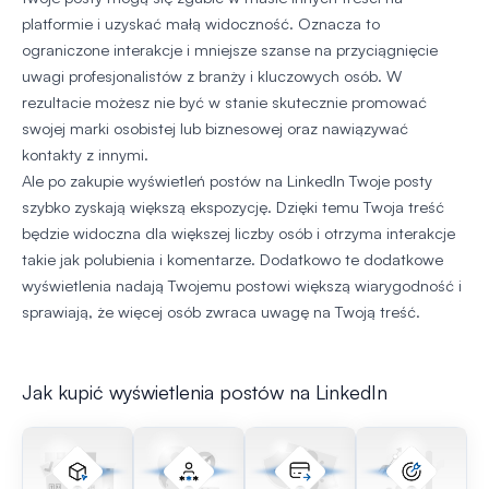
platformie i uzyskać małą widoczność. Oznacza to
ograniczone interakcje i mniejsze szanse na przyciągnięcie
uwagi profesjonalistów z branży i kluczowych osób. W
rezultacie możesz nie być w stanie skutecznie promować
swojej marki osobistej lub biznesowej oraz nawiązywać
kontakty z innymi.
Ale po zakupie wyświetleń postów na LinkedIn Twoje posty
szybko zyskają większą ekspozycję. Dzięki temu Twoja treść
będzie widoczna dla większej liczby osób i otrzyma interakcje
takie jak polubienia i komentarze. Dodatkowo te dodatkowe
wyświetlenia nadają Twojemu postowi większą wiarygodność i
sprawiają, że więcej osób zwraca uwagę na Twoją treść.
Jak kupić wyświetlenia postów na LinkedIn