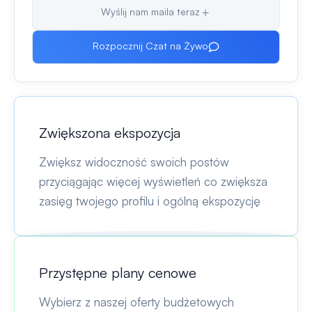
Wyślij nam maila teraz
Rozpocznij Czat na Żywo
Zwiększona ekspozycja
Zwiększ widoczność swoich postów
przyciągając więcej wyświetleń co zwiększa
zasięg twojego profilu i ogólną ekspozycję
Przystępne plany cenowe
Wybierz z naszej oferty budżetowych