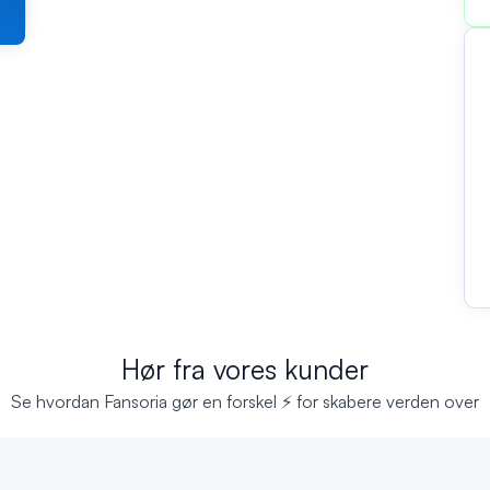
Hør fra vores kunder
Se hvordan Fansoria gør en forskel ⚡ for skabere verden over