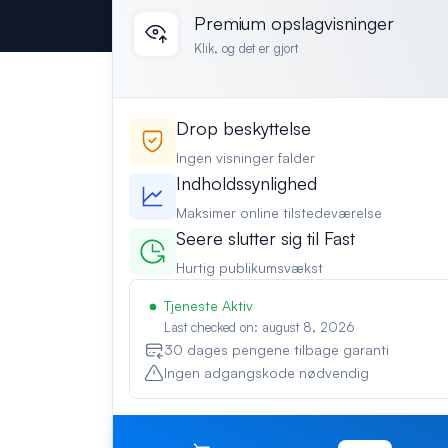
Premium opslagvisninger
Klik, og det er gjort
Drop beskyttelse
Ingen visninger falder
Indholdssynlighed
Maksimer online tilstedeværelse
Seere slutter sig til Fast
Hurtig publikumsvækst
Tjeneste Aktiv
Last checked on: august 8, 2026
30 dages pengene tilbage garanti
Ingen adgangskode nødvendig