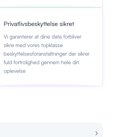
Privatlivsbeskyttelse sikret
Vi garanterer at dine data forbliver
sikre med vores topklasse
beskyttelsesforanstaltninger der sikrer
fuld fortrolighed gennem hele din
oplevelse