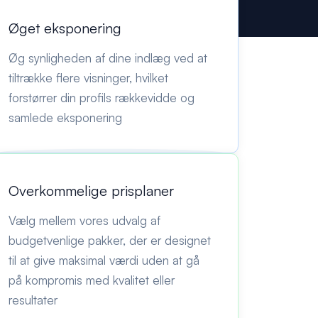
Øget eksponering
Øg synligheden af dine indlæg ved at
tiltrække flere visninger, hvilket
forstørrer din profils rækkevidde og
samlede eksponering
Overkommelige prisplaner
Vælg mellem vores udvalg af
budgetvenlige pakker, der er designet
til at give maksimal værdi uden at gå
på kompromis med kvalitet eller
resultater