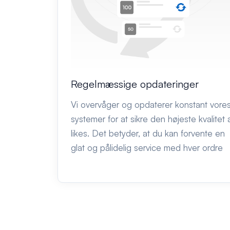
Regelmæssige opdateringer
Vi overvåger og opdaterer konstant vore
systemer for at sikre den højeste kvalitet 
likes. Det betyder, at du kan forvente en
glat og pålidelig service med hver ordre