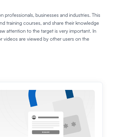
n professionals, businesses and industries. This
and training courses, and share their knowledge
w attention to the target is very important. In
or videos are viewed by other users on the