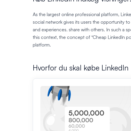
As the largest online professional platform, Lin
social network gives its users the opportunity t
and experiences. share with others. In such a spe
this context, the concept of “Cheap LinkedIn po
platform.
Hvorfor du skal købe LinkedIn 