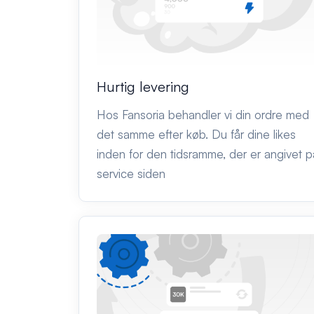
Hurtig levering
Hos Fansoria behandler vi din ordre med
det samme efter køb. Du får dine likes
inden for den tidsramme, der er angivet p
service siden