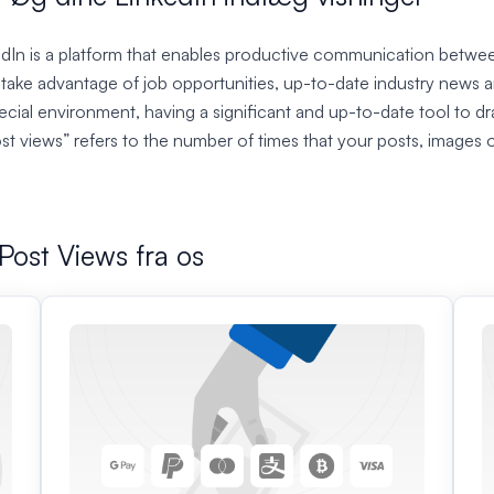
kedIn is a platform that enables productive communication betwee
o take advantage of job opportunities, up-to-date industry news 
cial environment, having a significant and up-to-date tool to dra
st views” refers to the number of times that your posts, images 
Post Views fra os