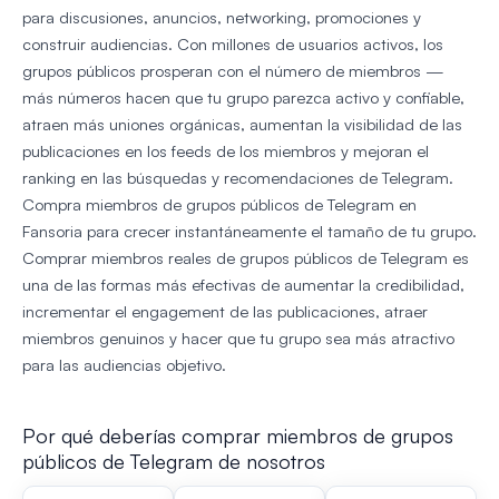
para discusiones, anuncios, networking, promociones y
construir audiencias. Con millones de usuarios activos, los
grupos públicos prosperan con el número de miembros —
más números hacen que tu grupo parezca activo y confiable,
atraen más uniones orgánicas, aumentan la visibilidad de las
publicaciones en los feeds de los miembros y mejoran el
ranking en las búsquedas y recomendaciones de Telegram.
Compra miembros de grupos públicos de Telegram en
Fansoria para crecer instantáneamente el tamaño de tu grupo.
Comprar miembros reales de grupos públicos de Telegram es
una de las formas más efectivas de aumentar la credibilidad,
incrementar el engagement de las publicaciones, atraer
miembros genuinos y hacer que tu grupo sea más atractivo
para las audiencias objetivo.
Por qué deberías comprar miembros de grupos
públicos de Telegram de nosotros