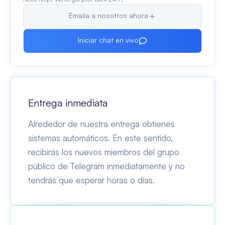
Emaila a nosotros ahora
Iniciar chat en vivo
Entrega inmediata
Alrededor de nuestra entrega obtienes
sistemas automáticos. En este sentido,
recibirás los nuevos miembros del grupo
público de Telegram inmediatamente y no
tendrás que esperar horas o días.