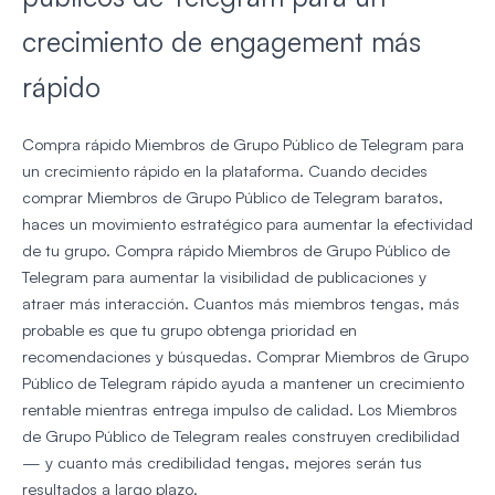
crecimiento de engagement más
rápido
Compra rápido Miembros de Grupo Público de Telegram para
un crecimiento rápido en la plataforma. Cuando decides
comprar Miembros de Grupo Público de Telegram baratos,
haces un movimiento estratégico para aumentar la efectividad
de tu grupo. Compra rápido Miembros de Grupo Público de
Telegram para aumentar la visibilidad de publicaciones y
atraer más interacción. Cuantos más miembros tengas, más
probable es que tu grupo obtenga prioridad en
recomendaciones y búsquedas. Comprar Miembros de Grupo
Público de Telegram rápido ayuda a mantener un crecimiento
rentable mientras entrega impulso de calidad. Los Miembros
de Grupo Público de Telegram reales construyen credibilidad
— y cuanto más credibilidad tengas, mejores serán tus
resultados a largo plazo.