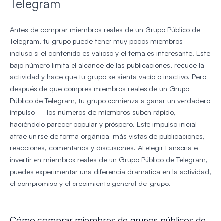
Telegram
Antes de comprar miembros reales de un Grupo Público de
Telegram, tu grupo puede tener muy pocos miembros —
incluso si el contenido es valioso y el tema es interesante. Este
bajo número limita el alcance de las publicaciones, reduce la
actividad y hace que tu grupo se sienta vacío o inactivo. Pero
después de que compres miembros reales de un Grupo
Público de Telegram, tu grupo comienza a ganar un verdadero
impulso — los números de miembros suben rápido,
haciéndolo parecer popular y próspero. Este impulso inicial
atrae unirse de forma orgánica, más vistas de publicaciones,
reacciones, comentarios y discusiones. Al elegir Fansoria e
invertir en miembros reales de un Grupo Público de Telegram,
puedes experimentar una diferencia dramática en la actividad,
el compromiso y el crecimiento general del grupo.
Cómo comprar miembros de grupos públicos de