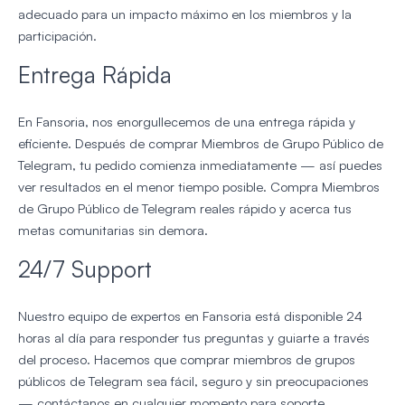
adecuado para un impacto máximo en los miembros y la
participación.
Entrega Rápida
En Fansoria, nos enorgullecemos de una entrega rápida y
eficiente. Después de comprar Miembros de Grupo Público de
Telegram, tu pedido comienza inmediatamente — así puedes
ver resultados en el menor tiempo posible. Compra Miembros
de Grupo Público de Telegram reales rápido y acerca tus
metas comunitarias sin demora.
24/7 Support
Nuestro equipo de expertos en Fansoria está disponible 24
horas al día para responder tus preguntas y guiarte a través
del proceso. Hacemos que comprar miembros de grupos
públicos de Telegram sea fácil, seguro y sin preocupaciones
— contáctanos en cualquier momento para soporte.