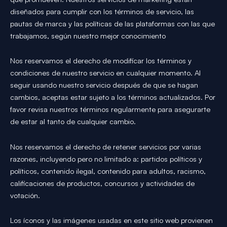
diseñados para cumplir con los términos de servicio, las
pautas de marca y las políticas de las plataformas con las que
trabajamos, según nuestro mejor conocimiento
Nos reservamos el derecho de modificar los términos y
condiciones de nuestro servicio en cualquier momento. Al
seguir usando nuestro servicio después de que se hagan
cambios, aceptas estar sujeto a los términos actualizados. Por
favor revisa nuestros términos regularmente para asegurarte
de estar al tanto de cualquier cambio.
Nos reservamos el derecho de retener servicios por varias
razones, incluyendo pero no limitado a: partidos políticos y
políticos, contenido ilegal, contenido para adultos, racismo,
calificaciones de productos, concursos y actividades de
votación.
Los íconos y las imágenes usadas en este sitio web provienen