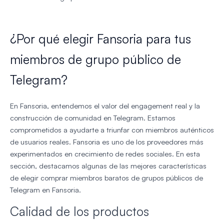
¿Por qué elegir Fansoria para tus
miembros de grupo público de
Telegram?
En Fansoria, entendemos el valor del engagement real y la
construcción de comunidad en Telegram. Estamos
comprometidos a ayudarte a triunfar con miembros auténticos
de usuarios reales. Fansoria es uno de los proveedores más
experimentados en crecimiento de redes sociales. En esta
sección, destacamos algunas de las mejores características
de elegir comprar miembros baratos de grupos públicos de
Telegram en Fansoria.
Calidad de los productos