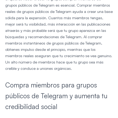
grupos públicos de Telegram es esencial. Comprar miembros
reales de grupos públicos de Telegram ayuda a crear una base
sólida para la expansión. Cuantos más miembros tengas,
mejor será tu visibilidad, más interacción en las publicaciones
atraerás y más probable será que tu grupo aparezca en las
búsquedas y recomendaciones de Telegram. Al comprar
miembros instantáneos de grupos públicos de Telegram,
obtienes impulso desde el principio, mientras que los
miembros reales aseguran que tu crecimiento se vea genuino.
Un alto número de miembros hace que tu grupo sea más
creíble y conduce a uniones orgánicas.
Compra miembros para grupos
públicos de Telegram y aumenta tu
credibilidad social