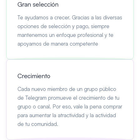
Gran selección
Te ayudamos a crecer. Gracias a las diversas
opciones de selección y pago, siempre
mantenemos un enfoque profesional y te
apoyamos de manera competente
Crecimiento
Cada nuevo miembro de un grupo público
de Telegram promueve el crecimiento de tu
grupo o canal. Por eso, vale la pena comprar
para aumentar la atractividad y la actividad
de tu comunidad.