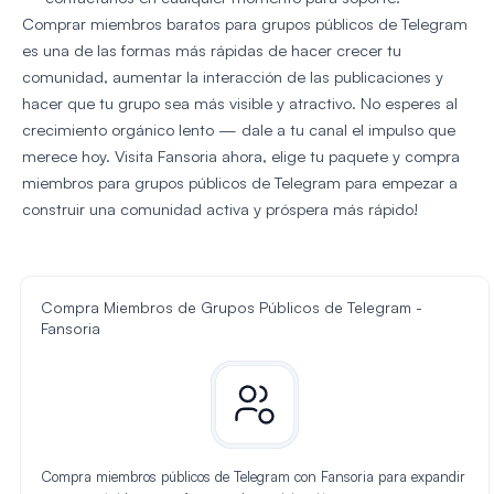
Comprar miembros baratos para grupos públicos de Telegram
es una de las formas más rápidas de hacer crecer tu
comunidad, aumentar la interacción de las publicaciones y
hacer que tu grupo sea más visible y atractivo. No esperes al
crecimiento orgánico lento — dale a tu canal el impulso que
merece hoy. Visita Fansoria ahora, elige tu paquete y compra
miembros para grupos públicos de Telegram para empezar a
construir una comunidad activa y próspera más rápido!
Compra Miembros de Grupos Públicos de Telegram -
Fansoria
Compra miembros públicos de Telegram con Fansoria para expandir