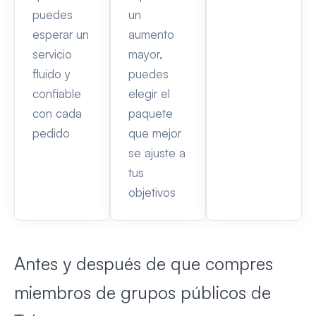
puedes
un
esperar un
aumento
servicio
mayor,
fluido y
puedes
confiable
elegir el
con cada
paquete
pedido
que mejor
se ajuste a
tus
objetivos
Antes y después de que compres
miembros de grupos públicos de