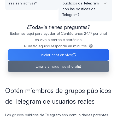
reales y activas?
públicos de Telegram
con las políticas de
Telegram?
¿Todavía tienes preguntas?
¡Estamos aquí para ayudarte! Contáctanos 24/7 por chat
en vivo o correo electrónico.
Nuestro equipo responde en minutos. 😊
Iniciar chat en vivo
Emaila a nosotros ahora
Obtén miembros de grupos públicos
de Telegram de usuarios reales
Los grupos públicos de Telegram son comunidades potentes