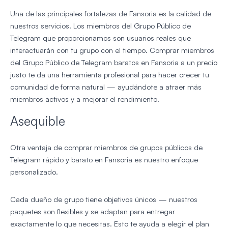
Una de las principales fortalezas de Fansoria es la calidad de
nuestros servicios. Los miembros del Grupo Público de
Telegram que proporcionamos son usuarios reales que
interactuarán con tu grupo con el tiempo. Comprar miembros
del Grupo Público de Telegram baratos en Fansoria a un precio
justo te da una herramienta profesional para hacer crecer tu
comunidad de forma natural — ayudándote a atraer más
miembros activos y a mejorar el rendimiento.
Asequible
Otra ventaja de comprar miembros de grupos públicos de
Telegram rápido y barato en Fansoria es nuestro enfoque
personalizado.
Cada dueño de grupo tiene objetivos únicos — nuestros
paquetes son flexibles y se adaptan para entregar
exactamente lo que necesitas. Esto te ayuda a elegir el plan