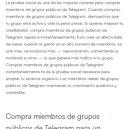
La prueba social es una de las mejores razones para comprar
miembros de grupos públicos de Telegram. Cuando compras
miembros de grupos públicos de Telegram, demuestras que
tu grupo está activo y vale la pena unirse. Si quieres mejorar tu
credibilidad, compra miembros de grupos públicos de
Telegram rápido e instantáneamente. Esto crea un efecto bola
de nieve: cuando la gente ve un alto número de miembros, se
une más, se involucra más — reaccionando, comentando e
invitando a otros — lo que genera más tráfico a tu grupo.
Comprar miembros de grupos públicos de Telegram
instantáneamente te da la prueba social necesaria para
ampliar tu alcance orgánico. Los miembros reales de grupos
públicos de Telegram mantienen tu crecimiento auténtico y
sostenible.
Compra miembros de grupos
públicos de Telegram para un