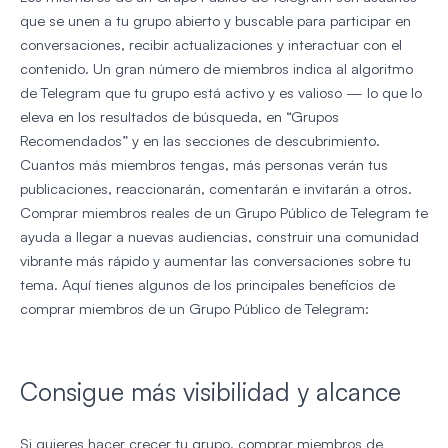
que se unen a tu grupo abierto y buscable para participar en
conversaciones, recibir actualizaciones y interactuar con el
contenido. Un gran número de miembros indica al algoritmo
de Telegram que tu grupo está activo y es valioso — lo que lo
eleva en los resultados de búsqueda, en “Grupos
Recomendados” y en las secciones de descubrimiento.
Cuantos más miembros tengas, más personas verán tus
publicaciones, reaccionarán, comentarán e invitarán a otros.
Comprar miembros reales de un Grupo Público de Telegram te
ayuda a llegar a nuevas audiencias, construir una comunidad
vibrante más rápido y aumentar las conversaciones sobre tu
tema. Aquí tienes algunos de los principales beneficios de
comprar miembros de un Grupo Público de Telegram:
Consigue más visibilidad y alcance
Si quieres hacer crecer tu grupo, comprar miembros de