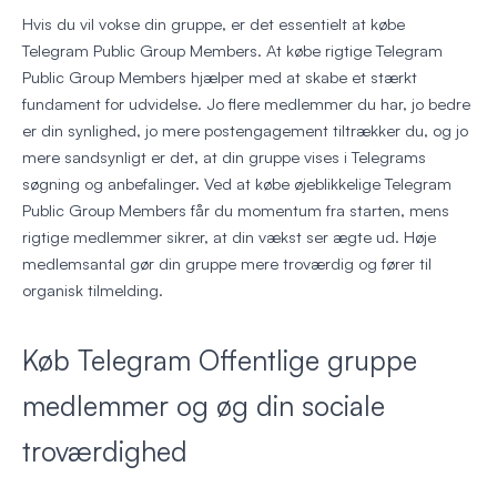
Hvis du vil vokse din gruppe, er det essentielt at købe
Telegram Public Group Members. At købe rigtige Telegram
Public Group Members hjælper med at skabe et stærkt
fundament for udvidelse. Jo flere medlemmer du har, jo bedre
er din synlighed, jo mere postengagement tiltrækker du, og jo
mere sandsynligt er det, at din gruppe vises i Telegrams
søgning og anbefalinger. Ved at købe øjeblikkelige Telegram
Public Group Members får du momentum fra starten, mens
rigtige medlemmer sikrer, at din vækst ser ægte ud. Høje
medlemsantal gør din gruppe mere troværdig og fører til
organisk tilmelding.
Køb Telegram Offentlige gruppe
medlemmer og øg din sociale
troværdighed