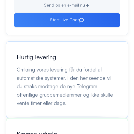
Send os en e-mail nu
Start Live Chat
Hurtig levering
Omkring vores levering får du fordel af
automatiske systemer. I den henseende vil
du straks modtage de nye Telegram
offentlige gruppemedlemmer og ikke skulle
vente timer eller dage.
Kæmpe udvalg