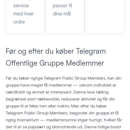
service
passer til
med hver
dine mål
ordre
Før og efter du køber Telegram
Offentlige Gruppe Medlemmer
Før du køber rigtige Telegram Public Group Members, kan din
gruppe have meget få medlemmer — selvom indholdet er
værdifuldt og emnet er interessant. Denne lave tælling
begrænser post rækkevidde, reducerer aktivitet og får din
gruppe til at føles tom eller inaktiv. Men efter du køber
Telegram Public Group Members, begynder din gruppe at få
rigtig momentum — medlemsnumre stiger hurtigt, hvilket får
det til at se populært og blomstrende ud. Denne tidlige boost