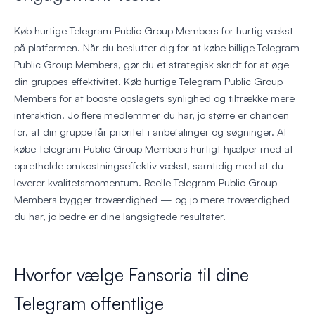
Køb hurtige Telegram Public Group Members for hurtig vækst
på platformen. Når du beslutter dig for at købe billige Telegram
Public Group Members, gør du et strategisk skridt for at øge
din gruppes effektivitet. Køb hurtige Telegram Public Group
Members for at booste opslagets synlighed og tiltrække mere
interaktion. Jo flere medlemmer du har, jo større er chancen
for, at din gruppe får prioritet i anbefalinger og søgninger. At
købe Telegram Public Group Members hurtigt hjælper med at
opretholde omkostningseffektiv vækst, samtidig med at du
leverer kvalitetsmomentum. Reelle Telegram Public Group
Members bygger troværdighed — og jo mere troværdighed
du har, jo bedre er dine langsigtede resultater.
Hvorfor vælge Fansoria til dine
Telegram offentlige