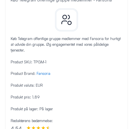
Køb Telegram offentlige gruppe medlemmer med Fansoria for hurtigt
at udvide din gruppe. Øg engagementet med vores pålidelige
tjenester.
Product SKU:
TPGM-1
Product Brand:
Fansoria
Produkt valuta:
EUR
Produkt pris:
1.89
Produkt på lager:
På lager
Redaktørens bedømmelse:
4.54