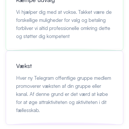
Vi hjælper dig med at vokse. Takket være de
forskellige muligheder for valg og betaling
forbliver vi altid professionelle omkring dette
og støtter dig kompetent
Vækst
Hver ny Telegram offentlige gruppe medlem
promoverer væksten af din gruppe eller
kanal. Af denne grund er det værd at købe
for at øge attraktiviteten og aktiviteten i dit
fællesskab.