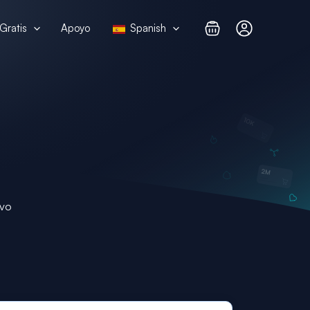
Gratis
Apoyo
Spanish
ivo