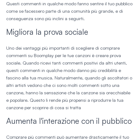
Questi commenti in qualche modo fanno sentire il tuo pubblico
come se facessero parte di una comunità più grande, e di
conseguenza sono più inclini a seguirti.
Migliora la prova sociale
Uno dei vantaggi più importanti di scegliere di comprare
commenti su Boomplay per le tue canzoni è creare prova
sociale. Quando ricevi tanti commenti positivi da altri utenti,
questi commenti in qualche modo danno più credibilità e
fascino alla tua musica. Naturalmente, quando gli ascoltatori o
altri artisti vedono che ci sono molti commenti sotto una
canzone, hanno la sensazione che la canzone sia orecchiabile
e popolare. Questo li rende più propensi a riprodurre la tua
canzone per scoprire di cosa si tratta
Aumenta l'interazione con il pubblico
Comprare più commenti può aumentare drasticamente il tuo