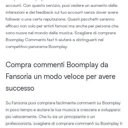
account. Con questo servizio, puoi vedere un aumento delle
interazioni e dei feedback sul tuo account senza dover avere
follower o una certa reputazione. Questi pacchetti saranno
efficaci non solo per artisti famosi ma anche per persone che
sono nuove nel mondo della musica. Scegliere di comprare
Boomplay Comments fast ti aiuterà a distinguerti nel
competitivo panorama Boomplay.
Compra commenti Boomplay da
Fansoria un modo veloce per avere
successo
Su Fansoria puoi comprare facilmente commenti su Boomplay
in poco tempo e aiutare la tua musica a crescere e svilupparsi
più velocemente. Che tu sia un principiante o un
professionista, scegliere di comprare commenti su Boomplay ti