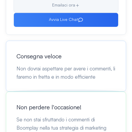
Emailaci ora
Avvia Live Chat
Consegna veloce
Non dovrai aspettare per avere i commenti, li
faremo in fretta e in modo efficiente
Non perdere l'occasione!
Se non stai sfruttando i commenti di
Boomplay nella tua strategia di marketing