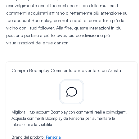
coinvolgimento con il tuo pubblico e i fan della musica. I
commenti acquistati attirano direttamente più attenzione sul
tuo account Boomplay, permettendoti di connetterti più da
vicino con i tuoi follower. Alla fine, queste interazioni in più
possono portare a più follower, più condivisioni e più
visualizzazioni delle tue canzoni
Compra Boomplay Comments per diventare un Artista
Migliora il tuo account Boomplay con commenti reali e coinvolgenti.
Acquista commenti Boomplay da Fansoria per aumentare le
interazioni e la visibilità
Brand del prodotto:
Fansoria