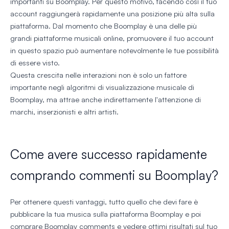
importanti su Boomplay. Per questo motivo, facendo così il tuo
account raggiungerà rapidamente una posizione più alta sulla
piattaforma. Dal momento che Boomplay è una delle più
grandi piattaforme musicali online, promuovere il tuo account
in questo spazio può aumentare notevolmente le tue possibilità
di essere visto.
Questa crescita nelle interazioni non è solo un fattore
importante negli algoritmi di visualizzazione musicale di
Boomplay, ma attrae anche indirettamente l'attenzione di
marchi, inserzionisti e altri artisti.
Come avere successo rapidamente
comprando commenti su Boomplay?
Per ottenere questi vantaggi, tutto quello che devi fare è
pubblicare la tua musica sulla piattaforma Boomplay e poi
comprare Boomplay comments e vedere ottimi risultati sul tuo