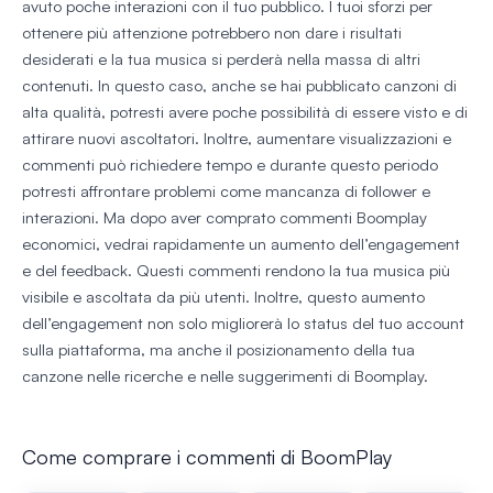
avuto poche interazioni con il tuo pubblico. I tuoi sforzi per
ottenere più attenzione potrebbero non dare i risultati
desiderati e la tua musica si perderà nella massa di altri
contenuti. In questo caso, anche se hai pubblicato canzoni di
alta qualità, potresti avere poche possibilità di essere visto e di
attirare nuovi ascoltatori. Inoltre, aumentare visualizzazioni e
commenti può richiedere tempo e durante questo periodo
potresti affrontare problemi come mancanza di follower e
interazioni. Ma dopo aver comprato commenti Boomplay
economici, vedrai rapidamente un aumento dell’engagement
e del feedback. Questi commenti rendono la tua musica più
visibile e ascoltata da più utenti. Inoltre, questo aumento
dell’engagement non solo migliorerà lo status del tuo account
sulla piattaforma, ma anche il posizionamento della tua
canzone nelle ricerche e nelle suggerimenti di Boomplay.
Come comprare i commenti di BoomPlay