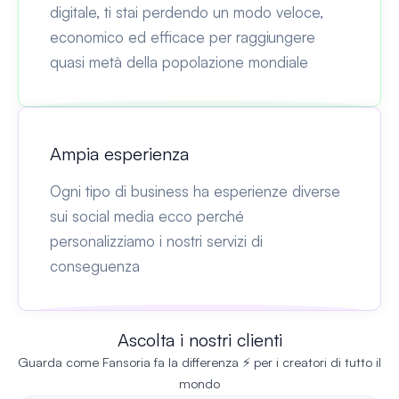
digitale, ti stai perdendo un modo veloce,
economico ed efficace per raggiungere
quasi metà della popolazione mondiale
Ampia esperienza
Ogni tipo di business ha esperienze diverse
sui social media ecco perché
personalizziamo i nostri servizi di
conseguenza
Ascolta i nostri clienti
Guarda come Fansoria fa la differenza ⚡ per i creatori di tutto il
mondo