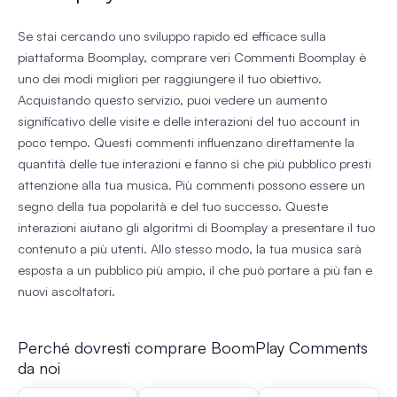
Se stai cercando uno sviluppo rapido ed efficace sulla
piattaforma Boomplay, comprare veri Commenti Boomplay è
uno dei modi migliori per raggiungere il tuo obiettivo.
Acquistando questo servizio, puoi vedere un aumento
significativo delle visite e delle interazioni del tuo account in
poco tempo. Questi commenti influenzano direttamente la
quantità delle tue interazioni e fanno sì che più pubblico presti
attenzione alla tua musica. Più commenti possono essere un
segno della tua popolarità e del tuo successo. Queste
interazioni aiutano gli algoritmi di Boomplay a presentare il tuo
contenuto a più utenti. Allo stesso modo, la tua musica sarà
esposta a un pubblico più ampio, il che può portare a più fan e
nuovi ascoltatori.
Perché dovresti comprare BoomPlay Comments
da noi