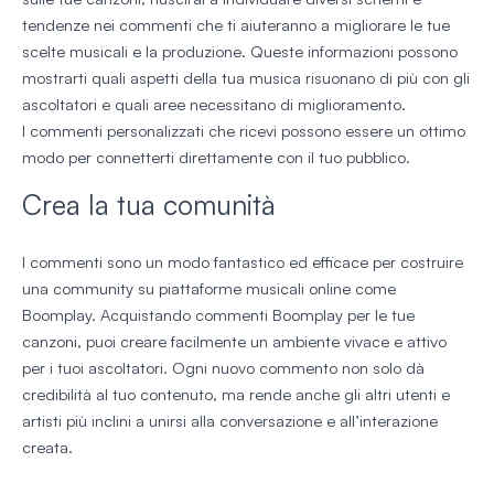
tendenze nei commenti che ti aiuteranno a migliorare le tue
scelte musicali e la produzione. Queste informazioni possono
mostrarti quali aspetti della tua musica risuonano di più con gli
ascoltatori e quali aree necessitano di miglioramento.
I commenti personalizzati che ricevi possono essere un ottimo
modo per connetterti direttamente con il tuo pubblico.
Crea la tua comunità
I commenti sono un modo fantastico ed efficace per costruire
una community su piattaforme musicali online come
Boomplay. Acquistando commenti Boomplay per le tue
canzoni, puoi creare facilmente un ambiente vivace e attivo
per i tuoi ascoltatori. Ogni nuovo commento non solo dà
credibilità al tuo contenuto, ma rende anche gli altri utenti e
artisti più inclini a unirsi alla conversazione e all’interazione
creata.