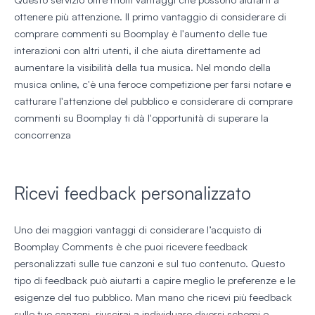
ottenere più attenzione. Il primo vantaggio di considerare di
comprare commenti su Boomplay è l'aumento delle tue
interazioni con altri utenti, il che aiuta direttamente ad
aumentare la visibilità della tua musica. Nel mondo della
musica online, c'è una feroce competizione per farsi notare e
catturare l'attenzione del pubblico e considerare di comprare
commenti su Boomplay ti dà l'opportunità di superare la
concorrenza
Ricevi feedback personalizzato
Uno dei maggiori vantaggi di considerare l’acquisto di
Boomplay Comments è che puoi ricevere feedback
personalizzati sulle tue canzoni e sul tuo contenuto. Questo
tipo di feedback può aiutarti a capire meglio le preferenze e le
esigenze del tuo pubblico. Man mano che ricevi più feedback
sulle tue canzoni, riuscirai a individuare diversi schemi e