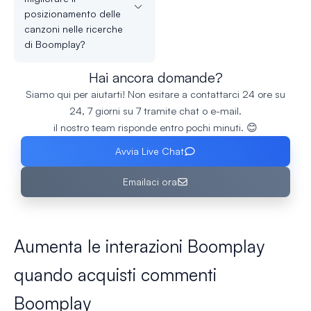
posizionamento delle
canzoni nelle ricerche
di Boomplay?
Hai ancora domande?
Siamo qui per aiutarti! Non esitare a contattarci 24 ore su
24, 7 giorni su 7 tramite chat o e-mail.
il nostro team risponde entro pochi minuti. 😊
Avvia Live Chat
Emailaci ora
Aumenta le interazioni Boomplay
quando acquisti commenti
Boomplay