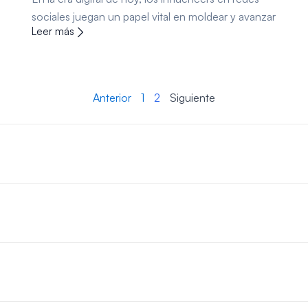
sociales juegan un papel vital en moldear y avanzar
Leer más
Anterior
1
2
Siguiente