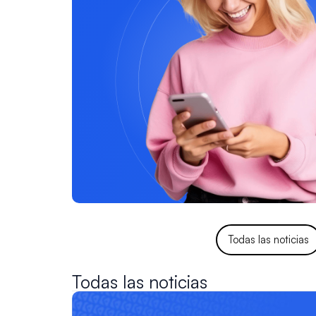
Todas las noticias
Todas las noticias