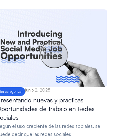
junio 2, 2025
Sin categorizar
resentando nuevas y prácticas
portunidades de trabajo en Redes
ociales
egún el uso creciente de las redes sociales, se
uede decir que las redes sociales