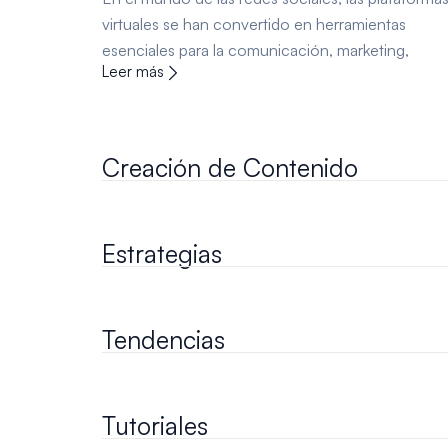
virtuales se han convertido en herramientas
esenciales para la comunicación, marketing,
Leer más
Creación de Contenido
Estrategias
Tendencias
Tutoriales