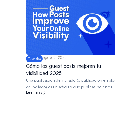
agosto 12, 2025
Tutoriales
Cómo los guest posts mejoran tu
visibilidad 2025
Una publicación de invitado (o publicación en blo
de invitado) es un artículo que publicas no en tu
Leer más