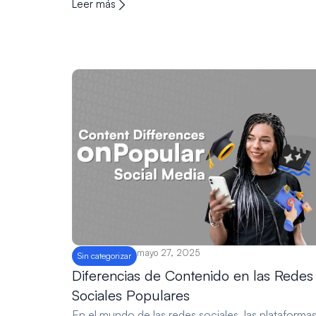
Leer más
mayo 27, 2025
Sin categorizar
Diferencias de Contenido en las Redes
Sociales Populares
En el mundo de las redes sociales, las plataforma