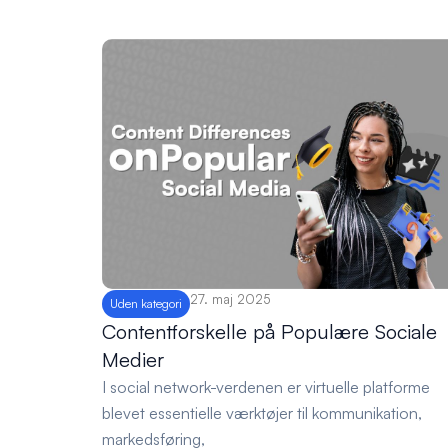
27. maj 2025
Uden kategori
Contentforskelle på Populære Sociale
Medier
I social network-verdenen er virtuelle platforme
blevet essentielle værktøjer til kommunikation,
markedsføring,