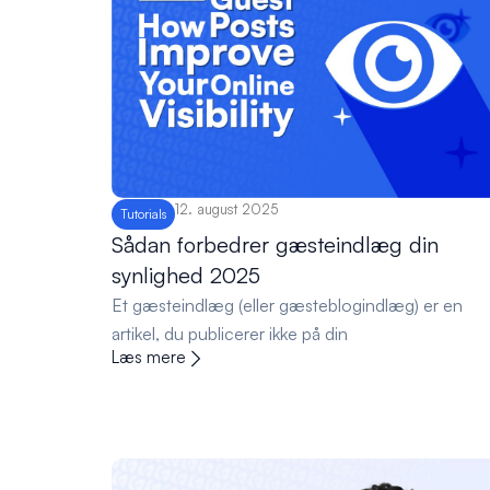
12. august 2025
Tutorials
Sådan forbedrer gæsteindlæg din
synlighed 2025
Et gæsteindlæg (eller gæsteblogindlæg) er en
artikel, du publicerer ikke på din
Læs mere