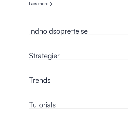
Læs mere
Indholdsoprettelse
Strategier
Trends
Tutorials