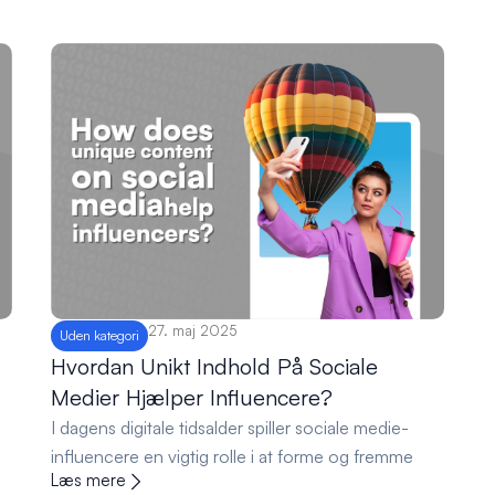
27. maj 2025
Uden kategori
Hvordan Unikt Indhold På Sociale
Medier Hjælper Influencere?
I dagens digitale tidsalder spiller sociale medie-
influencere en vigtig rolle i at forme og fremme
Læs mere