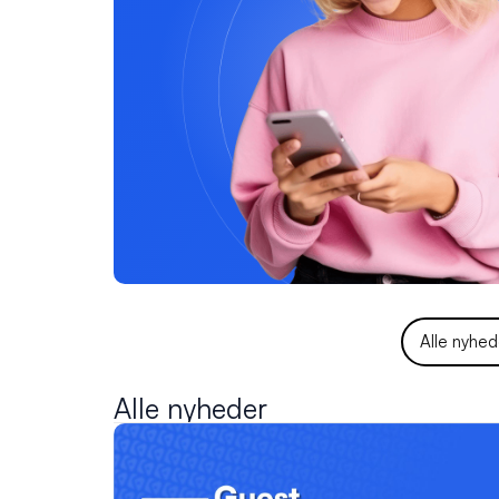
Alle nyhed
Alle nyheder