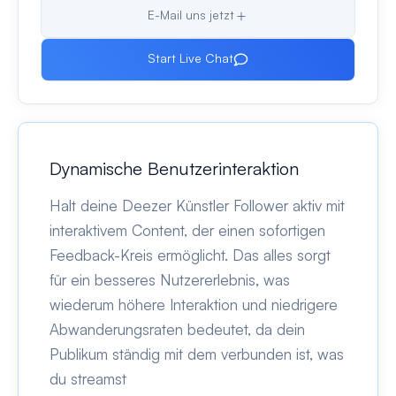
E-Mail uns jetzt
Start Live Chat
Dynamische Benutzerinteraktion
Halt deine Deezer Künstler Follower aktiv mit
interaktivem Content, der einen sofortigen
Feedback-Kreis ermöglicht. Das alles sorgt
für ein besseres Nutzererlebnis, was
wiederum höhere Interaktion und niedrigere
Abwanderungsraten bedeutet, da dein
Publikum ständig mit dem verbunden ist, was
du streamst