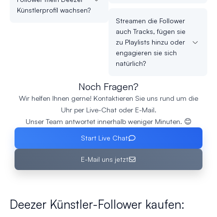
Künstlerprofil wachsen?
Streamen die Follower
auch Tracks, fügen sie
zu Playlists hinzu oder
engagieren sie sich
natürlich?
Noch Fragen?
Wir helfen Ihnen gerne! Kontaktieren Sie uns rund um die
Uhr per Live-Chat oder E-Mail.
Unser Team antwortet innerhalb weniger Minuten. 😊
Start Live Chat
E-Mail uns jetzt
Deezer Künstler-Follower kaufen: