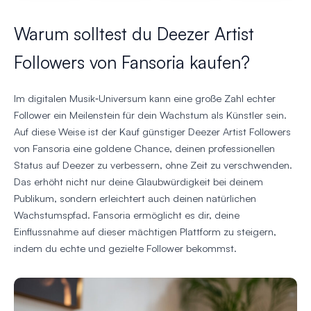
Warum solltest du Deezer Artist
Followers von Fansoria kaufen?
Im digitalen Musik‑Universum kann eine große Zahl echter
Follower ein Meilenstein für dein Wachstum als Künstler sein.
Auf diese Weise ist der Kauf günstiger Deezer Artist Followers
von Fansoria eine goldene Chance, deinen professionellen
Status auf Deezer zu verbessern, ohne Zeit zu verschwenden.
Das erhöht nicht nur deine Glaubwürdigkeit bei deinem
Publikum, sondern erleichtert auch deinen natürlichen
Wachstumspfad. Fansoria ermöglicht es dir, deine
Einflussnahme auf dieser mächtigen Plattform zu steigern,
indem du echte und gezielte Follower bekommst.