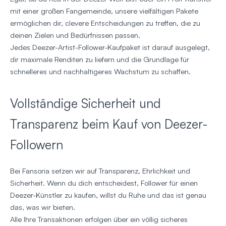
mit einer großen Fangemeinde, unsere vielfältigen Pakete
ermöglichen dir, clevere Entscheidungen zu treffen, die zu
deinen Zielen und Bedürfnissen passen.
Jedes Deezer-Artist-Follower-Kaufpaket ist darauf ausgelegt,
dir maximale Renditen zu liefern und die Grundlage für
schnelleres und nachhaltigeres Wachstum zu schaffen.
Vollständige Sicherheit und
Transparenz beim Kauf von Deezer-
Followern
Bei Fansoria setzen wir auf Transparenz, Ehrlichkeit und
Sicherheit. Wenn du dich entscheidest, Follower für einen
Deezer-Künstler zu kaufen, willst du Ruhe und das ist genau
das, was wir bieten.
Alle Ihre Transaktionen erfolgen über ein völlig sicheres