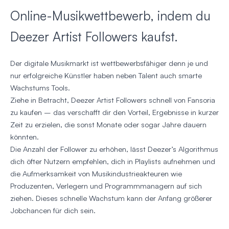
Online-Musikwettbewerb, indem du
Deezer Artist Followers kaufst.
Der digitale Musikmarkt ist wettbewerbsfähiger denn je und
nur erfolgreiche Künstler haben neben Talent auch smarte
Wachstums Tools.
Ziehe in Betracht, Deezer Artist Followers schnell von Fansoria
zu kaufen – das verschafft dir den Vorteil, Ergebnisse in kurzer
Zeit zu erzielen, die sonst Monate oder sogar Jahre dauern
könnten.
Die Anzahl der Follower zu erhöhen, lässt Deezer’s Algorithmus
dich öfter Nutzern empfehlen, dich in Playlists aufnehmen und
die Aufmerksamkeit von Musikindustrieakteuren wie
Produzenten, Verlegern und Programmmanagern auf sich
ziehen. Dieses schnelle Wachstum kann der Anfang größerer
Jobchancen für dich sein.