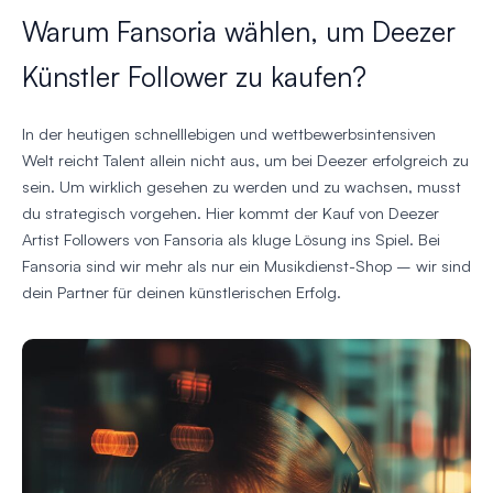
Warum Fansoria wählen, um Deezer
Künstler Follower zu kaufen?
In der heutigen schnelllebigen und wettbewerbsintensiven
Welt reicht Talent allein nicht aus, um bei Deezer erfolgreich zu
sein. Um wirklich gesehen zu werden und zu wachsen, musst
du strategisch vorgehen. Hier kommt der Kauf von Deezer
Artist Followers von Fansoria als kluge Lösung ins Spiel. Bei
Fansoria sind wir mehr als nur ein Musikdienst-Shop – wir sind
dein Partner für deinen künstlerischen Erfolg.