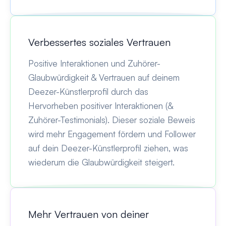
Verbessertes soziales Vertrauen
Positive Interaktionen und Zuhörer-
Glaubwürdigkeit & Vertrauen auf deinem
Deezer-Künstlerprofil durch das
Hervorheben positiver Interaktionen (&
Zuhörer-Testimonials). Dieser soziale Beweis
wird mehr Engagement fördern und Follower
auf dein Deezer-Künstlerprofil ziehen, was
wiederum die Glaubwürdigkeit steigert.
Mehr Vertrauen von deiner