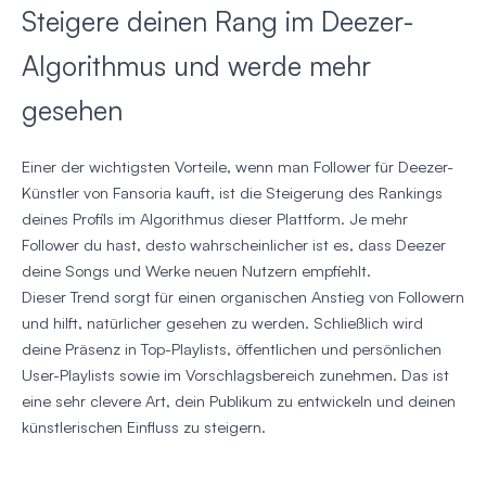
Steigere deinen Rang im Deezer-
Algorithmus und werde mehr
gesehen
Einer der wichtigsten Vorteile, wenn man Follower für Deezer-
Künstler von Fansoria kauft, ist die Steigerung des Rankings
deines Profils im Algorithmus dieser Plattform. Je mehr
Follower du hast, desto wahrscheinlicher ist es, dass Deezer
deine Songs und Werke neuen Nutzern empfiehlt.
Dieser Trend sorgt für einen organischen Anstieg von Followern
und hilft, natürlicher gesehen zu werden. Schließlich wird
deine Präsenz in Top-Playlists, öffentlichen und persönlichen
User-Playlists sowie im Vorschlagsbereich zunehmen. Das ist
eine sehr clevere Art, dein Publikum zu entwickeln und deinen
künstlerischen Einfluss zu steigern.