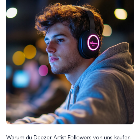
Warum du Deezer Artist Followers von uns kaufen