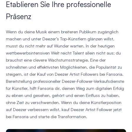
Etablieren Sie Ihre professionelle
Präsenz
Wenn du deine Musik einem breiteren Publikum zugänglich
machen und unter Deezer’s Top-Künstlern glänzen willst,
musst du nicht mehr auf Wunder warten. In der heutigen
wettbewerbsintensiven Welt reicht Talent allein nicht aus; du
brauchst eine clevere Wachstumsstrategie. Eine der
schnellsten und effektivsten Möglichkeiten, die Popularität zu
steigern, ist der Kauf von Deezer Artist Followers bei Fansoria.
Bereitstellung professioneller Deezer-Follower-Verkaufsdienste
für Künstler, hilft Fansoria dir, deinen Weg zum digitalen Erfolg
zu ebnen und gesehen, gehört und einen Einfluss zu haben,
ohne Zeit zu verschwenden. Wenn du deine Künstlerposition
auf Deezer verbessern willst, kauf Deezer Artist Follower jetzt
bei Fansoria und starte die Transformation.