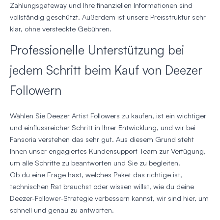
Zahlungsgateway und Ihre finanziellen Informationen sind
vollständig geschützt. Außerdem ist unsere Preisstruktur sehr
klar, ohne versteckte Gebühren.
Professionelle Unterstützung bei
jedem Schritt beim Kauf von Deezer
Followern
Wählen Sie Deezer Artist Followers zu kaufen, ist ein wichtiger
und einflussreicher Schritt in Ihrer Entwicklung, und wir bei
Fansoria verstehen das sehr gut. Aus diesem Grund steht
Ihnen unser engagiertes Kundensupport-Team zur Verfügung,
um alle Schritte zu beantworten und Sie zu begleiten.
Ob du eine Frage hast, welches Paket das richtige ist,
technischen Rat brauchst oder wissen willst, wie du deine
Deezer-Follower-Strategie verbessern kannst, wir sind hier, um
schnell und genau zu antworten.