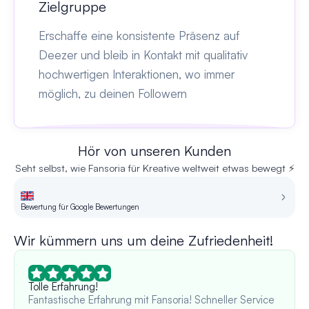
Zielgruppe
Erschaffe eine konsistente Präsenz auf
Deezer und bleib in Kontakt mit qualitativ
hochwertigen Interaktionen, wo immer
möglich, zu deinen Followern
Hör von unseren Kunden
Seht selbst, wie Fansoria für Kreative weltweit etwas bewegt ⚡
Bewertung für Google Bewertungen
Be
Wir kümmern uns um deine Zufriedenheit!
Tolle Erfahrung!
Fantastische Erfahrung mit Fansoria! Schneller Service