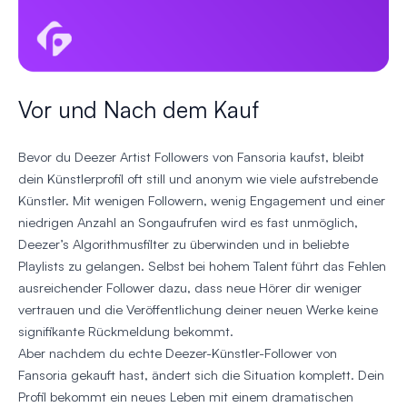
Vor und Nach dem Kauf
Bevor du Deezer Artist Followers von Fansoria kaufst, bleibt
dein Künstlerprofil oft still und anonym wie viele aufstrebende
Künstler. Mit wenigen Followern, wenig Engagement und einer
niedrigen Anzahl an Songaufrufen wird es fast unmöglich,
Deezer’s Algorithmusfilter zu überwinden und in beliebte
Playlists zu gelangen. Selbst bei hohem Talent führt das Fehlen
ausreichender Follower dazu, dass neue Hörer dir weniger
vertrauen und die Veröffentlichung deiner neuen Werke keine
signifikante Rückmeldung bekommt.
Aber nachdem du echte Deezer-Künstler-Follower von
Fansoria gekauft hast, ändert sich die Situation komplett. Dein
Profil bekommt ein neues Leben mit einem dramatischen