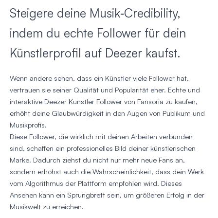
Steigere deine Musik‑Credibility,
indem du echte Follower für dein
Künstlerprofil auf Deezer kaufst.
Wenn andere sehen, dass ein Künstler viele Follower hat,
vertrauen sie seiner Qualität und Popularität eher. Echte und
interaktive Deezer Künstler Follower von Fansoria zu kaufen,
erhöht deine Glaubwürdigkeit in den Augen von Publikum und
Musikprofis.
Diese Follower, die wirklich mit deinen Arbeiten verbunden
sind, schaffen ein professionelles Bild deiner künstlerischen
Marke. Dadurch ziehst du nicht nur mehr neue Fans an,
sondern erhöhst auch die Wahrscheinlichkeit, dass dein Werk
vom Algorithmus der Plattform empfohlen wird. Dieses
Ansehen kann ein Sprungbrett sein, um größeren Erfolg in der
Musikwelt zu erreichen.