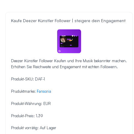
Kaufe Deezer Künstler Follower | steigere dein Engagement
Deezer Künstler Follower Kaufen und Ihre Musik bekannter machen.
Erhöhen Sie Reichweite und Engagement mit echten Followern.
Produkt-SKU:
DAF-1
Pruduktmarke:
Fansoria
Produkt-Währung:
EUR
Produkt-Preis:
1.39
Produkt vorrätig:
Auf Lager