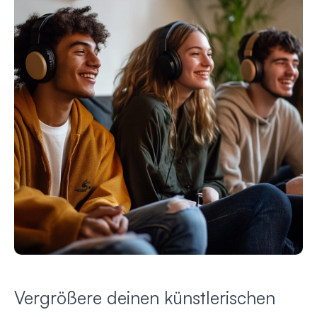
Vergrößere deinen künstlerischen