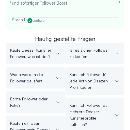
und sofortiger Follower Boost.
Sarah L.
verifiziert
Häufig gestellte Fragen
Kaufe Deezer Künstler
Ist es sicher, Follower
Follower, was ist das?
zu kaufen
Wann werden die
Kann ich Follower für
Follower geliefert
jede Art von Deezer-
Profil kaufen
Echte Follower oder
Fake?
Kann ich Follower auf
mehrere Deezer-
Künstlerprofile
Kaufen ein paar
aufteilen?
Follower mein Deezer