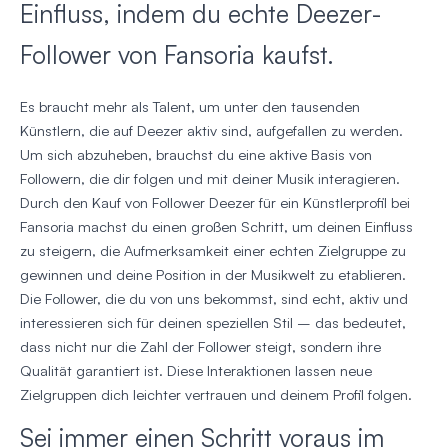
Einfluss, indem du echte Deezer-
Follower von Fansoria kaufst.
Es braucht mehr als Talent, um unter den tausenden
Künstlern, die auf Deezer aktiv sind, aufgefallen zu werden.
Um sich abzuheben, brauchst du eine aktive Basis von
Followern, die dir folgen und mit deiner Musik interagieren.
Durch den Kauf von Follower Deezer für ein Künstlerprofil bei
Fansoria machst du einen großen Schritt, um deinen Einfluss
zu steigern, die Aufmerksamkeit einer echten Zielgruppe zu
gewinnen und deine Position in der Musikwelt zu etablieren.
Die Follower, die du von uns bekommst, sind echt, aktiv und
interessieren sich für deinen speziellen Stil – das bedeutet,
dass nicht nur die Zahl der Follower steigt, sondern ihre
Qualität garantiert ist. Diese Interaktionen lassen neue
Zielgruppen dich leichter vertrauen und deinem Profil folgen.
Sei immer einen Schritt voraus im