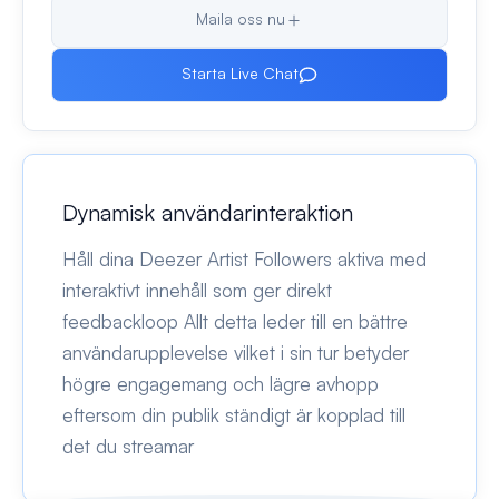
Maila oss nu
Starta Live Chat
Dynamisk användarinteraktion
Håll dina Deezer Artist Followers aktiva med
interaktivt innehåll som ger direkt
feedbackloop Allt detta leder till en bättre
användarupplevelse vilket i sin tur betyder
högre engagemang och lägre avhopp
eftersom din publik ständigt är kopplad till
det du streamar