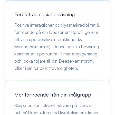
Förbättrad social bevisning
Positiva interaktioner och lyssnarkredibilitet &
förtroende på din Deezer-artistprofil genom
att visa upp positiva interaktioner (&
lyssnartestimonials). Denna sociala bevisning
kommer att uppmuntra till mer engagemang
och locka följare till din Deezer-artistprofil,
vilket i sin tur ökar trovärdigheten.
Mer förtroende från din målgrupp
Skapa en konsekvent närvaro på Deezer
och håll kontakten med kvalitetsinteraktioner