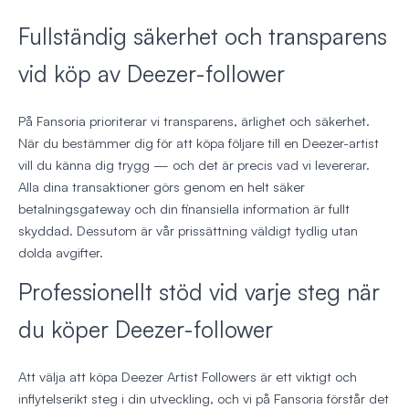
Fullständig säkerhet och transparens
vid köp av Deezer-follower
På Fansoria prioriterar vi transparens, ärlighet och säkerhet.
När du bestämmer dig för att köpa följare till en Deezer-artist
vill du känna dig trygg — och det är precis vad vi levererar.
Alla dina transaktioner görs genom en helt säker
betalningsgateway och din finansiella information är fullt
skyddad. Dessutom är vår prissättning väldigt tydlig utan
dolda avgifter.
Professionellt stöd vid varje steg när
du köper Deezer-follower
Att välja att köpa Deezer Artist Followers är ett viktigt och
inflytelserikt steg i din utveckling, och vi på Fansoria förstår det