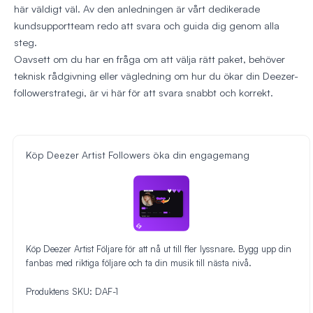
här väldigt väl. Av den anledningen är vårt dedikerade
kundsupportteam redo att svara och guida dig genom alla
steg.
Oavsett om du har en fråga om att välja rätt paket, behöver
teknisk rådgivning eller vägledning om hur du ökar din Deezer-
followerstrategi, är vi här för att svara snabbt och korrekt.
Köp Deezer Artist Followers öka din engagemang
Köp Deezer Artist Följare för att nå ut till fler lyssnare. Bygg upp din
fanbas med riktiga följare och ta din musik till nästa nivå.
Produktens SKU:
DAF-1