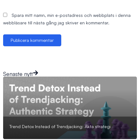
Spara mitt namn, min e-postadress och webbplats i denna
webbläsare till nästa gång jag skriver en kommentar.
Senaste nytt
Trend Detox Instead of Trendjacking: Äkta strategi