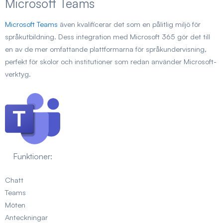
Microsoft Teams
Microsoft Teams
även kvalificerar det som en pålitlig miljö för
språkutbildning. Dess integration med Microsoft 365 gör det till
en av de mer omfattande plattformarna för språkundervisning,
perfekt för skolor och institutioner som redan använder Microsoft-
verktyg.
Funktioner:
Chatt
Teams
Möten
Anteckningar