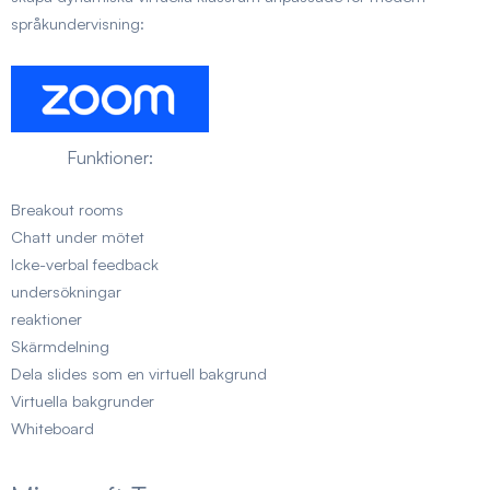
språkundervisning:
Funktioner:
Breakout rooms
Chatt under mötet
Icke-verbal feedback
undersökningar
reaktioner
Skärmdelning
Dela slides som en virtuell bakgrund
Virtuella bakgrunder
Whiteboard