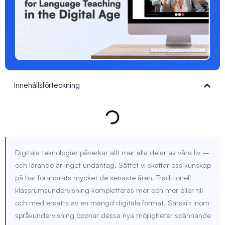
Innehållsförteckning
Digitala teknologier påverkar allt mer alla delar av våra liv –
och lärande är inget undantag. Sättet vi skaffar oss kunskap
på har förändrats mycket de senaste åren. Traditionell
klassrumsundervisning kompletteras mer och mer eller till
och med ersätts av en mängd digitala format. Särskilt inom
språkundervisning öppnar dessa nya möjligheter spännande