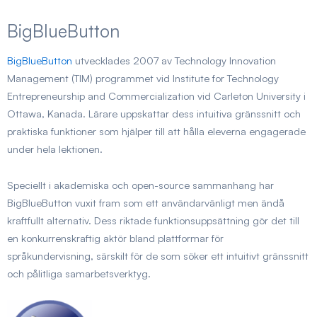
BigBlueButton
BigBlueButton
utvecklades 2007 av Technology Innovation
Management (TIM) programmet vid Institute for Technology
Entrepreneurship and Commercialization vid Carleton University i
Ottawa, Kanada. Lärare uppskattar dess intuitiva gränssnitt och
praktiska funktioner som hjälper till att hålla eleverna engagerade
under hela lektionen.
Speciellt i akademiska och open-source sammanhang har
BigBlueButton vuxit fram som ett användarvänligt men ändå
kraftfullt alternativ. Dess riktade funktionsuppsättning gör det till
en konkurrenskraftig aktör bland plattformar för
språkundervisning, särskilt för de som söker ett intuitivt gränssnitt
och pålitliga samarbetsverktyg.