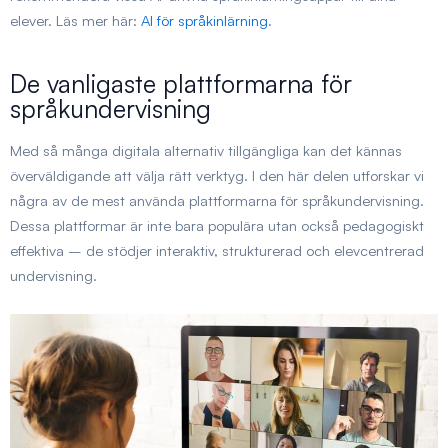
elever. Läs mer här:
AI för språkinlärning
.
De vanligaste plattformarna för
språkundervisning
Med så många digitala alternativ tillgängliga kan det kännas
överväldigande att välja rätt verktyg. I den här delen utforskar vi
några av de mest använda plattformarna för språkundervisning.
Dessa plattformar är inte bara populära utan också pedagogiskt
effektiva – de stödjer interaktiv, strukturerad och elevcentrerad
undervisning.