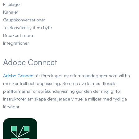
Filbilagor
Kanaler
Gruppkonversationer
Telefonväxelsystem byte
Breakout room
Integrationer
Adobe Connect
Adobe Connect
är föredraget av erfarna pedagoger som vill ha
mer kontroll och anpassning. Som en av de mest flexibla
plattformarna för språkundervisning gör den det möjligt för
instruktörer att skapa detaljerade virtuella miljöer med tydliga
lärvägar.