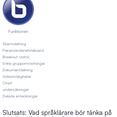
Funktioner:
Skärmdelning
Fleranvändarwhiteboard
Breakout rooms
Enkla gruppomröstningar
Dokumentdelning
Videomöjligheter
Chatt
undersökningar
Delade anteckningar
Slutsats: Vad språklärare bör tänka på