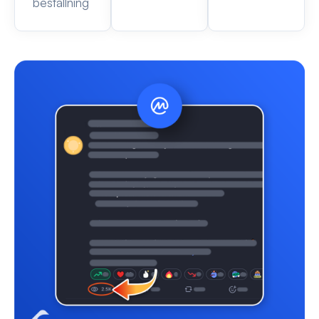
beställning