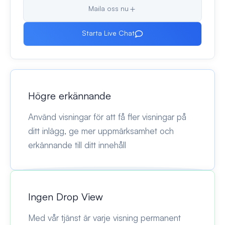
Maila oss nu
Starta Live Chat
Högre erkännande
Använd visningar för att få fler visningar på
ditt inlägg, ge mer uppmärksamhet och
erkännande till ditt innehåll
Ingen Drop View
Med vår tjänst är varje visning permanent