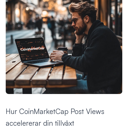
Hur CoinMarketCap Post Views
accelererar din tillväxt