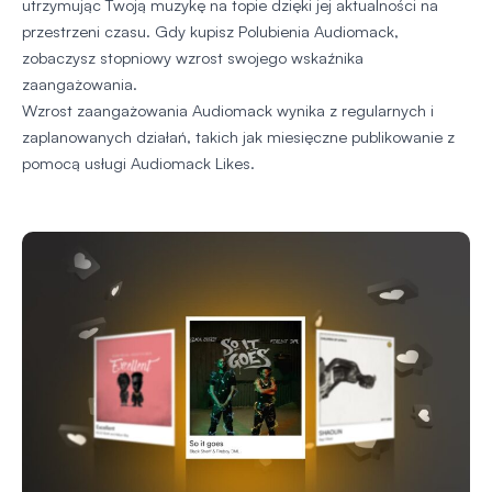
utrzymując Twoją muzykę na topie dzięki jej aktualności na
przestrzeni czasu. Gdy kupisz Polubienia Audiomack,
zobaczysz stopniowy wzrost swojego wskaźnika
zaangażowania.
Wzrost zaangażowania Audiomack wynika z regularnych i
zaplanowanych działań, takich jak miesięczne publikowanie z
pomocą usługi Audiomack Likes.