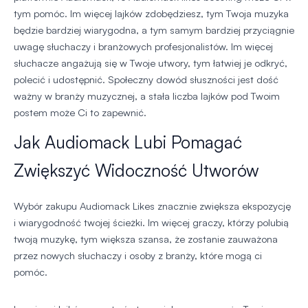
tym pomóc. Im więcej lajków zdobędziesz, tym Twoja muzyka
będzie bardziej wiarygodna, a tym samym bardziej przyciągnie
uwagę słuchaczy i branżowych profesjonalistów. Im więcej
słuchacze angażują się w Twoje utwory, tym łatwiej je odkryć,
polecić i udostępnić. Społeczny dowód słuszności jest dość
ważny w branży muzycznej, a stała liczba lajków pod Twoim
postem może Ci to zapewnić.
Jak Audiomack Lubi Pomagać
Zwiększyć Widoczność Utworów
Wybór zakupu Audiomack Likes znacznie zwiększa ekspozycję
i wiarygodność twojej ścieżki. Im więcej graczy, którzy polubią
twoją muzykę, tym większa szansa, że zostanie zauważona
przez nowych słuchaczy i osoby z branży, które mogą ci
pomóc.