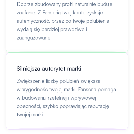
Dobrze zbudowany profil naturalnie buduje
zaufanie. Z Fansorią twój konto zyskuje
autentyczność, przez co twoje polubienia
wydają się bardziej prawdziwe i
zaangażowane
Silniejsza autorytet marki
Zwiększenie liczby polubień zwiększa
wiarygodność twojej marki. Fansoria pomaga
w budowaniu rzetelnej i wpływowej
obecności, szybko poprawiając reputację
twojej marki