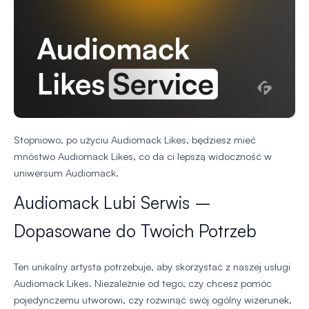
Stopniowo, po użyciu Audiomack Likes, będziesz mieć
mnóstwo Audiomack Likes, co da ci lepszą widoczność w
uniwersum Audiomack.
Audiomack Lubi Serwis –
Dopasowane do Twoich Potrzeb
Ten unikalny artysta potrzebuje, aby skorzystać z naszej usługi
Audiomack Likes. Niezależnie od tego, czy chcesz pomóc
pojedynczemu utworowi, czy rozwinąć swój ogólny wizerunek,