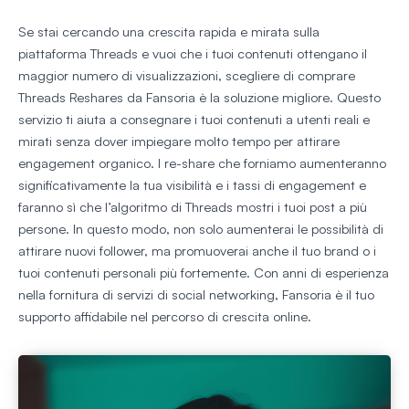
Se stai cercando una crescita rapida e mirata sulla
piattaforma Threads e vuoi che i tuoi contenuti ottengano il
maggior numero di visualizzazioni, scegliere di comprare
Threads Reshares da Fansoria è la soluzione migliore. Questo
servizio ti aiuta a consegnare i tuoi contenuti a utenti reali e
mirati senza dover impiegare molto tempo per attirare
engagement organico. I re-share che forniamo aumenteranno
significativamente la tua visibilità e i tassi di engagement e
faranno sì che l’algoritmo di Threads mostri i tuoi post a più
persone. In questo modo, non solo aumenterai le possibilità di
attirare nuovi follower, ma promuoverai anche il tuo brand o i
tuoi contenuti personali più fortemente. Con anni di esperienza
nella fornitura di servizi di social networking, Fansoria è il tuo
supporto affidabile nel percorso di crescita online.