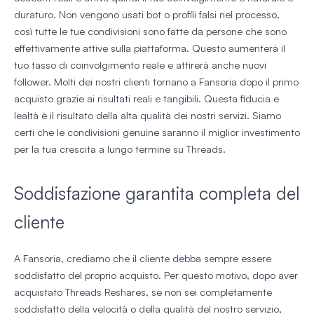
duraturo. Non vengono usati bot o profili falsi nel processo,
così tutte le tue condivisioni sono fatte da persone che sono
effettivamente attive sulla piattaforma. Questo aumenterà il
tuo tasso di coinvolgimento reale e attirerà anche nuovi
follower. Molti dei nostri clienti tornano a Fansoria dopo il primo
acquisto grazie ai risultati reali e tangibili. Questa fiducia e
lealtà è il risultato della alta qualità dei nostri servizi. Siamo
certi che le condivisioni genuine saranno il miglior investimento
per la tua crescita a lungo termine su Threads.
Soddisfazione garantita completa del
cliente
A Fansoria, crediamo che il cliente debba sempre essere
soddisfatto del proprio acquisto. Per questo motivo, dopo aver
acquistato Threads Reshares, se non sei completamente
soddisfatto della velocità o della qualità del nostro servizio,