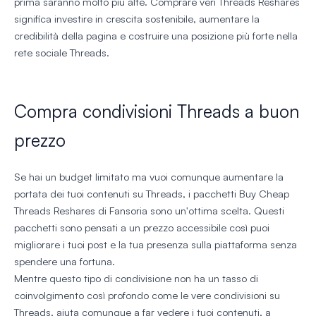
prima saranno molto più alte. Comprare veri Threads Reshares
significa investire in crescita sostenibile, aumentare la
credibilità della pagina e costruire una posizione più forte nella
rete sociale Threads.
Compra condivisioni Threads a buon
prezzo
Se hai un budget limitato ma vuoi comunque aumentare la
portata dei tuoi contenuti su Threads, i pacchetti Buy Cheap
Threads Reshares di Fansoria sono un'ottima scelta. Questi
pacchetti sono pensati a un prezzo accessibile così puoi
migliorare i tuoi post e la tua presenza sulla piattaforma senza
spendere una fortuna.
Mentre questo tipo di condivisione non ha un tasso di
coinvolgimento così profondo come le vere condivisioni su
Threads, aiuta comunque a far vedere i tuoi contenuti, a