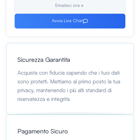
Emailaci ora
Avvia Live Chat
Sicurezza Garantita
Acquista con fiducia sapendo che i tuoi dati
sono protetti. Mettiamo al primo posto la tua
privacy, mantenendo i più alti standard di
riservatezza e integrità
Pagamento Sicuro