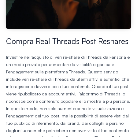
Compra Real Threads Post Reshares
Investire nell’acquisto di veri re-share di Threads da Fansoria è
un modo provato per aumentare la visibilità organica e
l’engagement sulla piattaforma Threads. Questo servizio
include veri re-share di Threads da utenti attivi e autentici che
interagiscono davvero con i tuoi contenuti. Quando il tuo post
viene ripubblicato da account attivi, l’algoritmo di Threads lo
riconosce come contenuto popolare e lo mostra a più persone.
In questo modo, non solo aumenteranno le visualizzazioni e
l’engagement dei tuoi post, ma le possibilità di essere visti dal
tuo pubblico di riferimento, dai brand, dai colleghi e persino
dagli influencer che potrebbero non aver visto il tuo contenuto