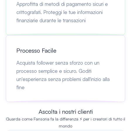
Approfitta di metodi di pagamento sicuri e
crittografati. Proteggi le tue informazioni
finanziarie durante le transazioni
Processo Facile
Acquista follower senza sforzo con un
processo semplice e sicuro. Goditi
un'esperienza senza problemi dall'inizio alla
fine
Ascolta i nostri clienti
Guarda come Fansoria fa la differenza ⚡ per i creatori di tutto il
mondo