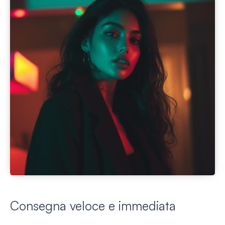
Consegna veloce e immediata