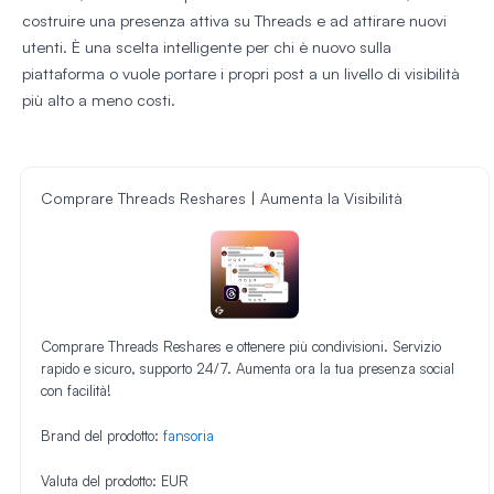
costruire una presenza attiva su Threads e ad attirare nuovi
utenti. È una scelta intelligente per chi è nuovo sulla
piattaforma o vuole portare i propri post a un livello di visibilità
più alto a meno costi.
Comprare Threads Reshares | Aumenta la Visibilità
Comprare Threads Reshares e ottenere più condivisioni. Servizio
rapido e sicuro, supporto 24/7. Aumenta ora la tua presenza social
con facilità!
Brand del prodotto:
fansoria
Valuta del prodotto:
EUR