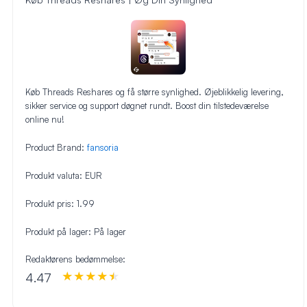
Køb Threads Reshares og få større synlighed. Øjeblikkelig levering,
sikker service og support døgnet rundt. Boost din tilstedeværelse
online nu!
Product Brand:
fansoria
Produkt valuta:
EUR
Produkt pris:
1.99
Produkt på lager:
På lager
Redaktørens bedømmelse:
4.47