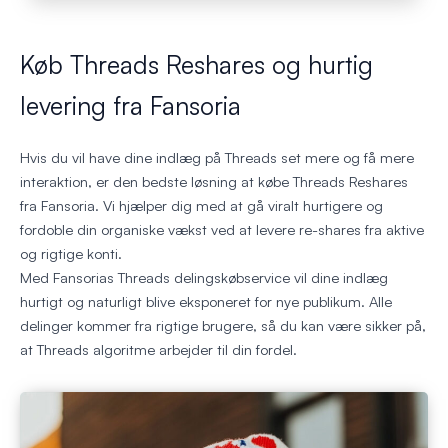
Køb Threads Reshares og hurtig
levering fra Fansoria
Hvis du vil have dine indlæg på Threads set mere og få mere
interaktion, er den bedste løsning at købe Threads Reshares
fra Fansoria. Vi hjælper dig med at gå viralt hurtigere og
fordoble din organiske vækst ved at levere re-shares fra aktive
og rigtige konti.
Med Fansorias Threads delingskøbservice vil dine indlæg
hurtigt og naturligt blive eksponeret for nye publikum. Alle
delinger kommer fra rigtige brugere, så du kan være sikker på,
at Threads algoritme arbejder til din fordel.