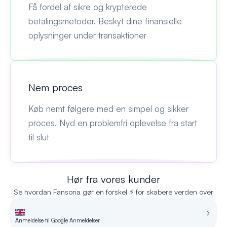
Få fordel af sikre og krypterede
betalingsmetoder. Beskyt dine finansielle
oplysninger under transaktioner
Nem proces
Køb nemt følgere med en simpel og sikker
proces. Nyd en problemfri oplevelse fra start
til slut
Hør fra vores kunder
Se hvordan Fansoria gør en forskel ⚡ for skabere verden over
Anmeldelse til Google Anmeldelser
An