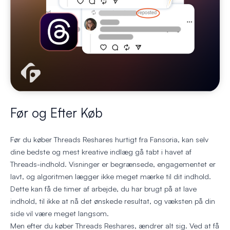
Før og Efter Køb
Før du køber Threads Reshares hurtigt fra Fansoria, kan selv
dine bedste og mest kreative indlæg gå tabt i havet af
Threads-indhold. Visninger er begrænsede, engagementet er
lavt, og algoritmen lægger ikke meget mærke til dit indhold.
Dette kan få de timer af arbejde, du har brugt på at lave
indhold, til ikke at nå det ønskede resultat, og væksten på din
side vil være meget langsom.
Men efter du køber Threads Reshares, ændrer alt sig. Ved at få