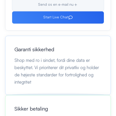
Send os en e-mail nu
Start Live Chat
Garanti sikkerhed
Shop med ro i sindet, fordi dine data er
beskyttet. Vi prioriterer dit privatliv og holder
de højeste standarder for fortrolighed og
integritet
Sikker betaling