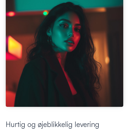
Hurtig og øjeblikkelig levering