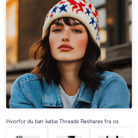
Hvorfor du bør købe Threads Reshares fra os