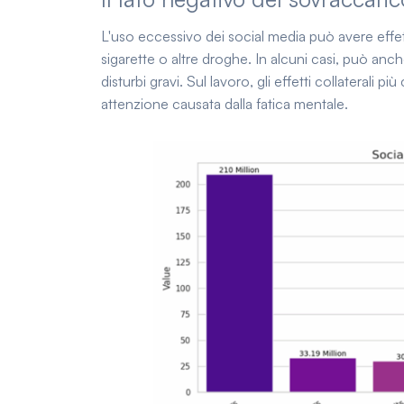
L'uso eccessivo dei social media può avere effe
sigarette o altre droghe. In alcuni casi, può anch
disturbi gravi. Sul lavoro, gli effetti collaterali
attenzione causata dalla fatica mentale.