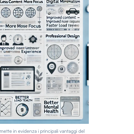
mette in evidenza i principali vantaggi del