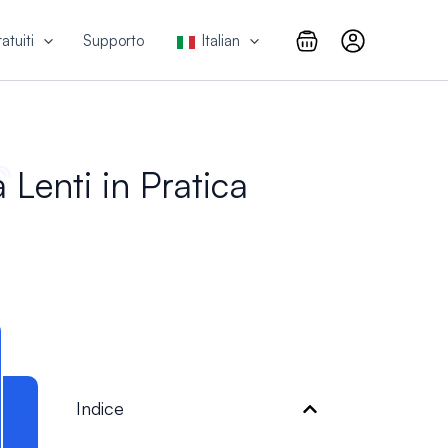
atuiti
Supporto
Italian
 Lenti in Pratica
Indice