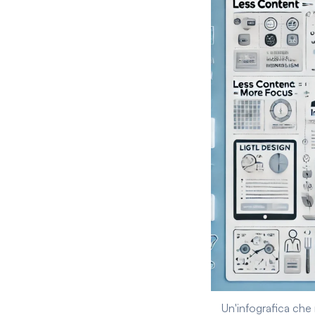
Un'infografica che 