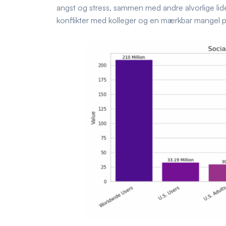
angst og stress, sammen med andre alvorlige lide
konflikter med kolleger og en mærkbar mangel