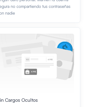
egura no compartiendo tus contraseñas
on nadie
in Cargos Ocultos