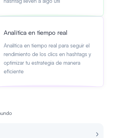
hashtag lleven a algo útil
Analítica en tiempo real
Analítica en tiempo real para seguir el
rendimiento de los clics en hashtags y
optimizar tu estrategia de manera
eficiente
 mundo