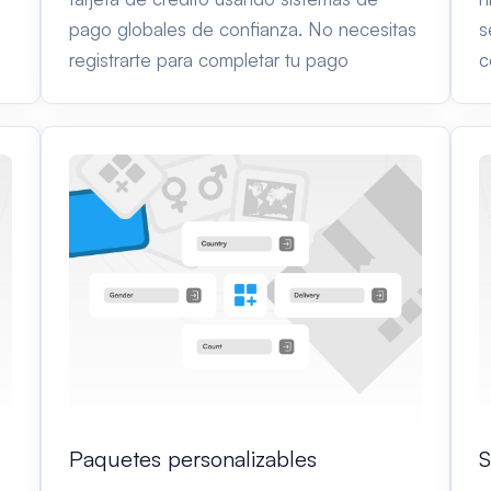
pago globales de confianza. No necesitas
s
registrarte para completar tu pago
c
Paquetes personalizables
S