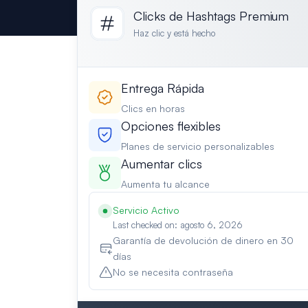
Clicks de Hashtags Premium
Haz clic y está hecho
Entrega Rápida
Clics en horas
Opciones flexibles
Planes de servicio personalizables
Aumentar clics
Aumenta tu alcance
Servicio Activo
Last checked on: agosto 6, 2026
Garantía de devolución de dinero en 30
días
No se necesita contraseña