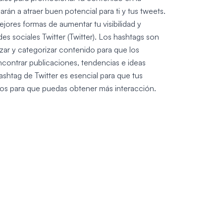
arán a atraer buen potencial para ti y tus tweets.
jores formas de aumentar tu visibilidad y
es sociales Twitter (Twitter). Los hashtags son
zar y categorizar contenido para que los
ncontrar publicaciones, tendencias e ideas
ashtag de Twitter es esencial para que tus
dos para que puedas obtener más interacción.