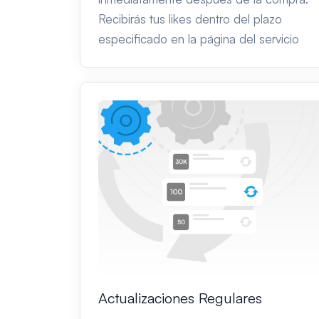
Recibirás tus likes dentro del plazo
especificado en la página del servicio
Actualizaciones Regulares