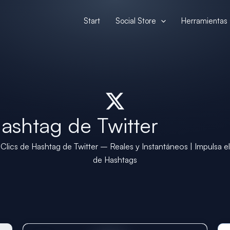
Start
Social Store
Herramientas 
ashtag de Twitter
lics de Hashtag de Twitter – Reales y Instantáneos | Impulsa e
de Hashtags