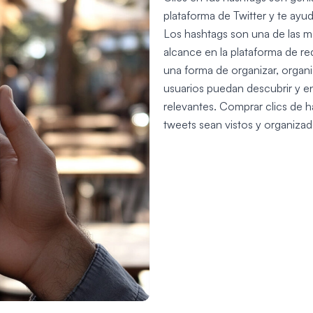
plataforma de Twitter y te ayud
Los hashtags son una de las me
alcance en la plataforma de red
una forma de organizar, organi
usuarios puedan descubrir y e
relevantes. Comprar clics de h
tweets sean vistos y organiza