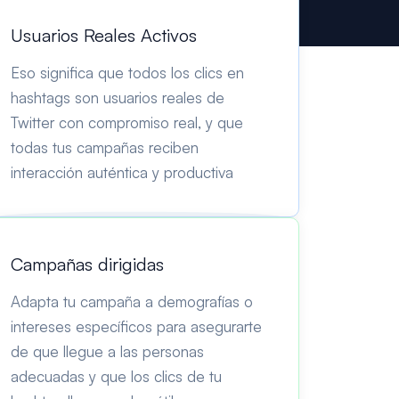
Usuarios Reales Activos
Eso significa que todos los clics en
hashtags son usuarios reales de
Twitter con compromiso real, y que
todas tus campañas reciben
interacción auténtica y productiva
Campañas dirigidas
Adapta tu campaña a demografías o
intereses específicos para asegurarte
de que llegue a las personas
adecuadas y que los clics de tu