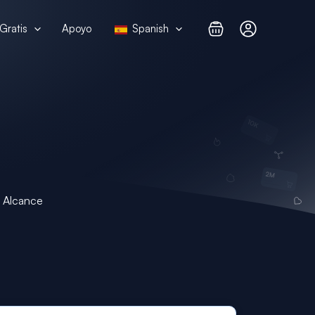
Gratis
Apoyo
Spanish
l Alcance