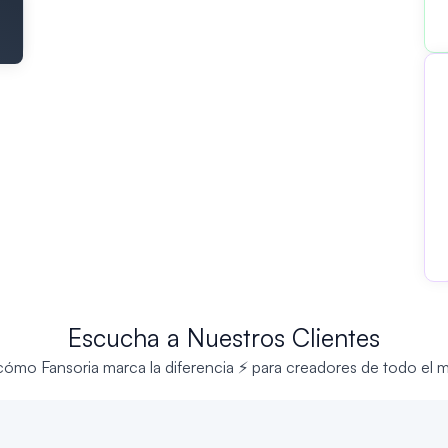
Escucha a Nuestros Clientes
cómo Fansoria marca la diferencia ⚡ para creadores de todo el