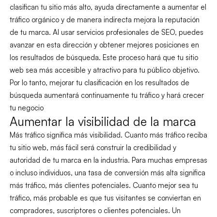
clasifican tu sitio más alto, ayuda directamente a aumentar el
tráfico orgánico y de manera indirecta mejora la reputación
de tu marca. Al usar servicios profesionales de SEO, puedes
avanzar en esta dirección y obtener mejores posiciones en
los resultados de búsqueda. Este proceso hará que tu sitio
web sea más accesible y atractivo para tu público objetivo.
Por lo tanto, mejorar tu clasificación en los resultados de
búsqueda aumentará continuamente tu tráfico y hará crecer
tu negocio
Aumentar la visibilidad de la marca
Más tráfico significa más visibilidad. Cuanto más tráfico reciba
tu sitio web, más fácil será construir la credibilidad y
autoridad de tu marca en la industria. Para muchas empresas
o incluso individuos, una tasa de conversión más alta significa
más tráfico, más clientes potenciales. Cuanto mejor sea tu
tráfico, más probable es que tus visitantes se conviertan en
compradores, suscriptores o clientes potenciales. Un