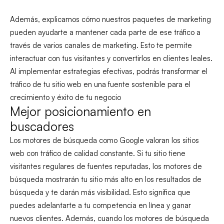
Además, explicamos cómo nuestros paquetes de marketing
pueden ayudarte a mantener cada parte de ese tráfico a
través de varios canales de marketing. Esto te permite
interactuar con tus visitantes y convertirlos en clientes leales.
Al implementar estrategias efectivas, podrás transformar el
tráfico de tu sitio web en una fuente sostenible para el
crecimiento y éxito de tu negocio
Mejor posicionamiento en
buscadores
Los motores de búsqueda como Google valoran los sitios
web con tráfico de calidad constante. Si tu sitio tiene
visitantes regulares de fuentes reputadas, los motores de
búsqueda mostrarán tu sitio más alto en los resultados de
búsqueda y te darán más visibilidad. Esto significa que
puedes adelantarte a tu competencia en línea y ganar
nuevos clientes. Además, cuando los motores de búsqueda