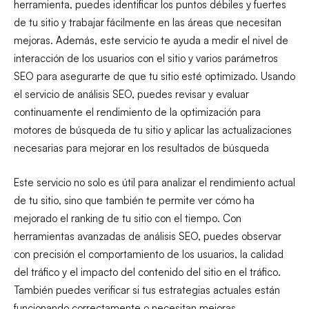
herramienta, puedes identificar los puntos débiles y fuertes
de tu sitio y trabajar fácilmente en las áreas que necesitan
mejoras. Además, este servicio te ayuda a medir el nivel de
interacción de los usuarios con el sitio y varios parámetros
SEO para asegurarte de que tu sitio esté optimizado. Usando
el servicio de análisis SEO, puedes revisar y evaluar
continuamente el rendimiento de la optimización para
motores de búsqueda de tu sitio y aplicar las actualizaciones
necesarias para mejorar en los resultados de búsqueda
Este servicio no solo es útil para analizar el rendimiento actual
de tu sitio, sino que también te permite ver cómo ha
mejorado el ranking de tu sitio con el tiempo. Con
herramientas avanzadas de análisis SEO, puedes observar
con precisión el comportamiento de los usuarios, la calidad
del tráfico y el impacto del contenido del sitio en el tráfico.
También puedes verificar si tus estrategias actuales están
funcionando correctamente o necesitan mejoras