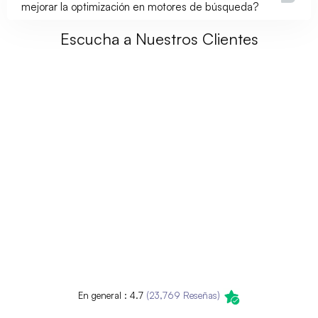
mejorar la optimización en motores de búsqueda?
Escucha a Nuestros Clientes
En general : 4.7
(23,769 Reseñas)