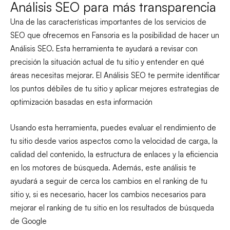
Análisis SEO para más transparencia
Una de las características importantes de los servicios de
SEO que ofrecemos en Fansoria es la posibilidad de hacer un
Análisis SEO. Esta herramienta te ayudará a revisar con
precisión la situación actual de tu sitio y entender en qué
áreas necesitas mejorar. El Análisis SEO te permite identificar
los puntos débiles de tu sitio y aplicar mejores estrategias de
optimización basadas en esta información
Usando esta herramienta, puedes evaluar el rendimiento de
tu sitio desde varios aspectos como la velocidad de carga, la
calidad del contenido, la estructura de enlaces y la eficiencia
en los motores de búsqueda. Además, este análisis te
ayudará a seguir de cerca los cambios en el ranking de tu
sitio y, si es necesario, hacer los cambios necesarios para
mejorar el ranking de tu sitio en los resultados de búsqueda
de Google