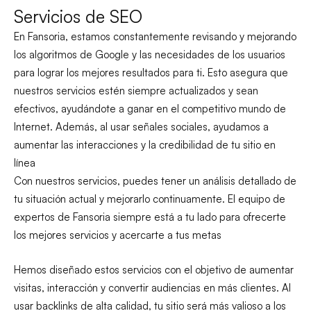
Servicios de SEO
En Fansoria, estamos constantemente revisando y mejorando
los algoritmos de Google y las necesidades de los usuarios
para lograr los mejores resultados para ti. Esto asegura que
nuestros servicios estén siempre actualizados y sean
efectivos, ayudándote a ganar en el competitivo mundo de
Internet. Además, al usar señales sociales, ayudamos a
aumentar las interacciones y la credibilidad de tu sitio en
línea
Con nuestros servicios, puedes tener un análisis detallado de
tu situación actual y mejorarlo continuamente. El equipo de
expertos de Fansoria siempre está a tu lado para ofrecerte
los mejores servicios y acercarte a tus metas
Hemos diseñado estos servicios con el objetivo de aumentar
visitas, interacción y convertir audiencias en más clientes. Al
usar backlinks de alta calidad, tu sitio será más valioso a los