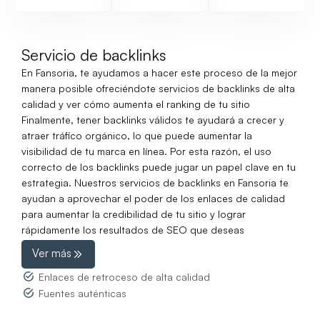
Servicio de backlinks
En Fansoria, te ayudamos a hacer este proceso de la mejor
manera posible ofreciéndote servicios de backlinks de alta
calidad y ver cómo aumenta el ranking de tu sitio
Finalmente, tener backlinks válidos te ayudará a crecer y
atraer tráfico orgánico, lo que puede aumentar la
visibilidad de tu marca en línea. Por esta razón, el uso
correcto de los backlinks puede jugar un papel clave en tu
estrategia. Nuestros servicios de backlinks en Fansoria te
ayudan a aprovechar el poder de los enlaces de calidad
para aumentar la credibilidad de tu sitio y lograr
rápidamente los resultados de SEO que deseas
Ver más
Enlaces de retroceso de alta calidad
Fuentes auténticas