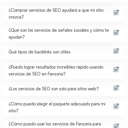
¿Comprar servicios de SEO ayudará a que mi sitio
crezca?
¿Qué son los servicios de señales sociales y cómo te
ayudan?
Qué tipos de backlinks son útiles
¿Puedo lograr resultados increíbles rápido usando
servicios de SEO en Fansoria?
¿Los servicios de SEO son solo para sitios web?
¿Cómo puedo elegir el paquete adecuado para mi
sitio?
¿Cómo puedo usar los servicios de Fansoria para