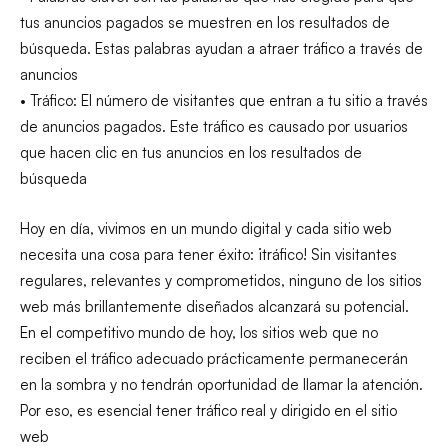
tus anuncios pagados se muestren en los resultados de
búsqueda. Estas palabras ayudan a atraer tráfico a través de
anuncios
• Tráfico: El número de visitantes que entran a tu sitio a través
de anuncios pagados. Este tráfico es causado por usuarios
que hacen clic en tus anuncios en los resultados de
búsqueda
Hoy en día, vivimos en un mundo digital y cada sitio web
necesita una cosa para tener éxito: ¡tráfico! Sin visitantes
regulares, relevantes y comprometidos, ninguno de los sitios
web más brillantemente diseñados alcanzará su potencial.
En el competitivo mundo de hoy, los sitios web que no
reciben el tráfico adecuado prácticamente permanecerán
en la sombra y no tendrán oportunidad de llamar la atención.
Por eso, es esencial tener tráfico real y dirigido en el sitio
web