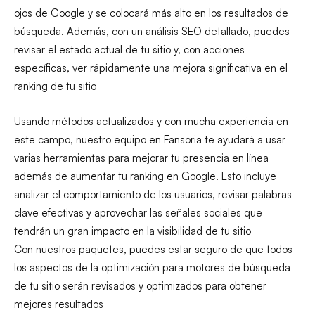
ojos de Google y se colocará más alto en los resultados de
búsqueda. Además, con un análisis SEO detallado, puedes
revisar el estado actual de tu sitio y, con acciones
específicas, ver rápidamente una mejora significativa en el
ranking de tu sitio
Usando métodos actualizados y con mucha experiencia en
este campo, nuestro equipo en Fansoria te ayudará a usar
varias herramientas para mejorar tu presencia en línea
además de aumentar tu ranking en Google. Esto incluye
analizar el comportamiento de los usuarios, revisar palabras
clave efectivas y aprovechar las señales sociales que
tendrán un gran impacto en la visibilidad de tu sitio
Con nuestros paquetes, puedes estar seguro de que todos
los aspectos de la optimización para motores de búsqueda
de tu sitio serán revisados y optimizados para obtener
mejores resultados