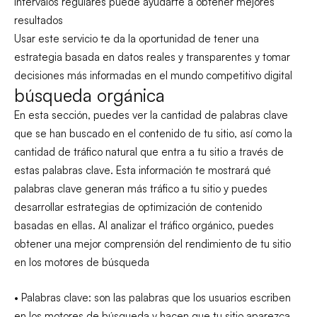
intervalos regulares puede ayudarte a obtener mejores
resultados
Usar este servicio te da la oportunidad de tener una
estrategia basada en datos reales y transparentes y tomar
decisiones más informadas en el mundo competitivo digital
búsqueda orgánica
En esta sección, puedes ver la cantidad de palabras clave
que se han buscado en el contenido de tu sitio, así como la
cantidad de tráfico natural que entra a tu sitio a través de
estas palabras clave. Esta información te mostrará qué
palabras clave generan más tráfico a tu sitio y puedes
desarrollar estrategias de optimización de contenido
basadas en ellas. Al analizar el tráfico orgánico, puedes
obtener una mejor comprensión del rendimiento de tu sitio
en los motores de búsqueda
• Palabras clave: son las palabras que los usuarios escriben
en los motores de búsqueda y hacen que tu sitio aparezca