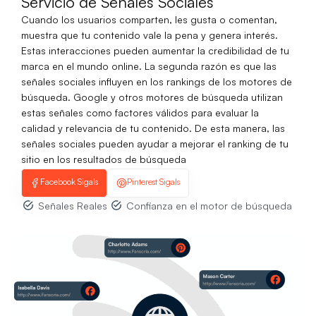
Servicio de Señales Sociales
Cuando los usuarios comparten, les gusta o comentan,
muestra que tu contenido vale la pena y genera interés.
Estas interacciones pueden aumentar la credibilidad de tu
marca en el mundo online. La segunda razón es que las
señales sociales influyen en los rankings de los motores de
búsqueda. Google y otros motores de búsqueda utilizan
estas señales como factores válidos para evaluar la
calidad y relevancia de tu contenido. De esta manera, las
señales sociales pueden ayudar a mejorar el ranking de tu
sitio en los resultados de búsqueda
Facebook Sigals
Pinterest Sigals
Señales Reales
Confianza en el motor de búsqueda