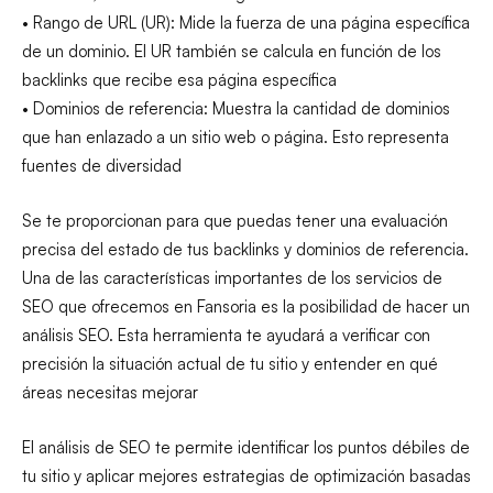
• Rango de URL (UR): Mide la fuerza de una página específica
de un dominio. El UR también se calcula en función de los
backlinks que recibe esa página específica
• Dominios de referencia: Muestra la cantidad de dominios
que han enlazado a un sitio web o página. Esto representa
fuentes de diversidad
Se te proporcionan para que puedas tener una evaluación
precisa del estado de tus backlinks y dominios de referencia.
Una de las características importantes de los servicios de
SEO que ofrecemos en Fansoria es la posibilidad de hacer un
análisis SEO. Esta herramienta te ayudará a verificar con
precisión la situación actual de tu sitio y entender en qué
áreas necesitas mejorar
El análisis de SEO te permite identificar los puntos débiles de
tu sitio y aplicar mejores estrategias de optimización basadas