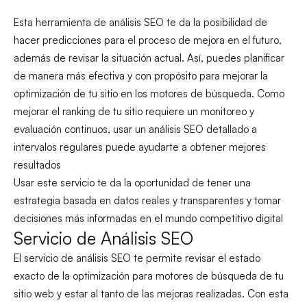
Esta herramienta de análisis SEO te da la posibilidad de
hacer predicciones para el proceso de mejora en el futuro,
además de revisar la situación actual. Así, puedes planificar
de manera más efectiva y con propósito para mejorar la
optimización de tu sitio en los motores de búsqueda. Como
mejorar el ranking de tu sitio requiere un monitoreo y
evaluación continuos, usar un análisis SEO detallado a
intervalos regulares puede ayudarte a obtener mejores
resultados
Usar este servicio te da la oportunidad de tener una
estrategia basada en datos reales y transparentes y tomar
decisiones más informadas en el mundo competitivo digital
Servicio de Análisis SEO
El servicio de análisis SEO te permite revisar el estado
exacto de la optimización para motores de búsqueda de tu
sitio web y estar al tanto de las mejoras realizadas. Con esta