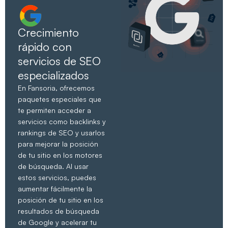
Crecimiento
rápido con
servicios de SEO
especializados
En Fansoria, ofrecemos
paquetes especiales que
te permiten acceder a
servicios como backlinks y
rankings de SEO y usarlos
para mejorar la posición
de tu sitio en los motores
de búsqueda. Al usar
estos servicios, puedes
aumentar fácilmente la
posición de tu sitio en los
resultados de búsqueda
de Google y acelerar tu