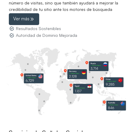
número de visitas, sino que también ayudará a mejorar la
credibilidad de tu sitio ante los motores de búsqueda
Ver más
Resultados Sostenibles
Autoridad de Dominio Mejorada