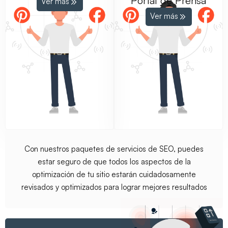
Portal de Prensa
Ver más
Ver más
Con nuestros paquetes de servicios de SEO, puedes
estar seguro de que todos los aspectos de la
optimización de tu sitio estarán cuidadosamente
revisados y optimizados para lograr mejores resultados