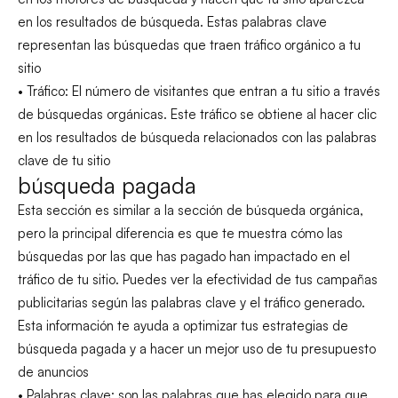
en los resultados de búsqueda. Estas palabras clave
representan las búsquedas que traen tráfico orgánico a tu
sitio
• Tráfico: El número de visitantes que entran a tu sitio a través
de búsquedas orgánicas. Este tráfico se obtiene al hacer clic
en los resultados de búsqueda relacionados con las palabras
clave de tu sitio
búsqueda pagada
Esta sección es similar a la sección de búsqueda orgánica,
pero la principal diferencia es que te muestra cómo las
búsquedas por las que has pagado han impactado en el
tráfico de tu sitio. Puedes ver la efectividad de tus campañas
publicitarias según las palabras clave y el tráfico generado.
Esta información te ayuda a optimizar tus estrategias de
búsqueda pagada y a hacer un mejor uso de tu presupuesto
de anuncios
• Palabras clave: son las palabras que has elegido para que