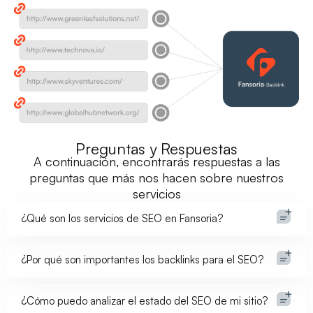
Preguntas y Respuestas
A continuación, encontrarás respuestas a las
preguntas que más nos hacen sobre nuestros
servicios
¿Qué son los servicios de SEO en Fansoria?
¿Por qué son importantes los backlinks para el SEO?
¿Cómo puedo analizar el estado del SEO de mi sitio?