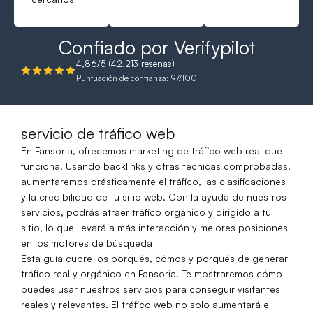
Confiado por Verifypilot
4,86/5 (42.213 reseñas)
Puntuación de confianza: 97/100
servicio de tráfico web
En Fansoria, ofrecemos marketing de tráfico web real que
funciona. Usando backlinks y otras técnicas comprobadas,
aumentaremos drásticamente el tráfico, las clasificaciones
y la credibilidad de tu sitio web. Con la ayuda de nuestros
servicios, podrás atraer tráfico orgánico y dirigido a tu
sitio, lo que llevará a más interacción y mejores posiciones
en los motores de búsqueda
Esta guía cubre los porqués, cómos y porqués de generar
tráfico real y orgánico en Fansoria. Te mostraremos cómo
puedes usar nuestros servicios para conseguir visitantes
reales y relevantes. El tráfico web no solo aumentará el