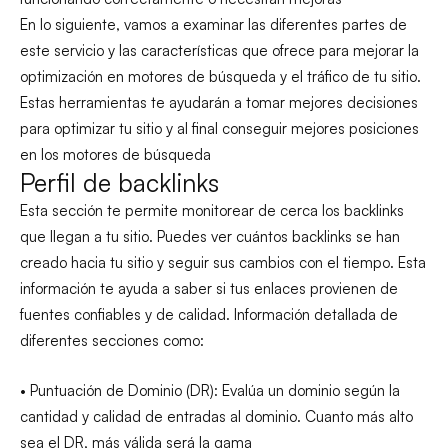
En lo siguiente, vamos a examinar las diferentes partes de
este servicio y las características que ofrece para mejorar la
optimización en motores de búsqueda y el tráfico de tu sitio.
Estas herramientas te ayudarán a tomar mejores decisiones
para optimizar tu sitio y al final conseguir mejores posiciones
en los motores de búsqueda
Perfil de backlinks
Esta sección te permite monitorear de cerca los backlinks
que llegan a tu sitio. Puedes ver cuántos backlinks se han
creado hacia tu sitio y seguir sus cambios con el tiempo. Esta
información te ayuda a saber si tus enlaces provienen de
fuentes confiables y de calidad. Información detallada de
diferentes secciones como:
• Puntuación de Dominio (DR): Evalúa un dominio según la
cantidad y calidad de entradas al dominio. Cuanto más alto
sea el DR, más válida será la gama