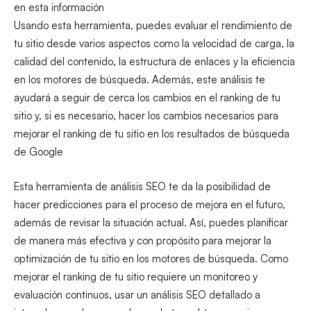
en esta información
Usando esta herramienta, puedes evaluar el rendimiento de
tu sitio desde varios aspectos como la velocidad de carga, la
calidad del contenido, la estructura de enlaces y la eficiencia
en los motores de búsqueda. Además, este análisis te
ayudará a seguir de cerca los cambios en el ranking de tu
sitio y, si es necesario, hacer los cambios necesarios para
mejorar el ranking de tu sitio en los resultados de búsqueda
de Google
Esta herramienta de análisis SEO te da la posibilidad de
hacer predicciones para el proceso de mejora en el futuro,
además de revisar la situación actual. Así, puedes planificar
de manera más efectiva y con propósito para mejorar la
optimización de tu sitio en los motores de búsqueda. Como
mejorar el ranking de tu sitio requiere un monitoreo y
evaluación continuos, usar un análisis SEO detallado a