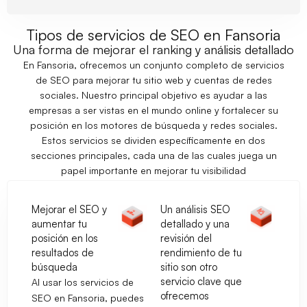
Tipos de servicios de SEO en Fansoria
Una forma de mejorar el ranking y análisis detallado
En Fansoria, ofrecemos un conjunto completo de servicios
de SEO para mejorar tu sitio web y cuentas de redes
sociales. Nuestro principal objetivo es ayudar a las
empresas a ser vistas en el mundo online y fortalecer su
posición en los motores de búsqueda y redes sociales.
Estos servicios se dividen específicamente en dos
secciones principales, cada una de las cuales juega un
papel importante en mejorar tu visibilidad
Mejorar el SEO y
Un análisis SEO
aumentar tu
detallado y una
posición en los
revisión del
resultados de
rendimiento de tu
búsqueda
sitio son otro
servicio clave que
Al usar los servicios de
ofrecemos
SEO en Fansoria, puedes