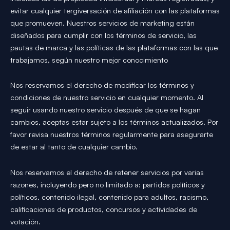
evitar cualquier tergiversación de afiliación con las plataformas
que promueven. Nuestros servicios de marketing están
diseñados para cumplir con los términos de servicio, las
pautas de marca y las políticas de las plataformas con las que
trabajamos, según nuestro mejor conocimiento
Nos reservamos el derecho de modificar los términos y
condiciones de nuestro servicio en cualquier momento. Al
seguir usando nuestro servicio después de que se hagan
cambios, aceptas estar sujeto a los términos actualizados. Por
favor revisa nuestros términos regularmente para asegurarte
de estar al tanto de cualquier cambio.
Nos reservamos el derecho de retener servicios por varias
razones, incluyendo pero no limitado a: partidos políticos y
políticos, contenido ilegal, contenido para adultos, racismo,
calificaciones de productos, concursos y actividades de
votación.