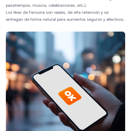
pasatiempos, música, celebraciones, etc.).
Los likes de Fansoria son reales, de alta retención y se
entregan de forma natural para aumentos seguros y efectivos.