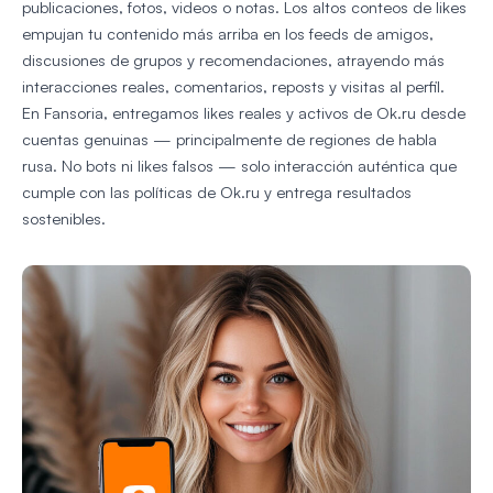
publicaciones, fotos, videos o notas. Los altos conteos de likes
empujan tu contenido más arriba en los feeds de amigos,
discusiones de grupos y recomendaciones, atrayendo más
interacciones reales, comentarios, reposts y visitas al perfil.
En Fansoria, entregamos likes reales y activos de Ok.ru desde
cuentas genuinas — principalmente de regiones de habla
rusa. No bots ni likes falsos — solo interacción auténtica que
cumple con las políticas de Ok.ru y entrega resultados
sostenibles.