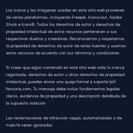
Los íconos y las imágenes usadas en este sitio web provienen
de varias plataformas, incluyendo Freepik, Iconscout, Adobe
Stock e Icons8. Todos los derechos de autor y derechos de
propiedad intelectual de estos recursos pertenecen a sus
respectivos dueños y creadores. Reconocemos y respetamos
la propiedad de derechos de autor de estas fuentes y usamos
estos recursos de acuerdo con sus términos y condiciones
Si crees que algún contenido en este sitio web viola tu marca
registrada, derechos de autor u otros derechos de propiedad
intelectual, puedes enviar una queja formal a soporte {at}
fansoria.com. Tu mensaje debe incluir fundamentos legales
claros, evidencia de propiedad y una descripción detallada de
la supuesta violación
Las reclamaciones de infracción vagas, automatizadas o de
mala fe serán ignoradas