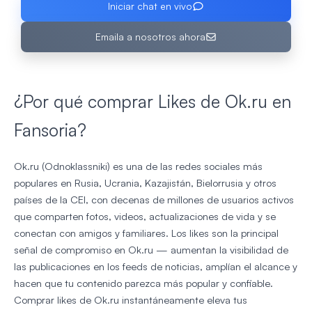
Iniciar chat en vivo
Emaila a nosotros ahora
¿Por qué comprar Likes de Ok.ru en
Fansoria?
Ok.ru (Odnoklassniki) es una de las redes sociales más
populares en Rusia, Ucrania, Kazajistán, Bielorrusia y otros
países de la CEI, con decenas de millones de usuarios activos
que comparten fotos, videos, actualizaciones de vida y se
conectan con amigos y familiares. Los likes son la principal
señal de compromiso en Ok.ru — aumentan la visibilidad de
las publicaciones en los feeds de noticias, amplían el alcance y
hacen que tu contenido parezca más popular y confiable.
Comprar likes de Ok.ru instantáneamente eleva tus