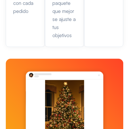
con cada
paquete
pedido
que mejor
se ajuste a
tus
objetivos