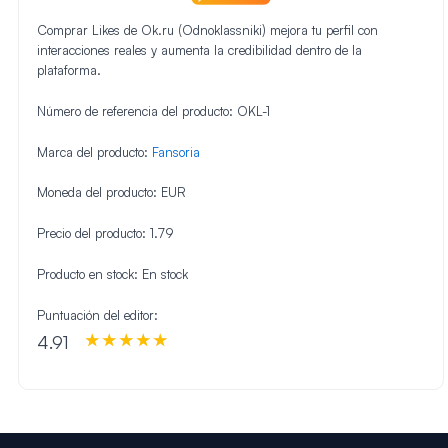
Comprar Likes de Ok.ru (Odnoklassniki) mejora tu perfil con
interacciones reales y aumenta la credibilidad dentro de la
plataforma.
Número de referencia del producto:
OKL-1
Marca del producto:
Fansoria
Moneda del producto:
EUR
Precio del producto:
1.79
Producto en stock:
En stock
Puntuación del editor:
4.91