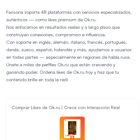
Fansoria soporta 48 plataformas con servicios especializados,
auténticos — como likes premium de Ok.ru.
Nos enfocamos en resultados reales y a largo plazo que
construyan conexiones, compromiso e influencia.
Con soporte en inglés, alemán, italiano, francés, portugués,
danés, sueco, español, holandés y más, ayudamos a usuarios
en todas partes — especialmente en regiones de habla rusa.
Únete a miles de perfiles Ok.ru que están creciendo y
ganando poder. Ordena likes de Ok.ru hoy y haz que tu
contenido brille en toda la red!
Comprar Likes de Ok.ru | Crece con Interacción Real