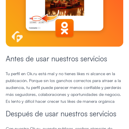
Antes de usar nuestros servicios
Tu perfil en Ok.ru está mal y no tienes likes ni alcance en la
publicación. Porque sin los ganchos correctos para atraer a la
audiencia, tu perfil puede parecer menos confiable y perderás
más seguidores, colaboraciones y oportunidades de negocio.
Es lento y difícil hacer crecer tus likes de manera orgánica
Después de usar nuestros servicios
Con nuestro Ok.ru, cuando publicas, recibes atención de