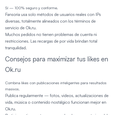
Sí — 100% seguro y conforme.
Fansoria usa solo métodos de usuarios reales con IPs
diversas, totalmente alineados con los términos de
servicio de Ok.ru.
Muchos pedidos no tienen problemas de cuenta ni
restricciones. Las recargas de por vida brindan total
tranquilidad.
Consejos para maximizar tus likes en
Ok.ru
Combina likes con publicaciones inteligentes para resultados
masivos.
Publica regularmente — fotos, videos, actualizaciones de
vida, música o contenido nostálgico funcionan mejor en
Ok.ru.