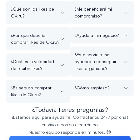
¿Qué son los likes de
¿Me beneficiará mi
OK.ru?
compromiso?
¿Por qué debería
¿Ayuda a mi negocio?
comprar likes de Ok.ru?
¿Este servicio me
¿Cuál es la velocidad
ayudará a conseguir
de recibir likes?
likes orgánicos?
¿Es seguro comprar
¿Cómo empiezo?
likes de Ok.ru?
¿Todavía tienes preguntas?
¡Estamos aquí para ayudarte! Contáctanos 24/7 por chat
en vivo o correo electrónico.
Nuestro equipo responde en minutos. 😊