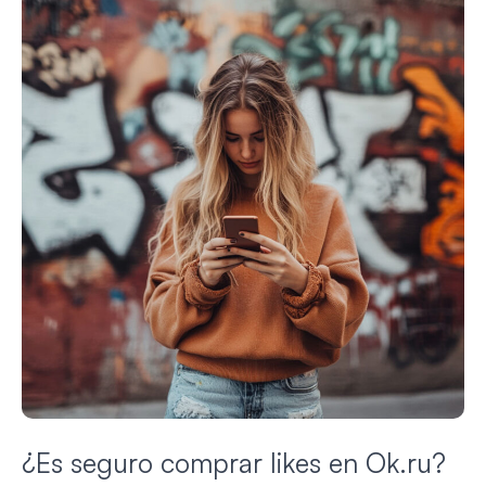
¿Es seguro comprar likes en Ok.ru?