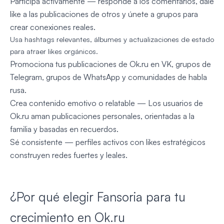
Participa activamente — responde a los comentarios, dale
like a las publicaciones de otros y únete a grupos para
crear conexiones reales.
Usa hashtags relevantes, álbumes y actualizaciones de estado
para atraer likes orgánicos.
Promociona tus publicaciones de Ok.ru en VK, grupos de
Telegram, grupos de WhatsApp y comunidades de habla
rusa.
Crea contenido emotivo o relatable — Los usuarios de
Ok.ru aman publicaciones personales, orientadas a la
familia y basadas en recuerdos.
Sé consistente — perfiles activos con likes estratégicos
construyen redes fuertes y leales.
¿Por qué elegir Fansoria para tu
crecimiento en Ok.ru