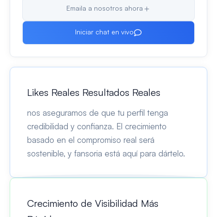
Emaila a nosotros ahora
Iniciar chat en vivo
Likes Reales Resultados Reales
nos aseguramos de que tu perfil tenga
credibilidad y confianza. El crecimiento
basado en el compromiso real será
sostenible, y fansoria está aquí para dártelo.
Crecimiento de Visibilidad Más