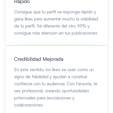
Rápido
Consigue que tu perfil se exponga rápido y
gana likes para aumentar mucho la visibilidad
de tu perfil. Sé diferente del otro 99% y
consigue más atención en tus publicaciones
Credibilidad Mejorada
En este sentido, los likes se usan como un
signo de fiabilidad y ayudan a construir
confianza con tu audiencia. Con Fansoria, te
ves profesional, creando oportunidades
potenciales para asociaciones y
colaboraciones