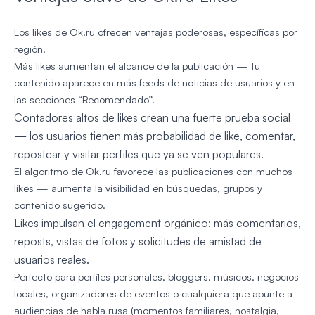
Los likes de Ok.ru ofrecen ventajas poderosas, específicas por
región.
Más likes aumentan el alcance de la publicación — tu
contenido aparece en más feeds de noticias de usuarios y en
las secciones “Recomendado”.
Contadores altos de likes crean una fuerte prueba social
— los usuarios tienen más probabilidad de like, comentar,
repostear y visitar perfiles que ya se ven populares.
El algoritmo de Ok.ru favorece las publicaciones con muchos
likes — aumenta la visibilidad en búsquedas, grupos y
contenido sugerido.
Likes impulsan el engagement orgánico: más comentarios,
reposts, vistas de fotos y solicitudes de amistad de
usuarios reales.
Perfecto para perfiles personales, bloggers, músicos, negocios
locales, organizadores de eventos o cualquiera que apunte a
audiencias de habla rusa (momentos familiares, nostalgia,