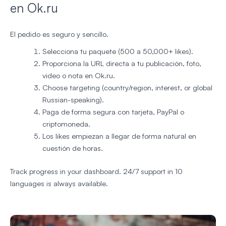
en Ok.ru
El pedido es seguro y sencillo.
Selecciona tu paquete (500 a 50,000+ likes).
Proporciona la URL directa a tu publicación, foto,
video o nota en Ok.ru.
Choose targeting (country/region, interest, or global
Russian-speaking).
Paga de forma segura con tarjeta, PayPal o
criptomoneda.
Los likes empiezan a llegar de forma natural en
cuestión de horas.
Track progress in your dashboard. 24/7 support in 10
languages is always available.