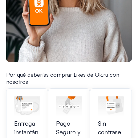
Por qué deberías comprar Likes de Ok.ru con
nosotros
Entrega
Pago
Sin
instantán
Seguro y
contrase