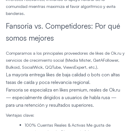
comunidad mientras maximiza el favor algorítmico y evita
banderas.
Fansoria vs. Competidores: Por qué
somos mejores
Comparamos a los principales proveedores de likes de Ok.ru y
servicios de crecimiento social (Media Mister, GetAFollower,
Bulkoid, SocialWick, QQTube, ViewsExpert, etc.).
La mayoría entrega likes de baja calidad o bots con altas
tasas de caída y poca relevancia regional.
Fansoria se especializa en likes premium, reales de Ok.ru
— especialmente dirigidos a usuarios de habla rusa —
para una retención y resultados superiores.
Ventajas clave:
100% Cuentas Reales & Activas
Me gusta de