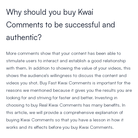
Why should you buy Kwai
Comments to be successful and
authentic?
More comments show that your content has been able to
stimulate users to interact and establish a good relationship
with them. In addition to showing the value of your videos, this
shows the audience’s willingness to discuss the content and
videos you shot. Buy Fast Kwai Comments is important for the
reasons we mentioned because it gives you the results you are
looking for and striving for faster and better. Investing in
choosing to buy Real Kwai Comments has many benefits. In
this article, we will provide a comprehensive explanation of
buying Kwai Comments so that you have a lesson in how it
works and its effects before you buy Kwai Comments.