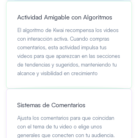
Actividad Amigable con Algoritmos
El algoritmo de Kwai recompensa los videos
con interacción activa. Cuando compras
comentarios, esta actividad impulsa tus
videos para que aparezcan en las secciones
de tendencias y sugeridos, manteniendo tu
alcance y visibilidad en crecimiento
Sistemas de Comentarios
Ajusta los comentarios para que coincidan
con el tema de tu video o elige unos
generales que conecten con tu audiencia.