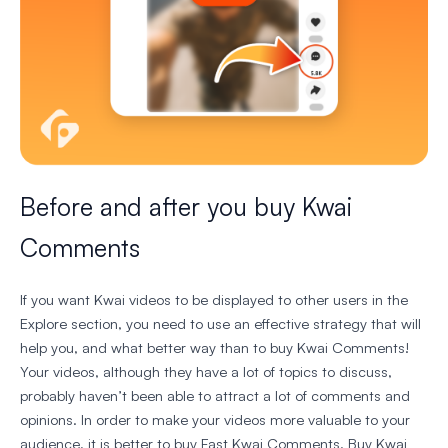
Before and after you buy Kwai
Comments
If you want Kwai videos to be displayed to other users in the
Explore section, you need to use an effective strategy that will
help you, and what better way than to buy Kwai Comments!
Your videos, although they have a lot of topics to discuss,
probably haven’t been able to attract a lot of comments and
opinions. In order to make your videos more valuable to your
audience, it is better to buy Fast Kwai Comments. Buy Kwai