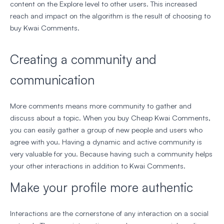
content on the Explore level to other users. This increased
reach and impact on the algorithm is the result of choosing to
buy Kwai Comments.
Creating a community and
communication
More comments means more community to gather and
discuss about a topic. When you buy Cheap Kwai Comments,
you can easily gather a group of new people and users who
agree with you. Having a dynamic and active community is
very valuable for you. Because having such a community helps
your other interactions in addition to Kwai Comments.
Make your profile more authentic
Interactions are the cornerstone of any interaction on a social