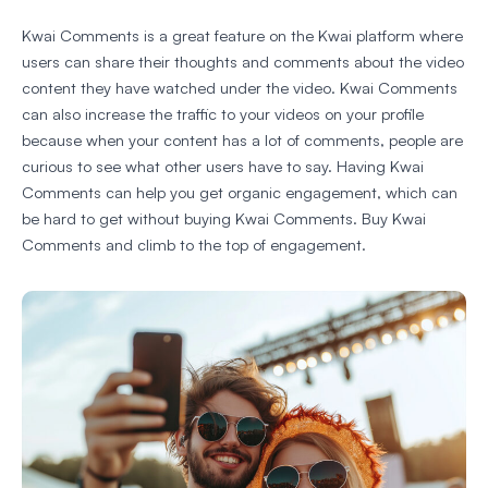
Kwai Comments is a great feature on the Kwai platform where
users can share their thoughts and comments about the video
content they have watched under the video. Kwai Comments
can also increase the traffic to your videos on your profile
because when your content has a lot of comments, people are
curious to see what other users have to say. Having Kwai
Comments can help you get organic engagement, which can
be hard to get without buying Kwai Comments. Buy Kwai
Comments and climb to the top of engagement.