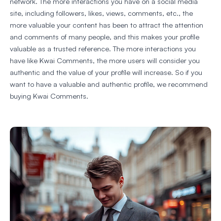
network. The more interactions you have on a social media
site, including followers, likes, views, comments, etc., the
more valuable your content has been to attract the attention
and comments of many people, and this makes your profile
valuable as a trusted reference. The more interactions you
have like Kwai Comments, the more users will consider you
authentic and the value of your profile will increase. So if you
want to have a valuable and authentic profile, we recommend
buying Kwai Comments.