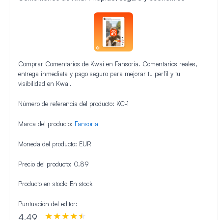
Comprar Comentarios de Kwai en Fansoria. Comentarios reales,
entrega inmediata y pago seguro para mejorar tu perfil y tu
visibilidad en Kwai.
Número de referencia del producto:
KC-1
Marca del producto:
Fansoria
Moneda del producto:
EUR
Precio del producto:
0.89
Producto en stock:
En stock
Puntuación del editor:
4.49