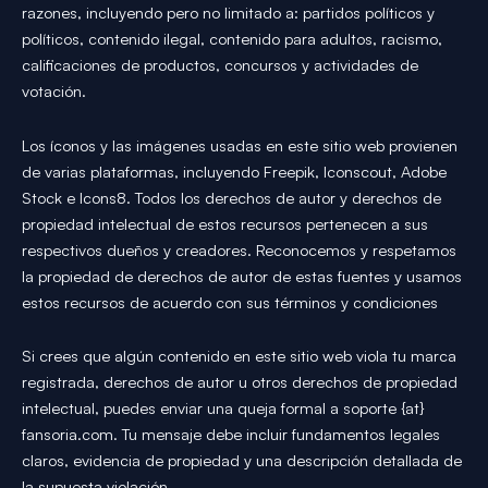
razones, incluyendo pero no limitado a: partidos políticos y
políticos, contenido ilegal, contenido para adultos, racismo,
calificaciones de productos, concursos y actividades de
votación.
Los íconos y las imágenes usadas en este sitio web provienen
de varias plataformas, incluyendo Freepik, Iconscout, Adobe
Stock e Icons8. Todos los derechos de autor y derechos de
propiedad intelectual de estos recursos pertenecen a sus
respectivos dueños y creadores. Reconocemos y respetamos
la propiedad de derechos de autor de estas fuentes y usamos
estos recursos de acuerdo con sus términos y condiciones
Si crees que algún contenido en este sitio web viola tu marca
registrada, derechos de autor u otros derechos de propiedad
intelectual, puedes enviar una queja formal a soporte {at}
fansoria.com. Tu mensaje debe incluir fundamentos legales
claros, evidencia de propiedad y una descripción detallada de
la supuesta violación