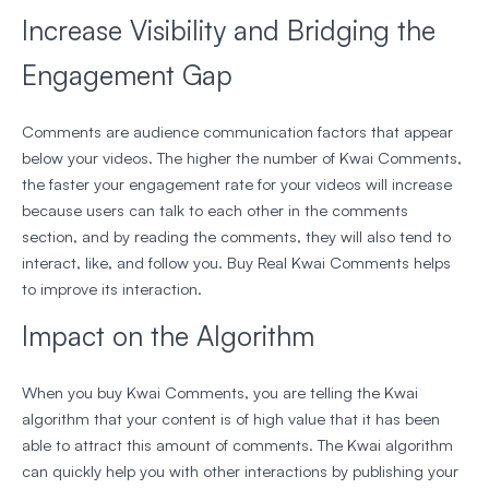
Increase Visibility and Bridging the
Engagement Gap
Comments are audience communication factors that appear
below your videos. The higher the number of Kwai Comments,
the faster your engagement rate for your videos will increase
because users can talk to each other in the comments
section, and by reading the comments, they will also tend to
interact, like, and follow you. Buy Real Kwai Comments helps
to improve its interaction.
Impact on the Algorithm
When you buy Kwai Comments, you are telling the Kwai
algorithm that your content is of high value that it has been
able to attract this amount of comments. The Kwai algorithm
can quickly help you with other interactions by publishing your