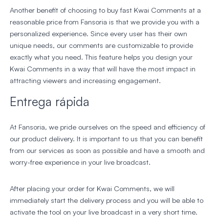
Another benefit of choosing to buy fast Kwai Comments at a
reasonable price from Fansoria is that we provide you with a
personalized experience. Since every user has their own
unique needs, our comments are customizable to provide
exactly what you need. This feature helps you design your
Kwai Comments in a way that will have the most impact in
attracting viewers and increasing engagement.
Entrega rápida
At Fansoria, we pride ourselves on the speed and efficiency of
our product delivery. It is important to us that you can benefit
from our services as soon as possible and have a smooth and
worry-free experience in your live broadcast.
After placing your order for Kwai Comments, we will
immediately start the delivery process and you will be able to
activate the tool on your live broadcast in a very short time.