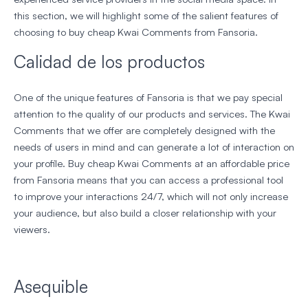
this section, we will highlight some of the salient features of
choosing to buy cheap Kwai Comments from Fansoria.
Calidad de los productos
One of the unique features of Fansoria is that we pay special
attention to the quality of our products and services. The Kwai
Comments that we offer are completely designed with the
needs of users in mind and can generate a lot of interaction on
your profile. Buy cheap Kwai Comments at an affordable price
from Fansoria means that you can access a professional tool
to improve your interactions 24/7, which will not only increase
your audience, but also build a closer relationship with your
viewers.
Asequible