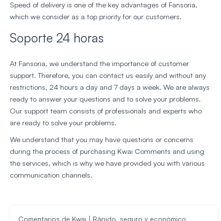
Speed of delivery is one of the key advantages of Fansoria,
which we consider as a top priority for our customers.
Soporte 24 horas
At Fansoria, we understand the importance of customer
support. Therefore, you can contact us easily and without any
restrictions, 24 hours a day and 7 days a week. We are always
ready to answer your questions and to solve your problems.
Our support team consists of professionals and experts who
are ready to solve your problems.
We understand that you may have questions or concerns
during the process of purchasing Kwai Comments and using
the services, which is why we have provided you with various
communication channels.
Comentarios de Kwai | Rápido, seguro y económico