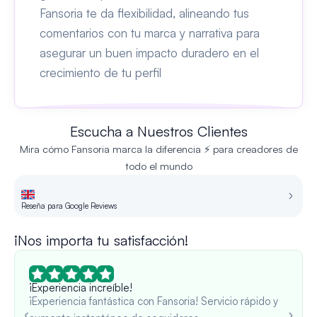
Fansoria te da flexibilidad, alineando tus
comentarios con tu marca y narrativa para
asegurar un buen impacto duradero en el
crecimiento de tu perfil
Escucha a Nuestros Clientes
Mira cómo Fansoria marca la diferencia ⚡ para creadores de
todo el mundo
Reseña para Google Reviews
Re
¡Nos importa tu satisfacción!
¡Experiencia increíble!
¡Experiencia fantástica con Fansoria! Servicio rápido y