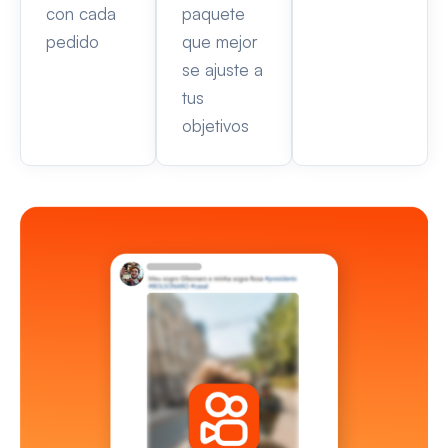
con cada
paquete
pedido
que mejor
se ajuste a
tus
objetivos