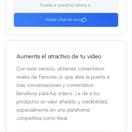
Emaila a nosotros ahora
Iniciar chat en vivo
Aumenta el atractivo de tu video
Con este servicio, obtienes comentarios
reales de Fansoria, lo que abre la puerta a
más conversaciones y comentarios
llamativos para tus videos. Le da a tus
productos un valor añadido y credibilidad,
especialmente en una plataforma
competitiva como Kwai