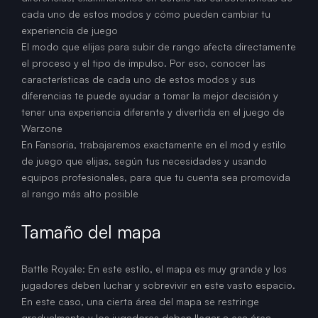
cada uno de estos modos y cómo pueden cambiar tu
experiencia de juego
El modo que elijas para subir de rango afecta directamente
el proceso y el tipo de impulso. Por eso, conocer las
características de cada uno de estos modos y sus
diferencias te puede ayudar a tomar la mejor decisión y
tener una experiencia diferente y divertida en el juego de
Warzone
En Fansoria, trabajaremos exactamente en el mod y estilo
de juego que elijas, según tus necesidades y usando
equipos profesionales, para que tu cuenta sea promovida
al rango más alto posible
Tamaño del mapa
Battle Royale: En este estilo, el mapa es muy grande y los
jugadores deben luchar y sobrevivir en este vasto espacio.
En este caso, una cierta área del mapa se restringe
gradualmente y los jugadores deben llegar a esa área