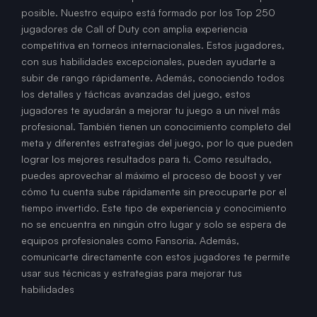
posible. Nuestro equipo está formado por los Top 250
jugadores de Call of Duty con amplia experiencia
competitiva en torneos internacionales. Estos jugadores,
con sus habilidades excepcionales, pueden ayudarte a
subir de rango rápidamente. Además, conociendo todos
los detalles y tácticas avanzadas del juego, estos
jugadores te ayudarán a mejorar tu juego a un nivel más
profesional. También tienen un conocimiento completo del
meta y diferentes estrategias del juego, por lo que pueden
lograr los mejores resultados para ti. Como resultado,
puedes aprovechar al máximo el proceso de boost y ver
cómo tu cuenta sube rápidamente sin preocuparte por el
tiempo invertido. Este tipo de experiencia y conocimiento
no se encuentra en ningún otro lugar y solo se espera de
equipos profesionales como Fansoria. Además,
comunicarte directamente con estos jugadores te permite
usar sus técnicas y estrategias para mejorar tus
habilidades