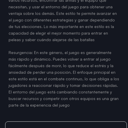
varios recursos, encontrar las armas y el equipo que
necesitan, y usar el entorno del juego para obtener una
ventaja sobre los demás. Este estilo te permite avanzar en
el juego con diferentes estrategias y ganar dependiendo
de tus elecciones. Lo más importante en este estilo es la
capacidad de elegir el mejor momento para entrar en
peleas y saber cuándo alejarse de las batallas
Resurgencia: En este género, el juego es generalmente
más rápido y dinámico. Puedes volver a entrar al juego
fácilmente después de morir, lo que reduce el estrés y la
ansiedad de perder una posición. El enfoque principal en
este estilo está en el combate continuo, lo que obliga a los
jugadores a reaccionar rápido y tomar decisiones rápidas.
El entorno del juego está cambiando constantemente y
buscar recursos y competir con otros equipos es una gran
parte de la experiencia del juego