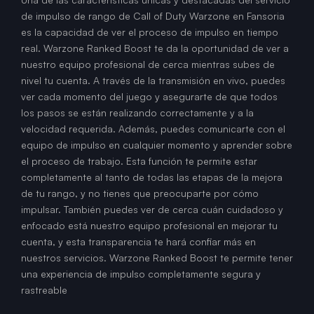
de impulso de rango de Call of Duty Warzone en Fansoria
es la capacidad de ver el proceso de impulso en tiempo
real. Warzone Ranked Boost te da la oportunidad de ver a
nuestro equipo profesional de cerca mientras subes de
nivel tu cuenta. A través de la transmisión en vivo, puedes
ver cada momento del juego y asegurarte de que todos
los pasos se están realizando correctamente y a la
velocidad requerida. Además, puedes comunicarte con el
equipo de impulso en cualquier momento y aprender sobre
el proceso de trabajo. Esta función te permite estar
completamente al tanto de todas las etapas de la mejora
de tu rango, y no tienes que preocuparte por cómo
impulsar. También puedes ver de cerca cuán cuidadoso y
enfocado está nuestro equipo profesional en mejorar tu
cuenta, y esta transparencia te hará confiar más en
nuestros servicios. Warzone Ranked Boost te permite tener
una experiencia de impulso completamente segura y
rastreable