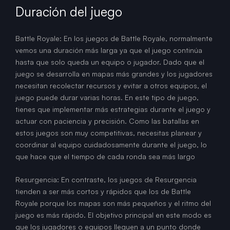
Duración del juego
Battle Royale: En los juegos de Battle Royale, normalmente
vemos una duración más larga ya que el juego continúa
hasta que solo queda un equipo o jugador. Dado que el
juego se desarrolla en mapas más grandes y los jugadores
necesitan recolectar recursos y evitar a otros equipos, el
juego puede durar varias horas. En este tipo de juego,
tienes que implementar más estrategias durante el juego y
actuar con paciencia y precisión. Como las batallas en
estos juegos son muy competitivas, necesitas planear y
coordinar al equipo cuidadosamente durante el juego, lo
que hace que el tiempo de cada ronda sea más largo
Resurgencia: En contraste, los juegos de Resurgencia
tienden a ser más cortos y rápidos que los de Battle
Royale porque los mapas son más pequeños y el ritmo del
juego es más rápido. El objetivo principal en este modo es
que los jugadores o equipos lleguen a un punto donde