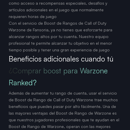
como acceso a recompensas especiales, desafíos y
artículos adicionales en el juego que normalmente
requieren horas de juego
Con el servicio de Boost de Rangos de Call of Duty
Warzone de Fansoria, ya no tienes que esforzarte para
alcanzar rangos altos por tu cuenta. Nuestro equipo
profesional te permite alcanzar tu objetivo en el menor
tiempo posible y tener una gran experiencia de juego
Beneficios adicionales cuando tú
¿Comprar boost para Warzone
Ranked?
Además de aumentar tu rango de cuenta, usar el servicio
de Boost de Rango de Call of Duty Warzone trae muchos
beneficios que puedes pasar por alto fácilmente. Una de
las mayores ventajas del Boost de Rango de Warzone es
que nuestros jugadores profesionales que te ayudan en el
Boost de Rango de Warzone, operan con las mejores