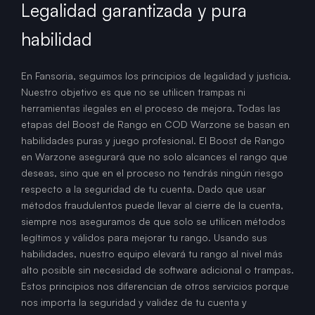
Legalidad garantizada y pura
habilidad
En Fansoria, seguimos los principios de legalidad y justicia.
Nuestro objetivo es que no se utilicen trampas ni
herramientas ilegales en el proceso de mejora. Todas las
etapas del Boost de Rango en COD Warzone se basan en
habilidades puras y juego profesional. El Boost de Rango
en Warzone asegurará que no solo alcances el rango que
deseas, sino que en el proceso no tendrás ningún riesgo
respecto a la seguridad de tu cuenta. Dado que usar
métodos fraudulentos puede llevar al cierre de la cuenta,
siempre nos aseguramos de que solo se utilicen métodos
legítimos y válidos para mejorar tu rango. Usando sus
habilidades, nuestro equipo elevará tu rango al nivel más
alto posible sin necesidad de software adicional o trampas.
Estos principios nos diferencian de otros servicios porque
nos importa la seguridad y validez de tu cuenta y