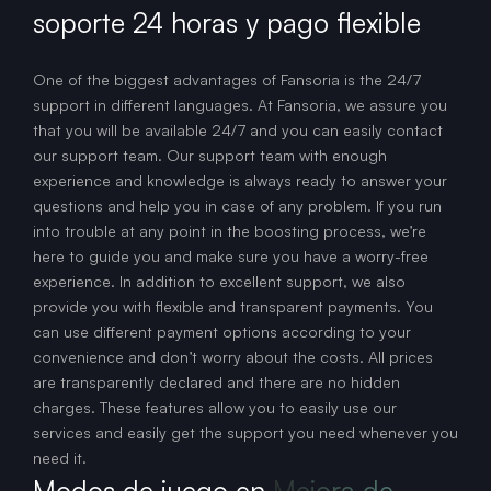
soporte 24 horas y pago flexible
One of the biggest advantages of Fansoria is the 24/7
support in different languages. At Fansoria, we assure you
that you will be available 24/7 and you can easily contact
our support team. Our support team with enough
experience and knowledge is always ready to answer your
questions and help you in case of any problem. If you run
into trouble at any point in the boosting process, we’re
here to guide you and make sure you have a worry-free
experience. In addition to excellent support, we also
provide you with flexible and transparent payments. You
can use different payment options according to your
convenience and don’t worry about the costs. All prices
are transparently declared and there are no hidden
charges. These features allow you to easily use our
services and easily get the support you need whenever you
need it.
Modos de juego en
Mejora de