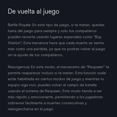
De vuelta al juego
Battle Royale: En este tipo de juego, si te matan, quedas
fuera del juego para siempre y solo tus compañeros
pueden revivirte usando lugares especiales como “Buy
Station”. Esta mecánica hace que cada muerte se sienta
más como una pérdida, ya que no podrás volver al juego
sin la ayuda de tus compañeros.
Resurgencia: En este modo, el mecanismo de “Respawn” te
permite reaparecer incluso si te matan. Esta función suele
estar habilitada en ciertos modos de juego y mientras tu
equipo siga vivo, puedes volver al campo de batalla
usando el sistema de Respawn. Este modo tiende a ser
más rápido y emocionante, permitiendo a los jugadores
sobrevivir fácilmente a muertes consecutivas y
reengancharse en el juego