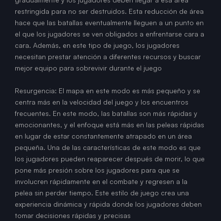
restringida para no ser destruidos. Esta reducción de área
hace que las batallas eventualmente lleguen a un punto en
el que los jugadores se ven obligados a enfrentarse cara a
cara. Además, en este tipo de juego, los jugadores
necesitan prestar atención a diferentes recursos y buscar
mejor equipo para sobrevivir durante el juego
Resurgencia: El mapa en este modo es más pequeño y se
centra más en la velocidad del juego y los encuentros
frecuentes. En este modo, las batallas son más rápidas y
emocionantes, y el enfoque está más en las peleas rápidas
en lugar de estar constantemente atrapado en un área
pequeña. Una de las características de este modo es que
los jugadores pueden reaparecer después de morir, lo que
pone más presión sobre los jugadores para que se
involucren rápidamente en el combate y regresen a la
pelea sin perder tiempo. Este estilo de juego crea una
experiencia dinámica y rápida donde los jugadores deben
tomar decisiones rápidas y precisas