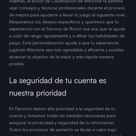
Además, el Boost de Clasificación de Warzone te permite
usar consejos y técnicas profesionales durante el proceso
de mejora para ayudarte a llevar tu juego al siguiente nivel.
Respetamos tus deseos específicos y queremos que tu
experiencia con el Servicio de Boost sea una que te ayude
a subir de rango rápidamente y a afinar tus habilidades de
juego. Esta personalización ayuda a que tu experiencia
jugando Warzone sea más agradable y eficiente y puedes
alcanzar tu objetivo de la mejor y más rápida manera
posible
La seguridad de tu cuenta es
nuestra prioridad
En Fansoria damos alta prioridad a la seguridad de tu
cuenta y tomamos todas las medidas necesarias para
asegurar la privacidad y seguridad de tu información.
Todos los procesos de aumento se llevan a cabo bajo