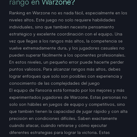
rango en Warzone?
Ranking en Warzone no es nada fácil, especialmente en los
niveles altos. Este juego no solo requiere habilidades
individuales, sino que también necesita pensamiento
estratégico y excelente coordinación con el equipo. Una
vez que llegas a los rangos más altos, la competencia se
vuelve extremadamente dura, y los jugadores casuales no
pueden superar fácilmente a los oponentes profesionales.
En estos niveles, un pequeño error puede hacerte perder
puntos valiosos. Para alcanzar rangos más altos, debes
lograr enfoques que solo son posibles con experiencia y
conocimiento de las complejidades del juego
El equipo de Fansoria está formado por los mejores y más
experimentados jugadores de Warzone. Estas personas no
solo son hábiles en juegos de equipo y competitivos, sino
que también tienen la capacidad de jugar rápido y con alta
precisión en condiciones difíciles. Saben exactamente
cuándo atacar, cuándo retirarse y cómo ejecutar
diferentes estrategias para lograr la victoria. Estas