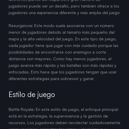
jugadores puede ser un desafío, pero también ofrece a los
jugadores una experiencia diferente y más amplia del juego
Resurgencia: Este modo suele asociarse con un número
menor de jugadores debido al tamaño más pequeño del
mapa y la alta velocidad del juego. En este tipo de juego,
cada jugador tiene que jugar con más cuidado porque las
posibilidades de encontrarse con enemigos a corta
distancia son mayores. Como hay menos jugadores, el
juego avanza más rápido y las batallas son más rápidas y
enfocadas. Esto hace que los jugadores tengan que usar
diferentes estrategias para sobrevivir y ganar
Estilo de juego
Battle Royale: En este estilo de juego, el enfoque principal
está en la estrategia, la supervivencia y la gestión de
recursos. Los jugadores deben recolectar cuidadosamente