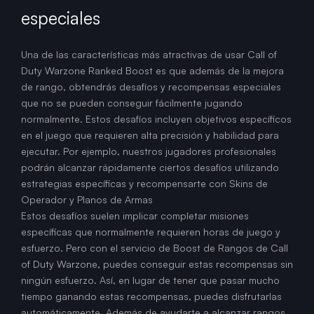
especiales
Una de las características más atractivas de usar Call of
Duty Warzone Ranked Boost es que además de la mejora
de rango, obtendrás desafíos y recompensas especiales
que no se pueden conseguir fácilmente jugando
normalmente. Estos desafíos incluyen objetivos específicos
en el juego que requieren alta precisión y habilidad para
ejecutar. Por ejemplo, nuestros jugadores profesionales
podrán alcanzar rápidamente ciertos desafíos utilizando
estrategias específicas y recompensarte con Skins de
Operador y Planos de Armas
Estos desafíos suelen implicar completar misiones
específicas que normalmente requieren horas de juego y
esfuerzo. Pero con el servicio de Boost de Rangos de Call
of Duty Warzone, puedes conseguir estas recompensas sin
ningún esfuerzo. Así, en lugar de tener que pasar mucho
tiempo ganando estas recompensas, puedes disfrutarlas
automáticamente. Además de ayudarte a alcanzar rangos