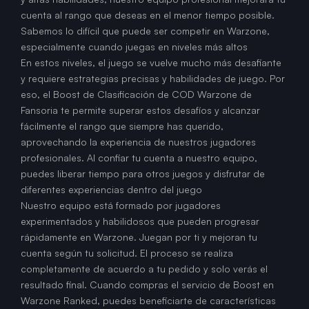
cuenta al rango que deseas en el menor tiempo posible.
Sabemos lo difícil que puede ser competir en Warzone,
especialmente cuando juegas en niveles más altos
En estos niveles, el juego se vuelve mucho más desafiante
y requiere estrategias precisas y habilidades de juego. Por
eso, el Boost de Clasificación de COD Warzone de
Fansoria te permite superar estos desafíos y alcanzar
fácilmente el rango que siempre has querido,
aprovechando la experiencia de nuestros jugadores
profesionales. Al confiar tu cuenta a nuestro equipo,
puedes liberar tiempo para otros juegos y disfrutar de
diferentes experiencias dentro del juego
Nuestro equipo está formado por jugadores
experimentados y habilidosos que pueden progresar
rápidamente en Warzone. Juegan por ti y mejoran tu
cuenta según tu solicitud. El proceso se realiza
completamente de acuerdo a tu pedido y solo verás el
resultado final. Cuando compras el servicio de Boost en
Warzone Ranked, puedes beneficiarte de características