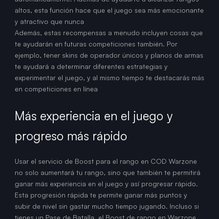
altos, esta función hace que el juego sea más emocionante
y atractivo que nunca
Además, estas recompensas a menudo incluyen cosas que
te ayudarán en futuras competiciones también. Por
ejemplo, tener skins de operador únicos y planos de armas
te ayudará a determinar diferentes estrategias y
experimentar el juego, y al mismo tiempo te destacarás más
en competiciones en línea
Más experiencia en el juego y
progreso más rápido
Usar el servicio de Boost para el rango en COD Warzone
no solo aumentará tu rango, sino que también te permitirá
ganar más experiencia en el juego y así progresar rápido.
Esta progresión rápida te permite ganar más puntos y
subir de nivel sin gastar mucho tiempo jugando. Incluso si
tienes un Pase de Batalla, el Boost de rango en Warzone