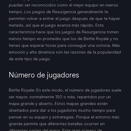
puedan ser reconocidos como el mejor equipo en menos
tiempo. Los juegos de Resurgencia generalmente te
permiten volver a entrar al juego después de que te hayan
matado, así que el juego avanza más rápido. Esta
característica hace que los juegos de Resurgencia tomen
menos tiempo en promedio que los de Battle Royale y no
tienes que esperar horas para conseguir una victoria. Más
emoción y alta dinámica son las razones de la popularidad
de este tipo de juego
Número de jugadores
Battle Royale: En este modo, el número de jugadores suele
ser mayor, normalmente 150 o más, repartidos por un
mapa grande y abierto. Estos mapas grandes están
diseñados para dar a los jugadores mucho tiempo para
pensar en su equipo y estrategias. Porque el entorno más
grande permite que diferentes batallas ocurran en
diferentes partes del mapa. Este gran número de