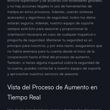
estricta supervisión y de acuerdo con estándares globales,
y no hay acciones ilegales ni uso de herramientas de
trampa en estos procesos. Además, usando sistemas
avanzados y algoritmos de seguridad, todos tus datos
estarán seguros. Además, nuestro equipo de soporte
siempre está listo para asesorar y proporcionar la
orientación necesaria en caso de cualquier inquietud o
pregunta de seguridad. Mantener tu seguridad es un
principio para nosotros, y por esta razón, aseguramos que
no habrá amenaza para tu cuenta desde el inicio de la
cooperación hasta el final del proceso de aumento.
También, si tienes alguna inquietud sobre la seguridad de
tu cuenta, puedes contactar a nuestro equipo de soporte
y aprovechar nuestros servicios de asesoría
Vista del Proceso de Aumento en
Tiempo Real
Una de las características únicas y destacadas del servicio