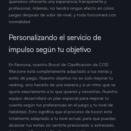
queremos ofrecerte una experiencia transparente y
profesional. Además, no tendrá ningún efecto en cómo
juegas después de subir de nivel, y todo funcionará con
normalidad
Personalizando el servicio de
impulso según tu objetivo
En Fansoria, nuestro Boost de Clasificación de COD
Warzone está completamente adaptado a tus metas y
estilo de juego. Nuestro objetivo no es solo mejorar tu
ranking, sino hacerlo de una manera y a un ritmo que se
ajuste exactamente a lo que quieres y necesitas. Nuestro
equipo desarrollará un plan especial para mejorar tu
cuenta según tus preferencias en el juego y tu nivel de
habilidad. Esto significa que el proceso de boost está
totalmente adaptado a tu nivel actual, para que puedas
alcanzar tus metas sin sentirte presionado o estresado.