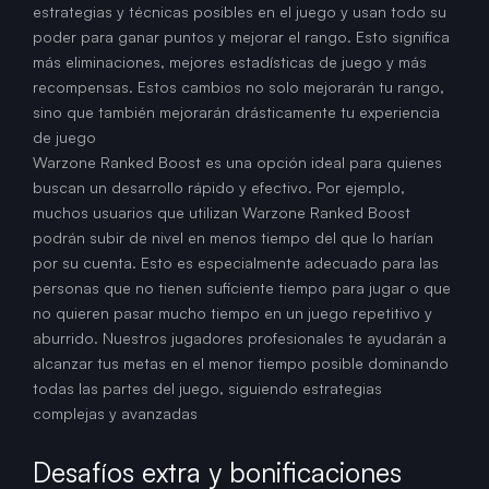
estrategias y técnicas posibles en el juego y usan todo su
poder para ganar puntos y mejorar el rango. Esto significa
más eliminaciones, mejores estadísticas de juego y más
recompensas. Estos cambios no solo mejorarán tu rango,
sino que también mejorarán drásticamente tu experiencia
de juego
Warzone Ranked Boost es una opción ideal para quienes
buscan un desarrollo rápido y efectivo. Por ejemplo,
muchos usuarios que utilizan Warzone Ranked Boost
podrán subir de nivel en menos tiempo del que lo harían
por su cuenta. Esto es especialmente adecuado para las
personas que no tienen suficiente tiempo para jugar o que
no quieren pasar mucho tiempo en un juego repetitivo y
aburrido. Nuestros jugadores profesionales te ayudarán a
alcanzar tus metas en el menor tiempo posible dominando
todas las partes del juego, siguiendo estrategias
complejas y avanzadas
Desafíos extra y bonificaciones