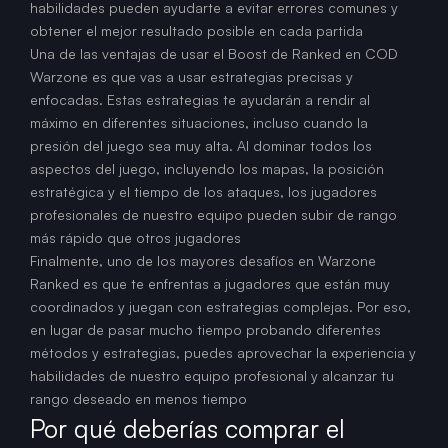
habilidades pueden ayudarte a evitar errores comunes y
obtener el mejor resultado posible en cada partida
Una de las ventajas de usar el Boost de Ranked en COD
Warzone es que vas a usar estrategias precisas y
enfocadas. Estas estrategias te ayudarán a rendir al
máximo en diferentes situaciones, incluso cuando la
presión del juego sea muy alta. Al dominar todos los
aspectos del juego, incluyendo los mapas, la posición
estratégica y el tiempo de los ataques, los jugadores
profesionales de nuestro equipo pueden subir de rango
más rápido que otros jugadores
Finalmente, uno de los mayores desafíos en Warzone
Ranked es que te enfrentas a jugadores que están muy
coordinados y juegan con estrategias complejas. Por eso,
en lugar de pasar mucho tiempo probando diferentes
métodos y estrategias, puedes aprovechar la experiencia y
habilidades de nuestro equipo profesional y alcanzar tu
rango deseado en menos tiempo
Por qué deberías comprar el