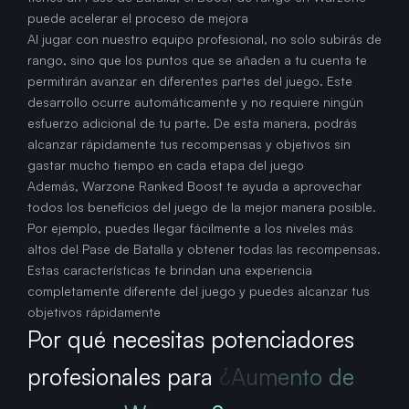
puede acelerar el proceso de mejora
Al jugar con nuestro equipo profesional, no solo subirás de
rango, sino que los puntos que se añaden a tu cuenta te
permitirán avanzar en diferentes partes del juego. Este
desarrollo ocurre automáticamente y no requiere ningún
esfuerzo adicional de tu parte. De esta manera, podrás
alcanzar rápidamente tus recompensas y objetivos sin
gastar mucho tiempo en cada etapa del juego
Además, Warzone Ranked Boost te ayuda a aprovechar
todos los beneficios del juego de la mejor manera posible.
Por ejemplo, puedes llegar fácilmente a los niveles más
altos del Pase de Batalla y obtener todas las recompensas.
Estas características te brindan una experiencia
completamente diferente del juego y puedes alcanzar tus
objetivos rápidamente
Por qué necesitas potenciadores
profesionales para
¿Aumento de