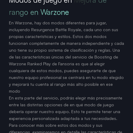
rango en Warzone
En Warzone, hay dos modos diferentes para jugar,
incluyendo Resurgence Battle Royale, cada uno con sus
propias características y estilos. Estos dos modos
funcionan completamente de manera independiente y cada
uno tiene su propio sistema de clasificación y reglas. Una
de las características únicas del servicio de Boosting de
Warzone Ranked Play de Fansoria es que al elegir
cualquiera de estos modos, puedes asegurarte de que
nuestro equipo profesional se centrará en tu modo elegido
y mejorará tu cuenta al rango más alto posible en ese
modo
En esta parte del servicio, podrás elegir más precisamente
entre las distintas opciones de en qué modo de juego
debería operar nuestro equipo. Esto te permite tener una
experiencia personalizada adaptada a tus necesidades.
Para conocer más sobre estos dos modos y sus
diferencias, examinaremos en detalle las características de