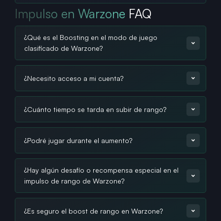
Impulso en Warzone
FAQ
¿Qué es el Boosting en el modo de juego
clasificado de Warzone?
¿Necesito acceso a mi cuenta?
¿Cuánto tiempo se tarda en subir de rango?
¿Podré jugar durante el aumento?
¿Hay algún desafío o recompensa especial en el
impulso de rango de Warzone?
¿Es seguro el boost de rango en Warzone?