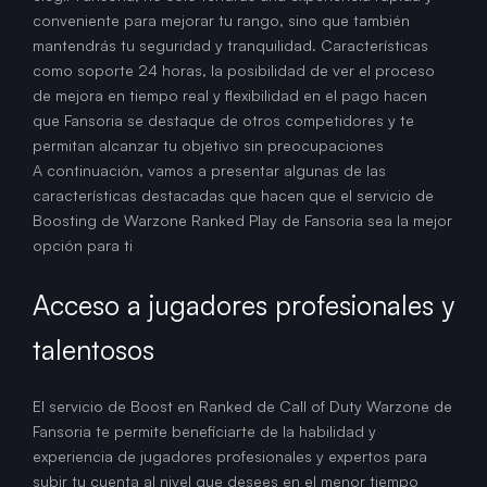
conveniente para mejorar tu rango, sino que también
mantendrás tu seguridad y tranquilidad. Características
como soporte 24 horas, la posibilidad de ver el proceso
de mejora en tiempo real y flexibilidad en el pago hacen
que Fansoria se destaque de otros competidores y te
permitan alcanzar tu objetivo sin preocupaciones
A continuación, vamos a presentar algunas de las
características destacadas que hacen que el servicio de
Boosting de Warzone Ranked Play de Fansoria sea la mejor
opción para ti
Acceso a jugadores profesionales y
talentosos
El servicio de Boost en Ranked de Call of Duty Warzone de
Fansoria te permite beneficiarte de la habilidad y
experiencia de jugadores profesionales y expertos para
subir tu cuenta al nivel que desees en el menor tiempo