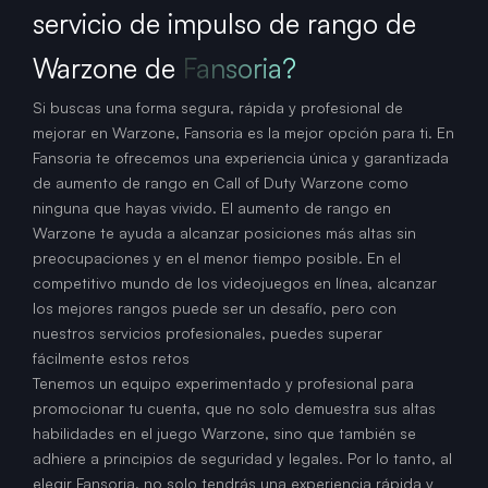
servicio de impulso de rango de
Warzone de
Fansoria?
Si buscas una forma segura, rápida y profesional de
mejorar en Warzone, Fansoria es la mejor opción para ti. En
Fansoria te ofrecemos una experiencia única y garantizada
de aumento de rango en Call of Duty Warzone como
ninguna que hayas vivido. El aumento de rango en
Warzone te ayuda a alcanzar posiciones más altas sin
preocupaciones y en el menor tiempo posible. En el
competitivo mundo de los videojuegos en línea, alcanzar
los mejores rangos puede ser un desafío, pero con
nuestros servicios profesionales, puedes superar
fácilmente estos retos
Tenemos un equipo experimentado y profesional para
promocionar tu cuenta, que no solo demuestra sus altas
habilidades en el juego Warzone, sino que también se
adhiere a principios de seguridad y legales. Por lo tanto, al
elegir Fansoria, no solo tendrás una experiencia rápida y