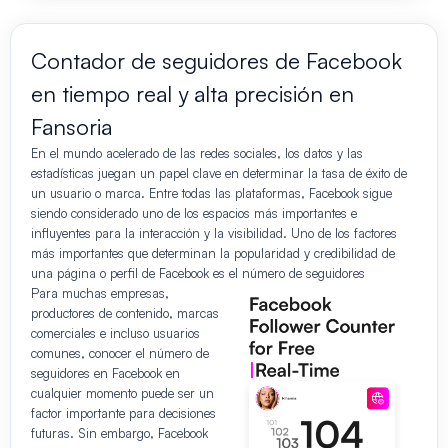
Contador de seguidores de Facebook
en tiempo real y alta precisión en
Fansoria
En el mundo acelerado de las redes sociales, los datos y las
estadísticas juegan un papel clave en determinar la tasa de éxito de
un usuario o marca. Entre todas las plataformas, Facebook sigue
siendo considerado uno de los espacios más importantes e
influyentes para la interacción y la visibilidad. Uno de los factores
más importantes que determinan la popularidad y credibilidad de
una página o perfil de Facebook es el número de seguidores
Para muchas empresas,
productores de contenido, marcas
comerciales e incluso usuarios
comunes, conocer el número de
seguidores en Facebook en
cualquier momento puede ser un
factor importante para decisiones
futuras. Sin embargo, Facebook