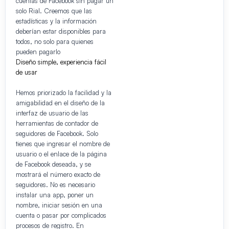
cuentas de Facebook sin pagar un
solo Rial. Creemos que las
estadísticas y la información
deberían estar disponibles para
todos, no solo para quienes
pueden pagarlo
Diseño simple, experiencia fácil
de usar
Hemos priorizado la facilidad y la
amigabilidad en el diseño de la
interfaz de usuario de las
herramientas de contador de
seguidores de Facebook. Solo
tienes que ingresar el nombre de
usuario o el enlace de la página
de Facebook deseada, y se
mostrará el número exacto de
seguidores. No es necesario
instalar una app, poner un
nombre, iniciar sesión en una
cuenta o pasar por complicados
procesos de registro. En