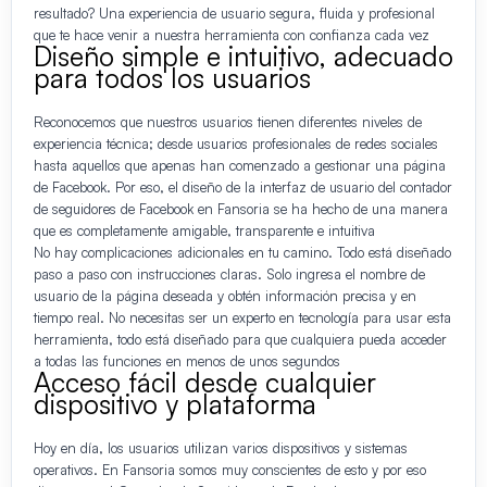
resultado? Una experiencia de usuario segura, fluida y profesional
que te hace venir a nuestra herramienta con confianza cada vez
Diseño simple e intuitivo, adecuado
para todos los usuarios
Reconocemos que nuestros usuarios tienen diferentes niveles de
experiencia técnica; desde usuarios profesionales de redes sociales
hasta aquellos que apenas han comenzado a gestionar una página
de Facebook. Por eso, el diseño de la interfaz de usuario del contador
de seguidores de Facebook en Fansoria se ha hecho de una manera
que es completamente amigable, transparente e intuitiva
No hay complicaciones adicionales en tu camino. Todo está diseñado
paso a paso con instrucciones claras. Solo ingresa el nombre de
usuario de la página deseada y obtén información precisa y en
tiempo real. No necesitas ser un experto en tecnología para usar esta
herramienta, todo está diseñado para que cualquiera pueda acceder
a todas las funciones en menos de unos segundos
Acceso fácil desde cualquier
dispositivo y plataforma
Hoy en día, los usuarios utilizan varios dispositivos y sistemas
operativos. En Fansoria somos muy conscientes de esto y por eso