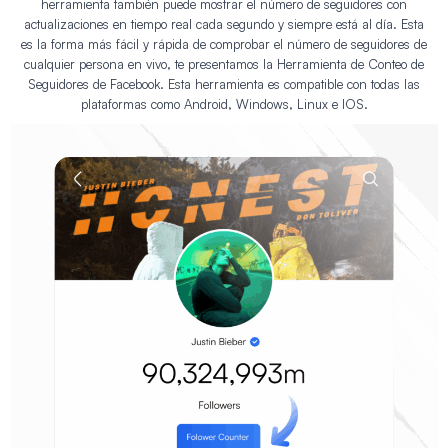
herramienta también puede mostrar el número de seguidores con
actualizaciones en tiempo real cada segundo y siempre está al día. Esta
es la forma más fácil y rápida de comprobar el número de seguidores de
cualquier persona en vivo, te presentamos la Herramienta de Conteo de
Seguidores de Facebook. Esta herramienta es compatible con todas las
plataformas como Android, Windows, Linux e IOS.