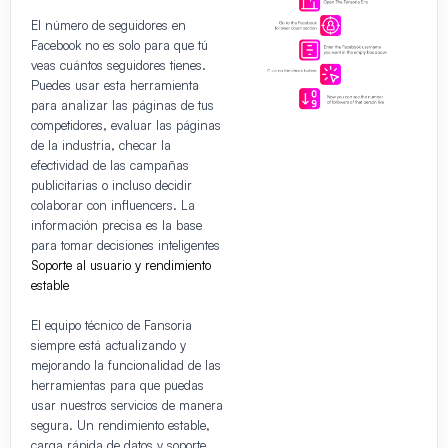
El número de seguidores en
Facebook no es solo para que tú
veas cuántos seguidores tienes.
Puedes usar esta herramienta
para analizar las páginas de tus
competidores, evaluar las páginas
de la industria, checar la
efectividad de las campañas
publicitarias o incluso decidir
colaborar con influencers. La
información precisa es la base
para tomar decisiones inteligentes
Soporte al usuario y rendimiento
estable
El equipo técnico de Fansoria
siempre está actualizando y
mejorando la funcionalidad de las
herramientas para que puedas
usar nuestros servicios de manera
segura. Un rendimiento estable,
carga rápida de datos y soporte