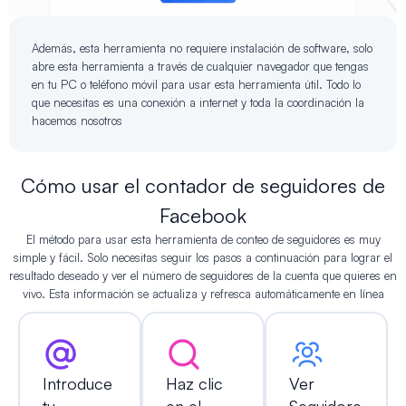
Además, esta herramienta no requiere instalación de software, solo
abre esta herramienta a través de cualquier navegador que tengas
en tu PC o teléfono móvil para usar esta herramienta útil. Todo lo
que necesitas es una conexión a internet y toda la coordinación la
hacemos nosotros
Cómo usar el contador de seguidores de
Facebook
El método para usar esta herramienta de conteo de seguidores es muy
simple y fácil. Solo necesitas seguir los pasos a continuación para lograr el
resultado deseado y ver el número de seguidores de la cuenta que quieres en
vivo. Esta información se actualiza y refresca automáticamente en línea
Introduce
Haz clic
Ver