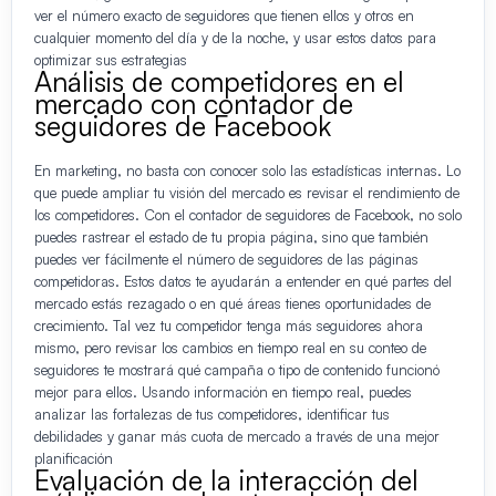
ver el número exacto de seguidores que tienen ellos y otros en
cualquier momento del día y de la noche, y usar estos datos para
optimizar sus estrategias
Análisis de competidores en el
mercado con contador de
seguidores de Facebook
En marketing, no basta con conocer solo las estadísticas internas. Lo
que puede ampliar tu visión del mercado es revisar el rendimiento de
los competidores. Con el contador de seguidores de Facebook, no solo
puedes rastrear el estado de tu propia página, sino que también
puedes ver fácilmente el número de seguidores de las páginas
competidoras. Estos datos te ayudarán a entender en qué partes del
mercado estás rezagado o en qué áreas tienes oportunidades de
crecimiento. Tal vez tu competidor tenga más seguidores ahora
mismo, pero revisar los cambios en tiempo real en su conteo de
seguidores te mostrará qué campaña o tipo de contenido funcionó
mejor para ellos. Usando información en tiempo real, puedes
analizar las fortalezas de tus competidores, identificar tus
debilidades y ganar más cuota de mercado a través de una mejor
planificación
Evaluación de la interacción del