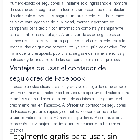
número exacto de seguidores al instante solo ingresando el nombre
de usuario de la página del influencer, sin necesidad de contactar
directamente o revisar las páginas manualmente. Esta herramienta
es clave para agencias de publicidad, marcas y gerentes de
campañas para decidir con información completa y transparente
con qué influencers trabajar. Al analizar datos de seguidores en
tiempo real, puedes evaluar la popularidad, el crecimiento real y la
probabilidad de que esa persona influya en tu público objetivo. Esto
hará que tu presupuesto publicitario se gaste de manera efectiva y
enfocada y los resultados de las campañas serán más precisos
Ventajas de usar el contador de
seguidores de Facebook
El acceso a estadísticas precisas y en vivo de seguidores no es solo
una herramienta simple; más bien, es una oportunidad valiosa para
el análisis de rendimiento, la toma de decisiones inteligentes y el
crecimiento real en Facebook. Al ofrecer un contador de seguidores
de Facebook gratuito, rápido y confiable, Fansoria brinda a los
usuarios más que solo el número de seguidores. A continuación,
conocerás las ventajas más importantes de usar esta herramienta
práctica:
Totalmente gratis para usar, sin