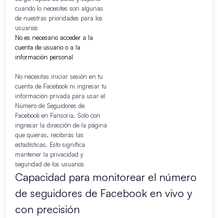
cuando lo necesites son algunas
de nuestras prioridades para los
usuarios
No es necesario acceder a la
cuenta de usuario o a la
información personal
No necesitas iniciar sesión en tu
cuenta de Facebook ni ingresar tu
información privada para usar el
Número de Seguidores de
Facebook en Fansoria. Solo con
ingresar la dirección de la página
que quieras, recibirás las
estadísticas. Esto significa
mantener la privacidad y
seguridad de los usuarios
Capacidad para monitorear el número
de seguidores de Facebook en vivo y
con precisión