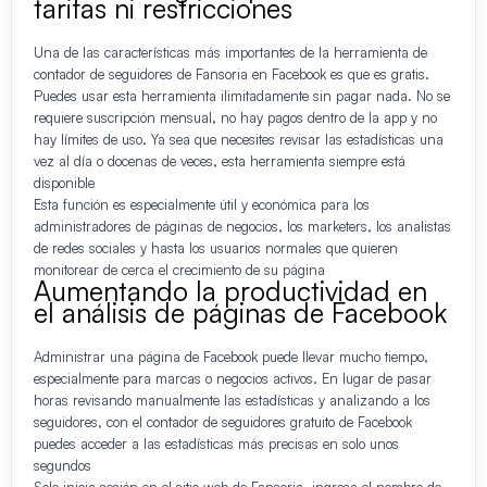
tarifas ni restricciones
Una de las características más importantes de la herramienta de
contador de seguidores de Fansoria en Facebook es que es gratis.
Puedes usar esta herramienta ilimitadamente sin pagar nada. No se
requiere suscripción mensual, no hay pagos dentro de la app y no
hay límites de uso. Ya sea que necesites revisar las estadísticas una
vez al día o docenas de veces, esta herramienta siempre está
disponible
Esta función es especialmente útil y económica para los
administradores de páginas de negocios, los marketers, los analistas
de redes sociales y hasta los usuarios normales que quieren
monitorear de cerca el crecimiento de su página
Aumentando la productividad en
el análisis de páginas de Facebook
Administrar una página de Facebook puede llevar mucho tiempo,
especialmente para marcas o negocios activos. En lugar de pasar
horas revisando manualmente las estadísticas y analizando a los
seguidores, con el contador de seguidores gratuito de Facebook
puedes acceder a las estadísticas más precisas en solo unos
segundos