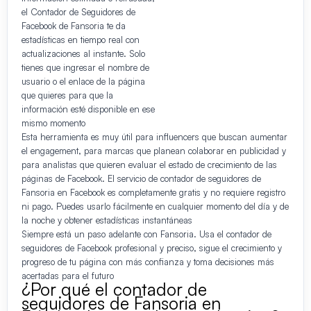
el Contador de Seguidores de
Facebook de Fansoria te da
estadísticas en tiempo real con
actualizaciones al instante. Solo
tienes que ingresar el nombre de
usuario o el enlace de la página
que quieres para que la
información esté disponible en ese
mismo momento
Esta herramienta es muy útil para influencers que buscan aumentar
el engagement, para marcas que planean colaborar en publicidad y
para analistas que quieren evaluar el estado de crecimiento de las
páginas de Facebook. El servicio de contador de seguidores de
Fansoria en Facebook es completamente gratis y no requiere registro
ni pago. Puedes usarlo fácilmente en cualquier momento del día y de
la noche y obtener estadísticas instantáneas
Siempre está un paso adelante con Fansoria. Usa el contador de
seguidores de Facebook profesional y preciso, sigue el crecimiento y
progreso de tu página con más confianza y toma decisiones más
acertadas para el futuro
¿Por qué el contador de
seguidores de Fansoria en