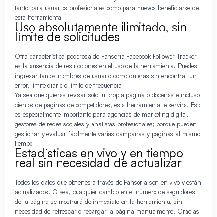
tanto para usuarios profesionales como para nuevos beneficiarse de
esta herramienta
Uso absolutamente ilimitado, sin
límite de solicitudes
Otra característica poderosa de Fansoria Facebook Follower Tracker
es la ausencia de restricciones en el uso de la herramienta. Puedes
ingresar tantos nombres de usuario como quieras sin encontrar un
error, límite diario o límite de frecuencia
Ya sea que quieras revisar solo tu propia página o docenas e incluso
cientos de páginas de competidores, esta herramienta te servirá. Esto
es especialmente importante para agencias de marketing digital,
gestores de redes sociales y analistas profesionales; porque pueden
gestionar y evaluar fácilmente varias campañas y páginas al mismo
tiempo
Estadísticas en vivo y en tiempo
real sin necesidad de actualizar
Todos los datos que obtienes a través de Fansoria son en vivo y están
actualizados. O sea, cualquier cambio en el número de seguidores
de la página se mostrará de inmediato en la herramienta, sin
necesidad de refrescar o recargar la página manualmente. Gracias