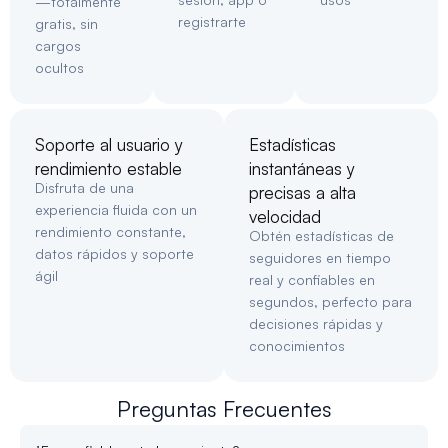
—totalmente
registrarte
gratis, sin
cargos
ocultos
Soporte al usuario y
Estadísticas
rendimiento estable
instantáneas y
Disfruta de una
precisas a alta
experiencia fluida con un
velocidad
rendimiento constante,
Obtén estadísticas de
datos rápidos y soporte
seguidores en tiempo
ágil
real y confiables en
segundos, perfecto para
decisiones rápidas y
conocimientos
Preguntas Frecuentes