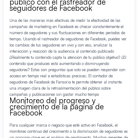
público con el rastreador de
seguidores de Facebook
Una de las maneras más efectivas de medir la efectividad de las
campañas de marketing en Facebook es checar constantemente el
número de seguidores y sus fluctuaciones en diferentes períodos de
tiempo. Usando el rastreador de seguidores de Facebook, puedes ver
los cambios de tus seguidores en vivo y con eso, analizar la
interacción y reacción de la audiencia al contenido publicado
¿Realmente tu contenido capta la atención de tu público objetivo? ¿El
contenido que produces está aumentando o disminuyendo
seguidores? Estas son preguntas que solo se pueden responder con
acceso en tiempo real a estadísticas precisas. El contador de
seguidores de Facebook de Fansoria te permite obtener al instante
una imagen clara de la retroalimentación del público sobre
campañas y publicaciones sin gastar mucho tiempo
Monitoreo del progreso y
crecimiento de la página de
Facebook
Para cualquier marca o negocio que esté activo en Facebook, el
monitoreo continuo del crecimiento o la disminución de seguidores es
un principio clave en el análisis de rendimiento. Muchos gerentes de