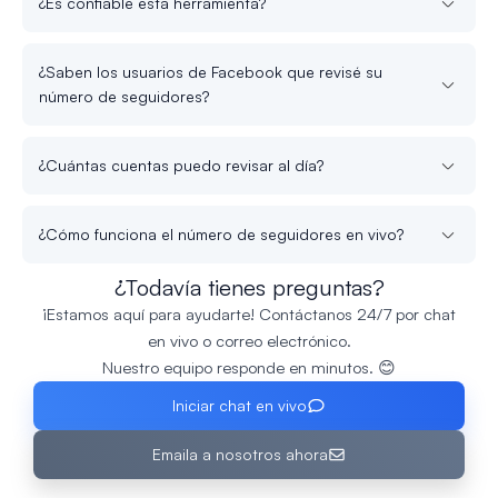
¿Es confiable esta herramienta?
¿Saben los usuarios de Facebook que revisé su
número de seguidores?
¿Cuántas cuentas puedo revisar al día?
¿Cómo funciona el número de seguidores en vivo?
¿Todavía tienes preguntas?
¡Estamos aquí para ayudarte! Contáctanos 24/7 por chat
en vivo o correo electrónico.
Nuestro equipo responde en minutos. 😊
Iniciar chat en vivo
Emaila a nosotros ahora