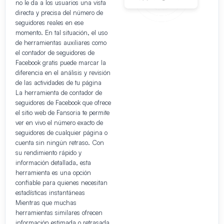
no le da a los usuarios una vista
directa y precisa del número de
seguidores reales en ese
momento. En tal situación, el uso
de herramientas auxiliares como
el contador de seguidores de
Facebook gratis puede marcar la
diferencia en el análisis y revisión
de las actividades de tu página
La herramienta de contador de
seguidores de Facebook que ofrece
el sitio web de Fansoria te permite
ver en vivo el número exacto de
seguidores de cualquier página o
cuenta sin ningún retraso. Con
su rendimiento rápido y
información detallada, esta
herramienta es una opción
confiable para quienes necesitan
estadísticas instantáneas
Mientras que muchas
herramientas similares ofrecen
información estimada o retrasada,