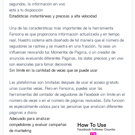
segundos, la información en vivo
está a tu disposición
Estadísticas instantáneas y precisas a alta velocidad
Una de las características más importantes de la herramienta
Fansoria es que proporciona información actualizada y en tiempo
real. Nuestro sistema está diseñado de tal manera que el número de
seguidores se rastrea y se muestra en una fracción. Ya seas un
influencer revisando tus Momentos de Página, o un creador de
anuncios evaluando diferentes Páginas, los datos precisos y en vivo
son esenciales para tomar decisiones
Sin límite en la cantidad de veces que se puede usar
Las plataformas son limitadas después de usar el acceso gratuito
unas cuantas veces. Pero en Fansoria, puedes usar las
herramientas del contador de seguidores de Facebook sin límite en el
número de veces o en el número de páginas revisadas. Esta función
es especialmente valiosa para las personas que analizan diferentes
páginas a diario
Adecuado para analizar
competidores y evaluar campañas
de marketing