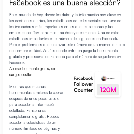
Facebook es una buena elección?
En el mundo de hoy, donde los datos y la información son clave en
las decisiones diarias, las estadísticas de redes sociales son uno de
los indicadores más importantes en los que las personas y las
empresas confían para medir su éxito y crecimiento. Una de estas
estadísticas importantes es el número de seguidores en Facebook.
Pero el problema es que alcanzar este número de un momento a otro
no siempre es fácil. Aquí es donde entra en juego la herramienta
gratuita y profesional de Fansoria para el número de seguidores en
Facebook.
Acceso totalmente gratis, sin
cargos ocultos
Mientras que muchas
herramientas similares te cobran
después de unos pocos usos o
para acceder a información
detallada, Fansoria es
completamente gratis. Puedes
acceder a estadísticas de un
número ilimitado de páginas y