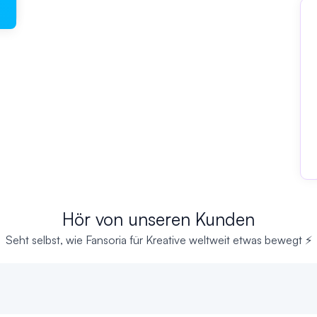
Hör von unseren Kunden
Seht selbst, wie Fansoria für Kreative weltweit etwas bewegt ⚡