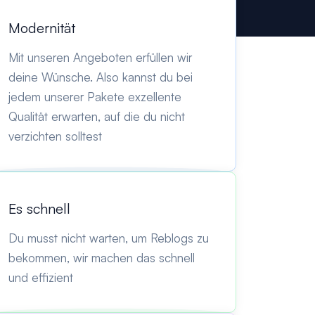
Modernität
Mit unseren Angeboten erfüllen wir
deine Wünsche. Also kannst du bei
jedem unserer Pakete exzellente
Qualität erwarten, auf die du nicht
verzichten solltest
Es schnell
Du musst nicht warten, um Reblogs zu
bekommen, wir machen das schnell
und effizient