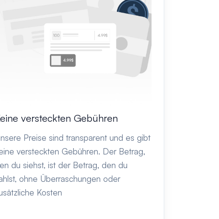
eine versteckten Gebühren
nsere Preise sind transparent und es gibt
eine versteckten Gebühren. Der Betrag,
en du siehst, ist der Betrag, den du
ahlst, ohne Überraschungen oder
usätzliche Kosten