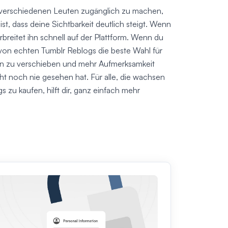
rag verschiedenen Leuten zugänglich zu machen,
, dass deine Sichtbarkeit deutlich steigt. Wenn
breitet ihn schnell auf der Plattform. Wenn du
 von echten Tumblr Reblogs die beste Wahl für
ren zu verschieben und mehr Aufmerksamkeit
cht noch nie gesehen hat. Für alle, die wachsen
zu kaufen, hilft dir, ganz einfach mehr