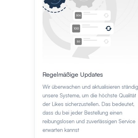
Regelmäßige Updates
Wir überwachen und aktualisieren ständi
unsere Systeme, um die höchste Qualität
der Likes sicherzustellen. Das bedeutet,
dass du bei jeder Bestellung einen
reibungslosen und zuverlässigen Service
erwarten kannst