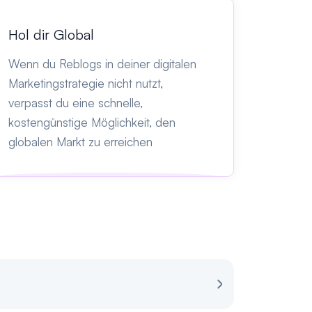
Hol dir Global
Wenn du Reblogs in deiner digitalen
Marketingstrategie nicht nutzt,
verpasst du eine schnelle,
kostengünstige Möglichkeit, den
globalen Markt zu erreichen
Bewertung für 