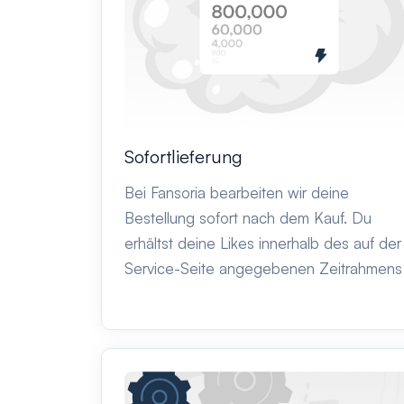
Sofortlieferung
Bei Fansoria bearbeiten wir deine
Bestellung sofort nach dem Kauf. Du
erhältst deine Likes innerhalb des auf der
Service-Seite angegebenen Zeitrahmens