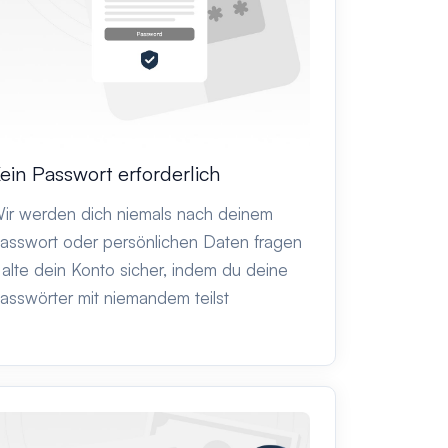
ein Passwort erforderlich
ir werden dich niemals nach deinem
asswort oder persönlichen Daten fragen
alte dein Konto sicher, indem du deine
asswörter mit niemandem teilst