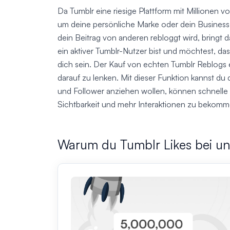
Da Tumblr eine riesige Plattform mit Millionen 
um deine persönliche Marke oder dein Business 
dein Beitrag von anderen rebloggt wird, bringt 
ein aktiver Tumblr-Nutzer bist und möchtest, da
dich sein. Der Kauf von echten Tumblr Reblogs 
darauf zu lenken. Mit dieser Funktion kannst du 
und Follower anziehen wollen, können schnelle 
Sichtbarkeit und mehr Interaktionen zu bekomm
Warum du Tumblr Likes bei uns