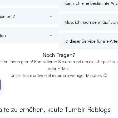
Kann ich eine bestimmte Anz
agement?
Muss ich nach dem Kauf von
fen
Ist dieser Service für alle Ar
Noch Fragen?
elfen Ihnen gerne! Kontaktieren Sie uns rund um die Uhr per Liv
oder E-Mail.
Unser Team antwortet innerhalb weniger Minuten. 😊
halte zu erhöhen, kaufe Tumblr Reblogs