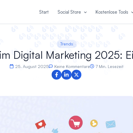
Start
Social Store
Kostenlose Tools
Trends
 im Digital Marketing 2025: 
25. August 2025
Keine Kommentare
7 Min. Lesezeit