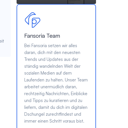
Fansoria Team
it
Bei Fansoria setzen wir alles
daran, dich mit den neuesten
Trends und Updates aus der
ständig wandelnden Welt der
sozialen Medien auf dem
Laufenden zu halten. Unser Team
arbeitet unermüdlich daran,
rechtzeitig Nachrichten, Einblicke
und Tipps zu kuratieren und zu
liefern, damit du dich im digitalen
Dschungel zurechtfindest und
immer einen Schritt voraus bist.