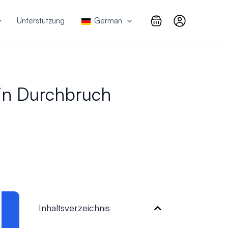
Unterstützung
German
Ein Durchbruch
Inhaltsverzeichnis