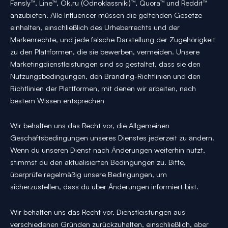
Fansly™, Line™, Ok.ru (Odnoklassniki)™, Quora™ und Reddit™
anzubieten. Alle Influencer müssen die geltenden Gesetze
einhalten, einschließlich des Urheberrechts und der
Markenrechte, und jede falsche Darstellung der Zugehörigkeit
zu den Plattformen, die sie bewerben, vermeiden. Unsere
Marketingdienstleistungen sind so gestaltet, dass sie den
Nutzungsbedingungen, den Branding-Richtlinien und den
Richtlinien der Plattformen, mit denen wir arbeiten, nach
bestem Wissen entsprechen
Wir behalten uns das Recht vor, die Allgemeinen
Geschäftsbedingungen unseres Dienstes jederzeit zu ändern.
Wenn du unseren Dienst nach Änderungen weiterhin nutzt,
stimmst du den aktualisierten Bedingungen zu. Bitte,
überprüfe regelmäßig unsere Bedingungen, um
sicherzustellen, dass du über Änderungen informiert bist.
Wir behalten uns das Recht vor, Dienstleistungen aus
verschiedenen Gründen zurückzuhalten, einschließlich, aber