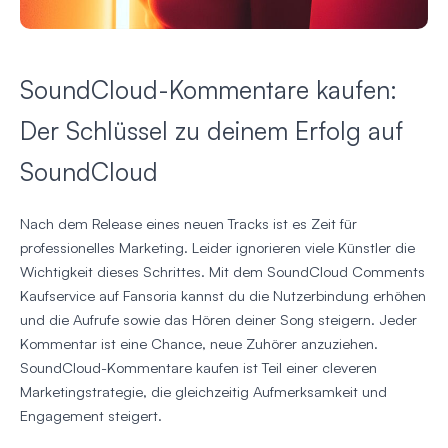
SoundCloud-Kommentare kaufen:
Der Schlüssel zu deinem Erfolg auf
SoundCloud
Nach dem Release eines neuen Tracks ist es Zeit für
professionelles Marketing. Leider ignorieren viele Künstler die
Wichtigkeit dieses Schrittes. Mit dem SoundCloud Comments
Kaufservice auf Fansoria kannst du die Nutzerbindung erhöhen
und die Aufrufe sowie das Hören deiner Song steigern. Jeder
Kommentar ist eine Chance, neue Zuhörer anzuziehen.
SoundCloud-Kommentare kaufen ist Teil einer cleveren
Marketingstrategie, die gleichzeitig Aufmerksamkeit und
Engagement steigert.