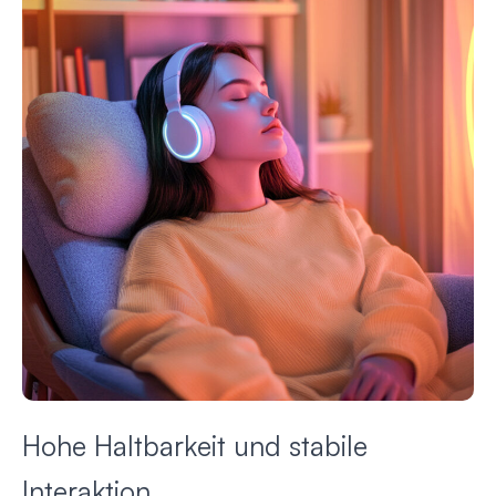
Hohe Haltbarkeit und stabile
Interaktion