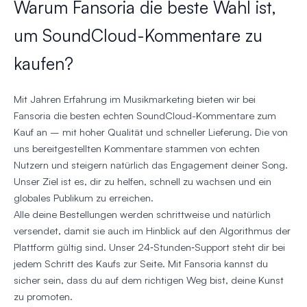
Warum Fansoria die beste Wahl ist,
um SoundCloud-Kommentare zu
kaufen?
Mit Jahren Erfahrung im Musikmarketing bieten wir bei
Fansoria die besten echten SoundCloud-Kommentare zum
Kauf an – mit hoher Qualität und schneller Lieferung. Die von
uns bereitgestellten Kommentare stammen von echten
Nutzern und steigern natürlich das Engagement deiner Song.
Unser Ziel ist es, dir zu helfen, schnell zu wachsen und ein
globales Publikum zu erreichen.
Alle deine Bestellungen werden schrittweise und natürlich
versendet, damit sie auch im Hinblick auf den Algorithmus der
Plattform gültig sind. Unser 24‑Stunden‑Support steht dir bei
jedem Schritt des Kaufs zur Seite. Mit Fansoria kannst du
sicher sein, dass du auf dem richtigen Weg bist, deine Kunst
zu promoten.