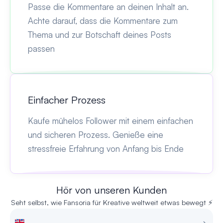
Passe die Kommentare an deinen Inhalt an.
Achte darauf, dass die Kommentare zum
Thema und zur Botschaft deines Posts
passen
Einfacher Prozess
Kaufe mühelos Follower mit einem einfachen
und sicheren Prozess. Genieße eine
stressfreie Erfahrung von Anfang bis Ende
Hör von unseren Kunden
Seht selbst, wie Fansoria für Kreative weltweit etwas bewegt ⚡