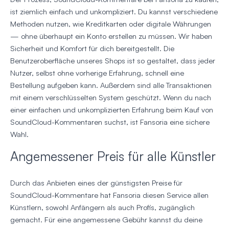
ist ziemlich einfach und unkompliziert. Du kannst verschiedene
Methoden nutzen, wie Kreditkarten oder digitale Währungen
— ohne überhaupt ein Konto erstellen zu müssen. Wir haben
Sicherheit und Komfort für dich bereitgestellt. Die
Benutzeroberfläche unseres Shops ist so gestaltet, dass jeder
Nutzer, selbst ohne vorherige Erfahrung, schnell eine
Bestellung aufgeben kann. Außerdem sind alle Transaktionen
mit einem verschlüsselten System geschützt. Wenn du nach
einer einfachen und unkomplizierten Erfahrung beim Kauf von
SoundCloud-Kommentaren suchst, ist Fansoria eine sichere
Wahl.
Angemessener Preis für alle Künstler
Durch das Anbieten eines der günstigsten Preise für
SoundCloud-Kommentare hat Fansoria diesen Service allen
Künstlern, sowohl Anfängern als auch Profis, zugänglich
gemacht. Für eine angemessene Gebühr kannst du deine