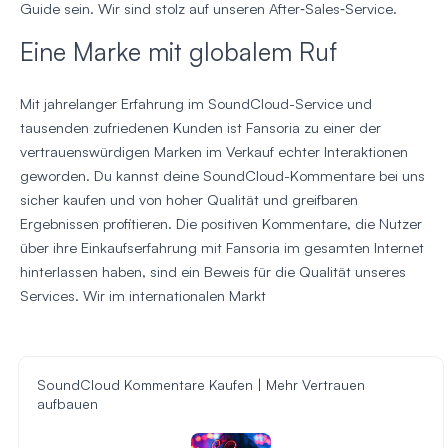
Guide sein. Wir sind stolz auf unseren After‑Sales‑Service.
Eine Marke mit globalem Ruf
Mit jahrelanger Erfahrung im SoundCloud-Service und
tausenden zufriedenen Kunden ist Fansoria zu einer der
vertrauenswürdigen Marken im Verkauf echter Interaktionen
geworden. Du kannst deine SoundCloud-Kommentare bei uns
sicher kaufen und von hoher Qualität und greifbaren
Ergebnissen profitieren. Die positiven Kommentare, die Nutzer
über ihre Einkaufserfahrung mit Fansoria im gesamten Internet
hinterlassen haben, sind ein Beweis für die Qualität unseres
Services. Wir im internationalen Markt
SoundCloud Kommentare Kaufen | Mehr Vertrauen
aufbauen