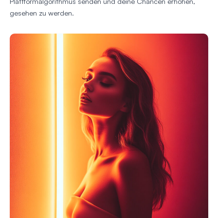
Plattformalgorithmus senden und deine Chancen erhöhen,
gesehen zu werden.