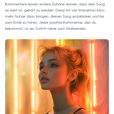
Kommentare lassen andere Zuhörer wissen, dass dein Song
es wert ist, gehört zu werden. Diese Art von Interaktion kann
mehr Nutzer dazu bringen, deinen Song anzuklicken und bis
zum Ende zu hören. Jeder positive Kommentar, den du
bekommst, ist ein Schritt näher zum Viralwerden.