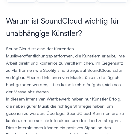
Warum ist SoundCloud wichtig für
unabhängige Künstler?
SoundCloud ist eine der führenden
Musikveröffentlichungsplattformen, die Künstlern erlaubt, ihre
Arbeit direkt und kostenlos zu veröffentlichen. Im Gegensatz
zu Plattformen wie Spotify sind Songs auf SoundCloud sofort
verfügbar. Aber mit Millionen von Musikstücken, die täglich
hochgeladen werden, ist es keine leichte Aufgabe, sich von
der Masse abzuheben.
In diesem intensiven Wettbewerb haben nur Künstler Erfolg,
die neben guter Musik die richtige Strategie haben, um
gesehen zu werden. Überlege, SoundCloud-Kommentare zu
kaufen, um die soziale Interaktion um dein Lied zu steigern.
Diese Interaktionen können ein positives Signal an den