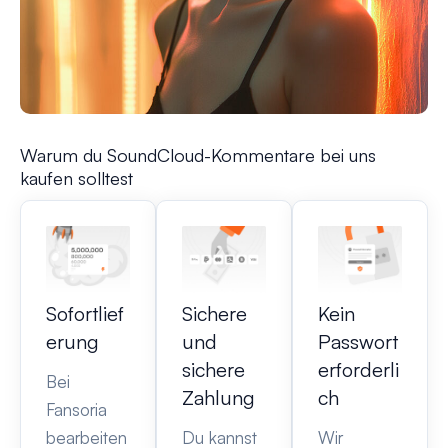
Warum du SoundCloud-Kommentare bei uns
kaufen solltest
Sofortlief
Sichere
Kein
erung
und
Passwort
sichere
erforderli
Bei
Zahlung
ch
Fansoria
bearbeiten
Du kannst
Wir