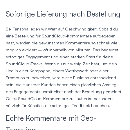
Sofortige Lieferung nach Bestellung
Bei Fansoria legen wir Wert auf Geschwindigkeit. Sobald du
eine Bestellung für SoundCloud-Kommentare aufgegeben
hast, werden die gewünschten Kommentare so schnell wie
möglich aktiviert – oft innerhalb von Minuten. Das bedeutet
sofortiges Engagement und einen starken Start für deine
SoundCloud-Tracks. Wenn du nur wenig Zeit hast, um dein
Lied in einer Kampagne, einem Wettbewerb oder einer
Promotion zu bewerben, wird diese Funktion entscheidend
sein. Viele unserer Kunden haben einen plötzlichen Anstieg
des Engagements unmittelbar nach der Bestellung gemeldet.
Quick SoundCloud-Kommentare zu kaufen ist besonders
nützlich für Künstler, die sofortiges Feedback brauchen.
Echte Kommentare mit Geo-
Targeting