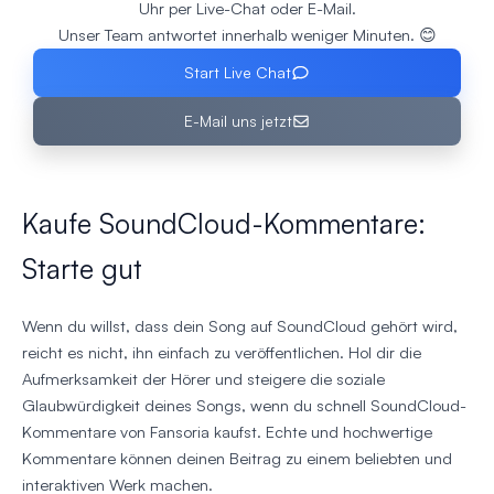
Uhr per Live-Chat oder E-Mail.
Unser Team antwortet innerhalb weniger Minuten. 😊
Start Live Chat
E-Mail uns jetzt
Kaufe SoundCloud-Kommentare:
Starte gut
Wenn du willst, dass dein Song auf SoundCloud gehört wird,
reicht es nicht, ihn einfach zu veröffentlichen. Hol dir die
Aufmerksamkeit der Hörer und steigere die soziale
Glaubwürdigkeit deines Songs, wenn du schnell SoundCloud-
Kommentare von Fansoria kaufst. Echte und hochwertige
Kommentare können deinen Beitrag zu einem beliebten und
interaktiven Werk machen.