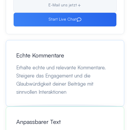
E-Mail uns jetzt
Start Live Chat
Echte Kommentare
Erhalte echte und relevante Kommentare.
Steigere das Engagement und die
Glaubwürdigkeit deiner Beiträge mit
sinnvollen Interaktionen
Anpassbarer Text