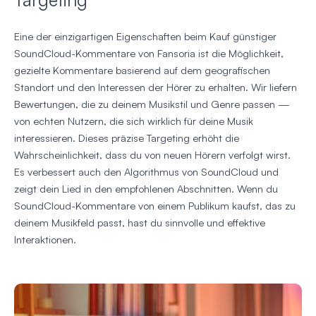
Eine der einzigartigen Eigenschaften beim Kauf günstiger
SoundCloud-Kommentare von Fansoria ist die Möglichkeit,
gezielte Kommentare basierend auf dem geografischen
Standort und den Interessen der Hörer zu erhalten. Wir liefern
Bewertungen, die zu deinem Musikstil und Genre passen —
von echten Nutzern, die sich wirklich für deine Musik
interessieren. Dieses präzise Targeting erhöht die
Wahrscheinlichkeit, dass du von neuen Hörern verfolgt wirst.
Es verbessert auch den Algorithmus von SoundCloud und
zeigt dein Lied in den empfohlenen Abschnitten. Wenn du
SoundCloud-Kommentare von einem Publikum kaufst, das zu
deinem Musikfeld passt, hast du sinnvolle und effektive
Interaktionen.