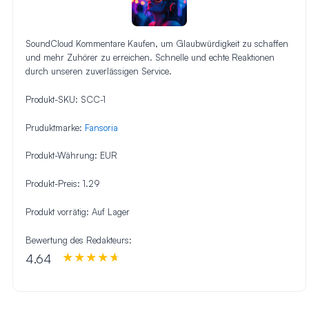
SoundCloud Kommentare Kaufen, um Glaubwürdigkeit zu schaffen
und mehr Zuhörer zu erreichen. Schnelle und echte Reaktionen
durch unseren zuverlässigen Service.
Produkt-SKU:
SCC-1
Pruduktmarke:
Fansoria
Produkt-Währung:
EUR
Produkt-Preis:
1.29
Produkt vorrätig:
Auf Lager
Bewertung des Redakteurs:
4.64