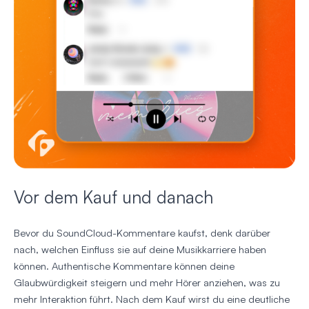
Vor dem Kauf und danach
Bevor du SoundCloud-Kommentare kaufst, denk darüber
nach, welchen Einfluss sie auf deine Musikkarriere haben
können. Authentische Kommentare können deine
Glaubwürdigkeit steigern und mehr Hörer anziehen, was zu
mehr Interaktion führt. Nach dem Kauf wirst du eine deutliche