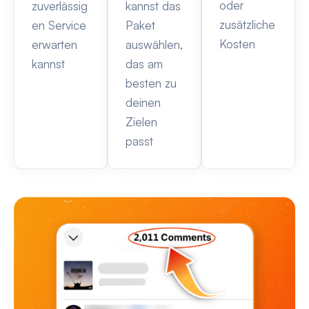
oder
zuverlässig
kannst das
zusätzliche
en Service
Paket
Kosten
erwarten
auswählen,
kannst
das am
besten zu
deinen
Zielen
passt