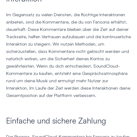
Im Gegensatz zu vielen Diensten, die flüchtige Interaktionen
anbieten, sind die Kommentare, die du von Fansoria erhältst,
dauerhaft. Diese Kommentare bleiben über die Zeit auf deiner
Trackseite, helfen Vertrauen aufzubauen und die kontinuierliche
Interaktion zu steigern. Wir nutzen Methoden, um
sicherzustellen, dass Kommentare nicht gelöscht werden und
natürlich wirken, um die Sicherheit deines Kontos zu
gewährleisten. Wenn du dich entscheidest, SoundCloud-
Kommentare zu kaufen, entsteht eine Gesprächsatmosphäre
rund um deine Musik und ermutigt mehr Nutzer zur
Interaktion. Im Laufe der Zeit werden diese Interaktionen deine
Gesamtposition auf der Plattform verbessern.
Einfache und sichere Zahlung
Der Prozess, SoundCloud-Kommentare bei Fansoria zu kaufen,