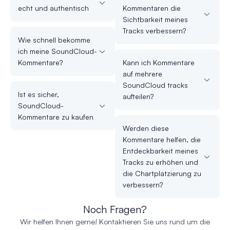
echt und authentisch
Kommentaren die
Sichtbarkeit meines
Tracks verbessern?
Wie schnell bekomme
ich meine SoundCloud-
Kommentare?
Kann ich Kommentare
auf mehrere
SoundCloud tracks
Ist es sicher,
aufteilen?
SoundCloud-
Kommentare zu kaufen
Werden diese
Kommentare helfen, die
Entdeckbarkeit meines
Tracks zu erhöhen und
die Chartplatzierung zu
verbessern?
Noch Fragen?
Wir helfen Ihnen gerne! Kontaktieren Sie uns rund um die