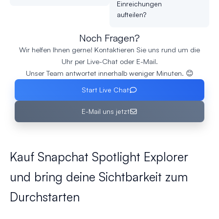
Einreichungen
aufteilen?
Noch Fragen?
Wir helfen Ihnen gerne! Kontaktieren Sie uns rund um die
Uhr per Live-Chat oder E-Mail.
Unser Team antwortet innerhalb weniger Minuten. 😊
Start Live Chat
E-Mail uns jetzt
Kauf Snapchat Spotlight Explorer
und bring deine Sichtbarkeit zum
Durchstarten