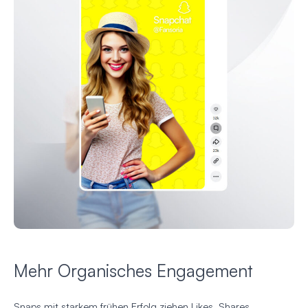
Mehr Organisches Engagement
Snaps mit starkem frühen Erfolg ziehen Likes, Shares,