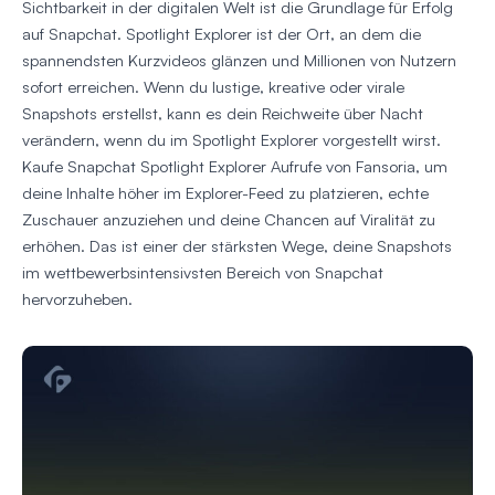
Sichtbarkeit in der digitalen Welt ist die Grundlage für Erfolg
auf Snapchat. Spotlight Explorer ist der Ort, an dem die
spannendsten Kurzvideos glänzen und Millionen von Nutzern
sofort erreichen. Wenn du lustige, kreative oder virale
Snapshots erstellst, kann es dein Reichweite über Nacht
verändern, wenn du im Spotlight Explorer vorgestellt wirst.
Kaufe Snapchat Spotlight Explorer Aufrufe von Fansoria, um
deine Inhalte höher im Explorer-Feed zu platzieren, echte
Zuschauer anzuziehen und deine Chancen auf Viralität zu
erhöhen. Das ist einer der stärksten Wege, deine Snapshots
im wettbewerbsintensivsten Bereich von Snapchat
hervorzuheben.