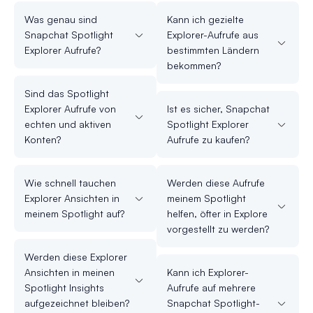
Was genau sind
Kann ich gezielte
Snapchat Spotlight
Explorer-Aufrufe aus
Explorer Aufrufe?
bestimmten Ländern
bekommen?
Sind das Spotlight
Explorer Aufrufe von
Ist es sicher, Snapchat
echten und aktiven
Spotlight Explorer
Konten?
Aufrufe zu kaufen?
Wie schnell tauchen
Werden diese Aufrufe
Explorer Ansichten in
meinem Spotlight
meinem Spotlight auf?
helfen, öfter in Explore
vorgestellt zu werden?
Werden diese Explorer
Ansichten in meinen
Kann ich Explorer-
Spotlight Insights
Aufrufe auf mehrere
aufgezeichnet bleiben?
Snapchat Spotlight-