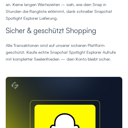
an. Keine langen Wartezeiten – sieh, wie dein Snap in
Stunden die Rangliste erklimmt, dank schneller Snapchat
Spotlight Explorer Lieferung.
Sicher & geschützt Shopping
Alle Transaktionen sind auf unserer sicheren Plattform
geschützt. Kaufe echte Snapchat Spotlight Explorer Aufrufe
mit kompletter Seelenfrieden — dein Konto bleibt sicher.