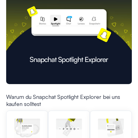
Warum du Snapchat Spotlight Explorer bei uns
kaufen solltest