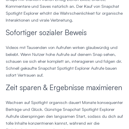
Kommentare und Saves natürlich an. Der Kauf von Snapchat
Spotlight Explorer erhöht die Wahrscheinlichkeit für organische
Interaktionen und virale Verbreitung.
Sofortiger sozialer Beweis
Videos mit Tausenden von Aufrufen wirken glaubwürdig und
beliebt. Wenn Nutzer hohe Aufrufe auf deinem Snap sehen,
schauen sie sich eher komplett an, interagieren und folgen dir.
Schnell gekaufte Snapchat Spotlight Explorer Aufrufe bauen
sofort Vertrauen auf.
Zeit sparen & Ergebnisse maximieren
Wachsen auf Spotlight organisch dauert Monate konsequenter
Beiträge und Glück. Günstige Snapchat Spotlight Explorer
Aufrufe überspringen den langsamen Start, sodass du dich auf
tolle Inhalte konzentrieren kannst, während wir die