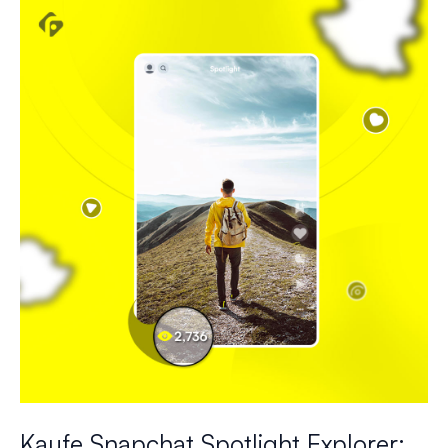
Kaufe Snapchat Spotlight Explorer: