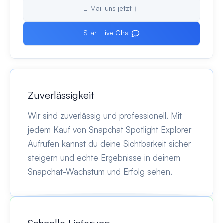
E-Mail uns jetzt
Start Live Chat
Zuverlässigkeit
Wir sind zuverlässig und professionell. Mit
jedem Kauf von Snapchat Spotlight Explorer
Aufrufen kannst du deine Sichtbarkeit sicher
steigern und echte Ergebnisse in deinem
Snapchat-Wachstum und Erfolg sehen.
Schnelle Lieferung