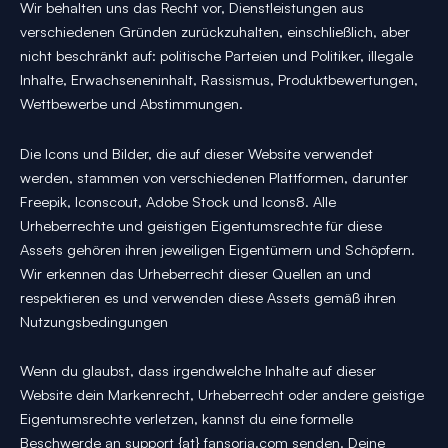
Wir behalten uns das Recht vor, Dienstleistungen aus
verschiedenen Gründen zurückzuhalten, einschließlich, aber
nicht beschränkt auf: politische Parteien und Politiker, illegale
Inhalte, Erwachseneninhalt, Rassismus, Produktbewertungen,
Wettbewerbe und Abstimmungen.
Die Icons und Bilder, die auf dieser Website verwendet
werden, stammen von verschiedenen Plattformen, darunter
Freepik, Iconscout, Adobe Stock und Icons8. Alle
Urheberrechte und geistigen Eigentumsrechte für diese
Assets gehören ihren jeweiligen Eigentümern und Schöpfern.
Wir erkennen das Urheberrecht dieser Quellen an und
respektieren es und verwenden diese Assets gemäß ihren
Nutzungsbedingungen
Wenn du glaubst, dass irgendwelche Inhalte auf dieser
Website dein Markenrecht, Urheberrecht oder andere geistige
Eigentumsrechte verletzen, kannst du eine formelle
Beschwerde an support {at} fansoria.com senden. Deine