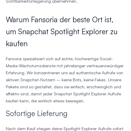
Sichtbarkeitssteigerung übernehmen.
Warum Fansoria der beste Ort ist,
um Snapchat Spotlight Explorer zu
kaufen
Fansoria spezialisiert sich auf echte, hochwertige Social-
Media-Wachstumsdienste mit jahrelanger vertrauenswürdiger
Erfahrung. Wir konzentrieren uns auf authentische Aufrufe von
aktiven Snapchat-Nutzern – keine Bots, keine Fakes. Unsere
Pakete sind so gestaltet, dass sie einfach, erschwinglich und
effektiv sind, damit jeder Snapchat Spotlight Explorer Aufrufe
kaufen kann, die wirklich etwas bewegen.
Sofortige Lieferung
Nach dem Kauf steigen deine Spotlight Explorer Aufrufe sofort