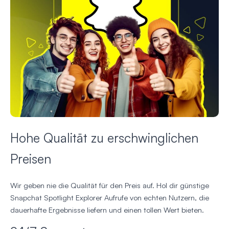
Hohe Qualität zu erschwinglichen
Preisen
Wir geben nie die Qualität für den Preis auf. Hol dir günstige
Snapchat Spotlight Explorer Aufrufe von echten Nutzern, die
dauerhafte Ergebnisse liefern und einen tollen Wert bieten.