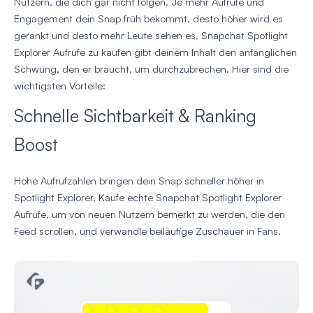
Nutzern, die dich gar nicht folgen. Je mehr Aufrufe und
Engagement dein Snap früh bekommt, desto höher wird es
gerankt und desto mehr Leute sehen es. Snapchat Spotlight
Explorer Aufrufe zu kaufen gibt deinem Inhalt den anfänglichen
Schwung, den er braucht, um durchzubrechen. Hier sind die
wichtigsten Vorteile:
Schnelle Sichtbarkeit & Ranking
Boost
Hohe Aufrufzahlen bringen dein Snap schneller höher in
Spotlight Explorer. Kaufe echte Snapchat Spotlight Explorer
Aufrufe, um von neuen Nutzern bemerkt zu werden, die den
Feed scrollen, und verwandle beiläufige Zuschauer in Fans.