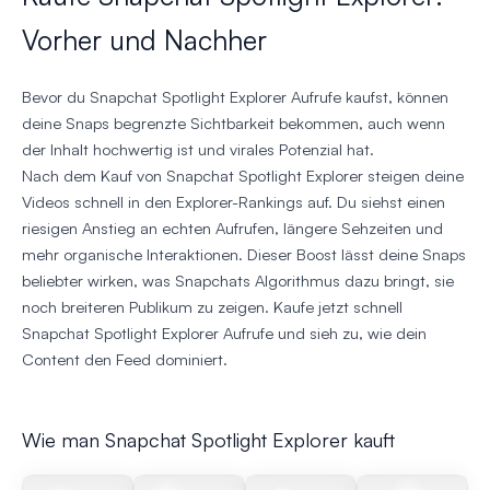
Vorher und Nachher
Bevor du Snapchat Spotlight Explorer Aufrufe kaufst, können
deine Snaps begrenzte Sichtbarkeit bekommen, auch wenn
der Inhalt hochwertig ist und virales Potenzial hat.
Nach dem Kauf von Snapchat Spotlight Explorer steigen deine
Videos schnell in den Explorer-Rankings auf. Du siehst einen
riesigen Anstieg an echten Aufrufen, längere Sehzeiten und
mehr organische Interaktionen. Dieser Boost lässt deine Snaps
beliebter wirken, was Snapchats Algorithmus dazu bringt, sie
noch breiteren Publikum zu zeigen. Kaufe jetzt schnell
Snapchat Spotlight Explorer Aufrufe und sieh zu, wie dein
Content den Feed dominiert.
Wie man Snapchat Spotlight Explorer kauft