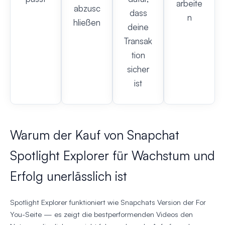
arbeite
abzusc
dass
n
hließen
deine
Transak
tion
sicher
ist
Warum der Kauf von Snapchat
Spotlight Explorer für Wachstum und
Erfolg unerlässlich ist
Spotlight Explorer funktioniert wie Snapchats Version der For
You-Seite — es zeigt die bestperformenden Videos den