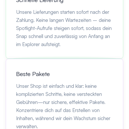
Unsere Lieferungen starten sofort nach der
Zahlung. Keine langen Wartezeiten – deine
Spotlight-Aufrufe steigen sofort, sodass dein
Snap schnell und zuverlässig von Anfang an
im Explorer aufsteigt.
Beste Pakete
Unser Shop ist einfach und klar: keine
komplizierten Schritte, keine versteckten
Gebühren—nur sichere, effektive Pakete.
Konzentriere dich auf das Erstellen von
Inhalten, während wir dein Wachstum sicher
verwalten.