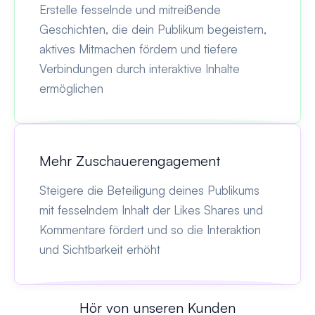
Erstelle fesselnde und mitreißende
Geschichten, die dein Publikum begeistern,
aktives Mitmachen fördern und tiefere
Verbindungen durch interaktive Inhalte
ermöglichen
Mehr Zuschauerengagement
Steigere die Beteiligung deines Publikums
mit fesselndem Inhalt der Likes Shares und
Kommentare fördert und so die Interaktion
und Sichtbarkeit erhöht
Hör von unseren Kunden