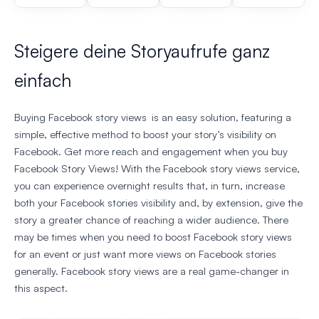
Steigere deine Storyaufrufe ganz
einfach
Buying Facebook story views is an easy solution, featuring a
simple, effective method to boost your story’s visibility on
Facebook. Get more reach and engagement when you buy
Facebook Story Views! With the Facebook story views service,
you can experience overnight results that, in turn, increase
both your Facebook stories visibility and, by extension, give the
story a greater chance of reaching a wider audience. There
may be times when you need to boost Facebook story views
for an event or just want more views on Facebook stories
generally. Facebook story views are a real game-changer in
this aspect.