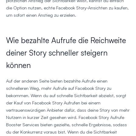
plötzlichen Anstieg der Sichtbarkeit willst, kannst du einfach
die Option nutzen, echte Facebook Story‑Ansichten zu kaufen,
um sofort einen Anstieg zu erzielen.
Wie bezahlte Aufrufe die Reichweite
deiner Story schneller steigern
können
Auf der anderen Seite bieten bezahlte Aufrufe einen
schnelleren Weg, mehr Aufrufe auf Facebook Story zu
bekommen. Wenn du auf schnelle Sichtbarkeit abzielst, sorgt
der Kauf von Facebook Story Aufrufen bei einem
vertrauenswürdigen Anbieter dafür, dass deine Story von mehr
Nutzern in kurzer Zeit gesehen wird. Facebook Story Aufrufe
Booster Services bieten gezielte, schnelle Ergebnisse, sodass
du der Konkurrenz voraus bist. Wenn du die Sichtbarkeit