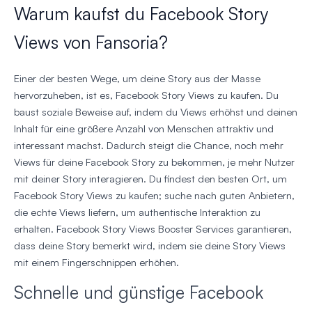
Warum kaufst du Facebook Story
Views von Fansoria?
Einer der besten Wege, um deine Story aus der Masse
hervorzuheben, ist es, Facebook Story Views zu kaufen. Du
baust soziale Beweise auf, indem du Views erhöhst und deinen
Inhalt für eine größere Anzahl von Menschen attraktiv und
interessant machst. Dadurch steigt die Chance, noch mehr
Views für deine Facebook Story zu bekommen, je mehr Nutzer
mit deiner Story interagieren. Du findest den besten Ort, um
Facebook Story Views zu kaufen; suche nach guten Anbietern,
die echte Views liefern, um authentische Interaktion zu
erhalten. Facebook Story Views Booster Services garantieren,
dass deine Story bemerkt wird, indem sie deine Story Views
mit einem Fingerschnippen erhöhen.
Schnelle und günstige Facebook