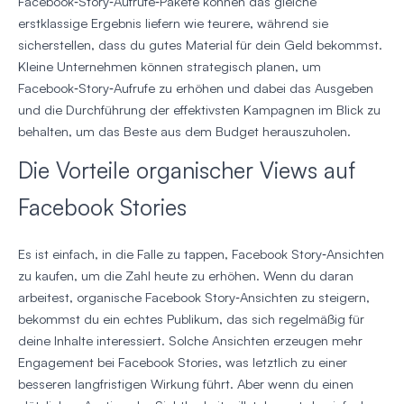
Facebook‑Story‑Aufrufe‑Pakete können das gleiche
erstklassige Ergebnis liefern wie teurere, während sie
sicherstellen, dass du gutes Material für dein Geld bekommst.
Kleine Unternehmen können strategisch planen, um
Facebook‑Story‑Aufrufe zu erhöhen und dabei das Ausgeben
und die Durchführung der effektivsten Kampagnen im Blick zu
behalten, um das Beste aus dem Budget herauszuholen.
Die Vorteile organischer Views auf
Facebook Stories
Es ist einfach, in die Falle zu tappen, Facebook Story‑Ansichten
zu kaufen, um die Zahl heute zu erhöhen. Wenn du daran
arbeitest, organische Facebook Story‑Ansichten zu steigern,
bekommst du ein echtes Publikum, das sich regelmäßig für
deine Inhalte interessiert. Solche Ansichten erzeugen mehr
Engagement bei Facebook Stories, was letztlich zu einer
besseren langfristigen Wirkung führt. Aber wenn du einen