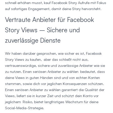
schnell erhöhen musst, kauf Facebook Story Aufrufe mit Fokus
auf sofortiges Engagement, damit deine Story hervorsteht.
Vertraute Anbieter für Facebook
Story Views – Sichere und
zuverlässige Dienste
Wir haben darüber gesprochen, wie sicher es ist, Facebook
Story Views zu kaufen, aber das schließt nicht aus,
vertrauenswürdige, sichere und zuverlässige Anbieter wie sie
zu nutzen. Einen seriösen Anbieter zu wählen bedeutet, dass
deine Views in guten Händen sind und von echten Konten
stammen, sowie dich vor jeglichen Konsequenzen schützen.
Einen seriösen Anbieter zu wählen garantiert die Qualität der
Views, liefert sie in kurzer Zeit und schützt dein Konto vor
jeglichem Risiko, bietet langfristiges Wachstum für deine
Social-Media-Strategie.