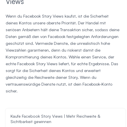
Views
Wenn du Facebook Story Views kaufst, ist die Sicherheit
deines Kontos unsere oberste Priorität. Der Handel mit
seriösen Anbietern hält deine Transaktion sicher, sodass deine
Daten gemäß den von Facebook festgelegten Anforderungen
geschützt sind. Vermeide Dienste, die unrealistisch hohe
Viewzahlen garantieren, denn du riskierst damit die
Kompromittierung deines Kontos. Wähle einen Service, der
echte Facebook Story Views liefert, für echte Ergebnisse. Das
sorgt für die Sicherheit deines Kontos und erweitert
gleichzeitig die Reichweite deiner Story. Wenn du
vertrauenswürdige Dienste nutzt, ist dein Facebook-Konto
sicher.
Kaufe Facebook Story Views | Mehr Reichweite &
Sichtbarkeit gewinnen