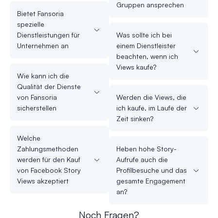
Gruppen ansprechen
Bietet Fansoria
spezielle
Dienstleistungen für
Was sollte ich bei
Unternehmen an
einem Dienstleister
beachten, wenn ich
Views kaufe?
Wie kann ich die
Qualität der Dienste
von Fansoria
Werden die Views, die
sicherstellen
ich kaufe, im Laufe der
Zeit sinken?
Welche
Zahlungsmethoden
Heben hohe Story-
werden für den Kauf
Aufrufe auch die
von Facebook Story
Profilbesuche und das
Views akzeptiert
gesamte Engagement
an?
Noch Fragen?