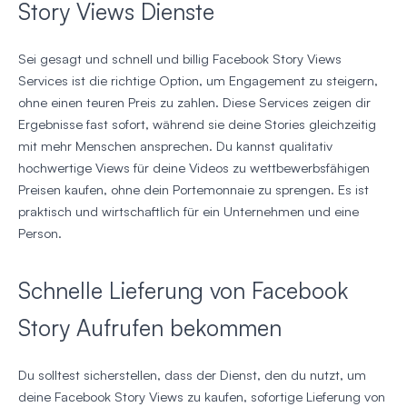
Story Views Dienste
Sei gesagt und schnell und billig Facebook Story Views
Services ist die richtige Option, um Engagement zu steigern,
ohne einen teuren Preis zu zahlen. Diese Services zeigen dir
Ergebnisse fast sofort, während sie deine Stories gleichzeitig
mit mehr Menschen ansprechen. Du kannst qualitativ
hochwertige Views für deine Videos zu wettbewerbsfähigen
Preisen kaufen, ohne dein Portemonnaie zu sprengen. Es ist
praktisch und wirtschaftlich für ein Unternehmen und eine
Person.
Schnelle Lieferung von Facebook
Story Aufrufen bekommen
Du solltest sicherstellen, dass der Dienst, den du nutzt, um
deine Facebook Story Views zu kaufen, sofortige Lieferung von