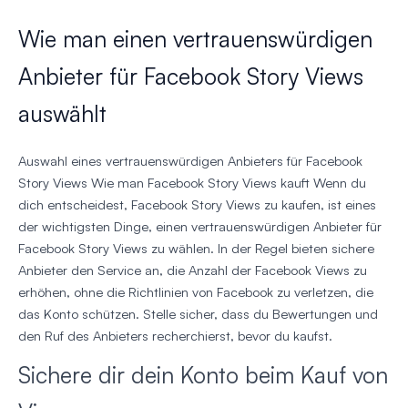
Wie man einen vertrauenswürdigen
Anbieter für Facebook Story Views
auswählt
Auswahl eines vertrauenswürdigen Anbieters für Facebook
Story Views Wie man Facebook Story Views kauft Wenn du
dich entscheidest, Facebook Story Views zu kaufen, ist eines
der wichtigsten Dinge, einen vertrauenswürdigen Anbieter für
Facebook Story Views zu wählen. In der Regel bieten sichere
Anbieter den Service an, die Anzahl der Facebook Views zu
erhöhen, ohne die Richtlinien von Facebook zu verletzen, die
das Konto schützen. Stelle sicher, dass du Bewertungen und
den Ruf des Anbieters recherchierst, bevor du kaufst.
Sichere dir dein Konto beim Kauf von