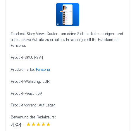
Facebook Story Views Kaufen, um deine Sichtbarkeit zu steigern und
echte, aktive Aufrufe zu erhalten. Erreiche gezielt Ihr Publikum mit
Fansoria.
Produkt-SKU:
FSV-1
Pruduktmarke:
Fansoria
Produkt-Währung:
EUR
Produkt-Preis:
1.59
Produkt vorrätig:
Auf Lager
Bewertung des Redakteurs:
4.94