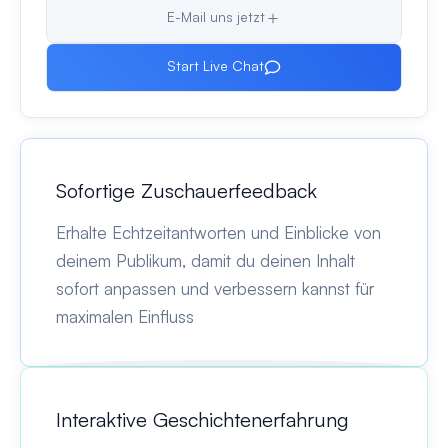
E-Mail uns jetzt
Start Live Chat
Sofortige Zuschauerfeedback
Erhalte Echtzeitantworten und Einblicke von
deinem Publikum, damit du deinen Inhalt
sofort anpassen und verbessern kannst für
maximalen Einfluss
Interaktive Geschichtenerfahrung