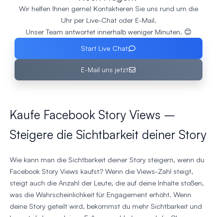
Wir helfen Ihnen gerne! Kontaktieren Sie uns rund um die
Uhr per Live-Chat oder E-Mail.
Unser Team antwortet innerhalb weniger Minuten. 😊
Start Live Chat
E-Mail uns jetzt
Kaufe Facebook Story Views –
Steigere die Sichtbarkeit deiner Story
Wie kann man die Sichtbarkeit deiner Story steigern, wenn du
Facebook Story Views kaufst? Wenn die Views-Zahl steigt,
steigt auch die Anzahl der Leute, die auf deine Inhalte stoßen,
was die Wahrscheinlichkeit für Engagement erhöht. Wenn
deine Story geteilt wird, bekommst du mehr Sichtbarkeit und