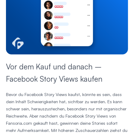
Vor dem Kauf und danach –
Facebook Story Views kaufen
Bevor du Facebook Story Views kaufst, könnte es sein, dass
dein Inhalt Schwierigkeiten hat, sichtbar zu werden. Es kann
schwer sein, herauszustechen, besonders nur mit organischer
Reichweite. Aber nachdem du Facebook Story Views von
Fansoria.com gekauft hast, gewinnen deine Stories sofort
mehr Aufmerksamkeit. Mit höheren Zuschauerzahlen ziehst du