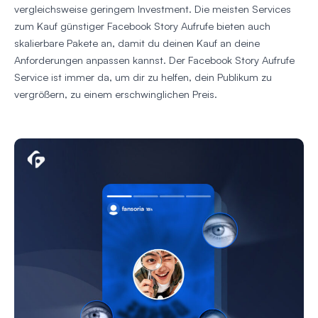
vergleichsweise geringem Investment. Die meisten Services
zum Kauf günstiger Facebook Story Aufrufe bieten auch
skalierbare Pakete an, damit du deinen Kauf an deine
Anforderungen anpassen kannst. Der Facebook Story Aufrufe
Service ist immer da, um dir zu helfen, dein Publikum zu
vergrößern, zu einem erschwinglichen Preis.