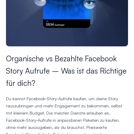
Organische vs Bezahlte Facebook
Story Aufrufe – Was ist das Richtige
für dich?
Du kannst Facebook‑Story‑Aufrufe kaufen, um deine Story
rauszubringen und mehr Engagement zu bekommen, selbst
mit kleinem Budget. Die meisten Dienste erlauben es,
Facebook‑Story‑Aufrufe in anpassbaren Paketen zu kaufen,
ohne mehr auszugeben, als du brauchst. Preiswerte