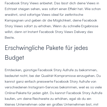
Facebook Story Views anbietet. Das lässt dich deine Views in
Echtzeit steigen sehen, was sofort einen Effekt hat. Wie schon
erwähnt, sind sofortige Views ideal für zeitkritische
Kampagnen und geben dir die Möglichkeit, deine Facebook
Story Views sofort zu erhöhen. Wenn du schnelle Ergebnisse
willst, dann ist Instant Facebook Story Views Delivery das
Beste.
Erschwingliche Pakete für jedes
Budget
Entdecken, günstige Facebook Story Aufrufe zu bekommen,
bedeutet nicht, bei der Qualität Kompromisse einzugehen. Du
kannst ganz einfach preiswerte Facebook Story Aufrufe von
verschiedenen Instagram‑Services bekommen, weil es so viele
Online‑Pakete für jeden gibt. Du kannst Facebook Story Aufrufe
kaufen, um deine Reichweite zu erhöhen, egal ob du ein
kleines Unternehmen oder ein großes Unternehmen bist, mit