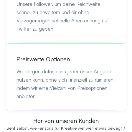
Unsere Follower, um deine Reichweite
schnell zu erweitern und dir ohne
Verzögerungen schnelle Anerkennung auf
Twitter zu geben!
Preiswerte Optionen
Wir sorgen dafür, dass jeder unser Angebot
nutzen kann, ohne sich finanziell zu ruinieren,
indem wir eine Vielzahl von Preisoptionen
anbieten
Hör von unseren Kunden
Seht selbst, wie Fansoria für Kreative weltweit etwas bewegt ⚡