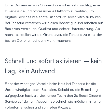
Unter Dutzenden von Online-Shops ist es sehr wichtig, eine
zuverlässige und professionelle Plattform zu wählen, um
digitale Services wie echte Discord 2x Boost Nitro zu kaufen.
Bei Fansoria verstehen wir diesen Bedarf gut und arbeiten auf
Basis von Vertrauen, Qualität und echter Unterstützung. Als
nächstes stellen wir die Gründe vor, die Fansoria zu einer der
besten Optionen auf dem Markt machen:
Schnell und sofort aktivieren – kein
Lag, kein Aufwand
Einer der wichtigen Vorteile beim Kauf bei Fansoria ist die
Geschwindigkeit beim Bestellen. Sobald du die Bestellung
aufgegeben hast, aktiviert unser Team den 2x Boost Discord
Service auf deinem Account so schnell wie möglich mit einem
vollautomatischen und schnellen Prozess.