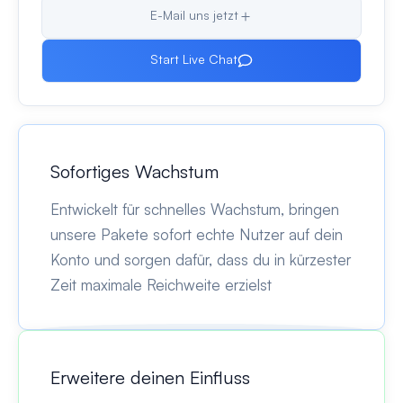
E-Mail uns jetzt
Start Live Chat
Sofortiges Wachstum
Entwickelt für schnelles Wachstum, bringen
unsere Pakete sofort echte Nutzer auf dein
Konto und sorgen dafür, dass du in kürzester
Zeit maximale Reichweite erzielst
Erweitere deinen Einfluss