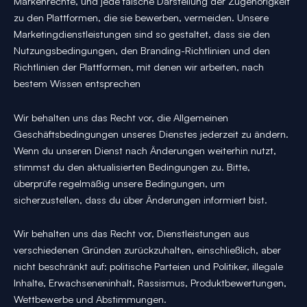
Markenrechte, und jede falsche Darstellung der Zugehörigkeit
zu den Plattformen, die sie bewerben, vermeiden. Unsere
Marketingdienstleistungen sind so gestaltet, dass sie den
Nutzungsbedingungen, den Branding-Richtlinien und den
Richtlinien der Plattformen, mit denen wir arbeiten, nach
bestem Wissen entsprechen
Wir behalten uns das Recht vor, die Allgemeinen
Geschäftsbedingungen unseres Dienstes jederzeit zu ändern.
Wenn du unseren Dienst nach Änderungen weiterhin nutzt,
stimmst du den aktualisierten Bedingungen zu. Bitte,
überprüfe regelmäßig unsere Bedingungen, um
sicherzustellen, dass du über Änderungen informiert bist.
Wir behalten uns das Recht vor, Dienstleistungen aus
verschiedenen Gründen zurückzuhalten, einschließlich, aber
nicht beschränkt auf: politische Parteien und Politiker, illegale
Inhalte, Erwachseneninhalt, Rassismus, Produktbewertungen,
Wettbewerbe und Abstimmungen.