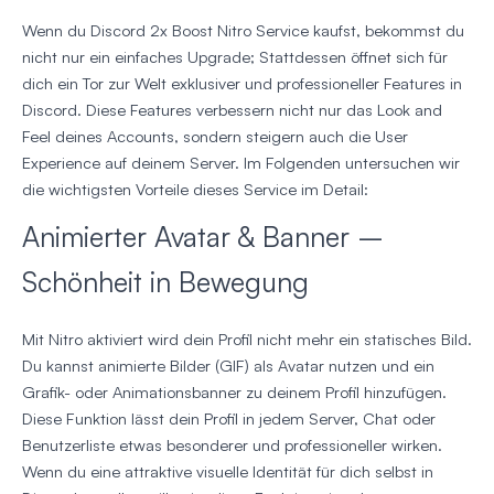
Wenn du Discord 2x Boost Nitro Service kaufst, bekommst du
nicht nur ein einfaches Upgrade; Stattdessen öffnet sich für
dich ein Tor zur Welt exklusiver und professioneller Features in
Discord. Diese Features verbessern nicht nur das Look and
Feel deines Accounts, sondern steigern auch die User
Experience auf deinem Server. Im Folgenden untersuchen wir
die wichtigsten Vorteile dieses Service im Detail:
Animierter Avatar & Banner –
Schönheit in Bewegung
Mit Nitro aktiviert wird dein Profil nicht mehr ein statisches Bild.
Du kannst animierte Bilder (GIF) als Avatar nutzen und ein
Grafik- oder Animationsbanner zu deinem Profil hinzufügen.
Diese Funktion lässt dein Profil in jedem Server, Chat oder
Benutzerliste etwas besonderer und professioneller wirken.
Wenn du eine attraktive visuelle Identität für dich selbst in