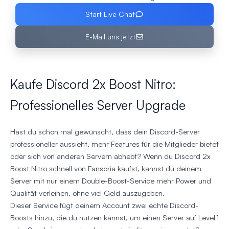
Start Live Chat
E-Mail uns jetzt
Kaufe Discord 2x Boost Nitro:
Professionelles Server Upgrade
Hast du schon mal gewünscht, dass dein Discord-Server
professioneller aussieht, mehr Features für die Mitglieder bietet
oder sich von anderen Servern abhebt? Wenn du Discord 2x
Boost Nitro schnell von Fansoria kaufst, kannst du deinem
Server mit nur einem Double-Boost-Service mehr Power und
Qualität verleihen, ohne viel Geld auszugeben.
Dieser Service fügt deinem Account zwei echte Discord-
Boosts hinzu, die du nutzen kannst, um einen Server auf Level 1