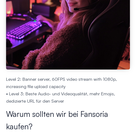
Level 2: Banner server, 60FPS video stream with 1080p,
increasing file upload capacity
• Level 3: Beste Audio- und Videoqualität, mehr Emojis,
dedizierte URL für den Server
Warum sollten wir bei Fansoria
kaufen?