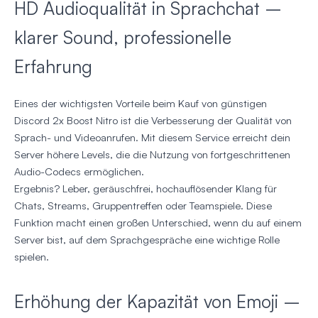
HD Audioqualität in Sprachchat –
klarer Sound, professionelle
Erfahrung
Eines der wichtigsten Vorteile beim Kauf von günstigen
Discord 2x Boost Nitro ist die Verbesserung der Qualität von
Sprach- und Videoanrufen. Mit diesem Service erreicht dein
Server höhere Levels, die die Nutzung von fortgeschrittenen
Audio-Codecs ermöglichen.
Ergebnis? Leber, geräuschfrei, hochauflösender Klang für
Chats, Streams, Gruppentreffen oder Teamspiele. Diese
Funktion macht einen großen Unterschied, wenn du auf einem
Server bist, auf dem Sprachgespräche eine wichtige Rolle
spielen.
Erhöhung der Kapazität von Emoji –