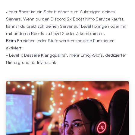
Jeder Boost ist ein Schritt näher zum Aufsteigen deines
Servers. Wenn du den Discord 2x Boost Nitro Service kaufst,
kannst du praktisch deinen Server auf Level 1 bringen oder ihn
mit anderen Boosts zu Level 2 oder 3 kombinieren.
Beim Erreichen jeder Stufe werden spezielle Funktionen
aktiviert:
• Level 1: Bessere Klangqualität, mehr Emoji-Slots, dedizierter
Hintergrund für Invite Link