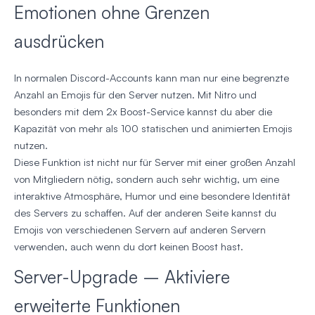
Emotionen ohne Grenzen
ausdrücken
In normalen Discord-Accounts kann man nur eine begrenzte
Anzahl an Emojis für den Server nutzen. Mit Nitro und
besonders mit dem 2x Boost-Service kannst du aber die
Kapazität von mehr als 100 statischen und animierten Emojis
nutzen.
Diese Funktion ist nicht nur für Server mit einer großen Anzahl
von Mitgliedern nötig, sondern auch sehr wichtig, um eine
interaktive Atmosphäre, Humor und eine besondere Identität
des Servers zu schaffen. Auf der anderen Seite kannst du
Emojis von verschiedenen Servern auf anderen Servern
verwenden, auch wenn du dort keinen Boost hast.
Server-Upgrade – Aktiviere
erweiterte Funktionen