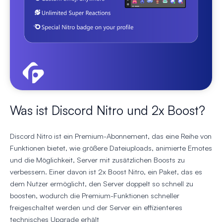
Was ist Discord Nitro und 2x Boost?
Discord Nitro ist ein Premium-Abonnement, das eine Reihe von
Funktionen bietet, wie größere Dateiuploads, animierte Emotes
und die Möglichkeit, Server mit zusätzlichen Boosts zu
verbessern. Einer davon ist 2x Boost Nitro, ein Paket, das es
dem Nutzer ermöglicht, den Server doppelt so schnell zu
boosten, wodurch die Premium-Funktionen schneller
freigeschaltet werden und der Server ein effizienteres
technisches Upgrade erhält