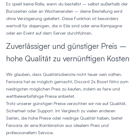
Es spielt keine Rolle, wann du bestellst – selbst außerhalb der
Bürozeiten oder an Wochenenden – deine Bestellung wird
ohne Verzögerung geliefert. Diese Funktion ist besonders
wertvoll für diejenigen, die in Eile sind oder eine Kampagne
oder ein Event auf dem Server durchführen.
Zuverlässiger und günstiger Preis –
hohe Qualität zu vernünftigen Kosten
Wir glauben, dass Qualitätsdienste nicht teuer sein sollten.
Fansoria hat es möglich gemacht, Discord 2x Boost Nitro zum
niedrigsten möglichen Preis zu kaufen, indem es faire und
wettbewerbsfähige Preise anbietet.
Trotz unserer günstigen Preise verzichten wir nie auf Qualität,
Sicherheit oder Support. Im Vergleich zu vielen anderen
Seiten, die hohe Preise oder niedrige Qualität haben, bietet
Fansoria dir eine Kombination aus idealem Preis und
professionellem Service.