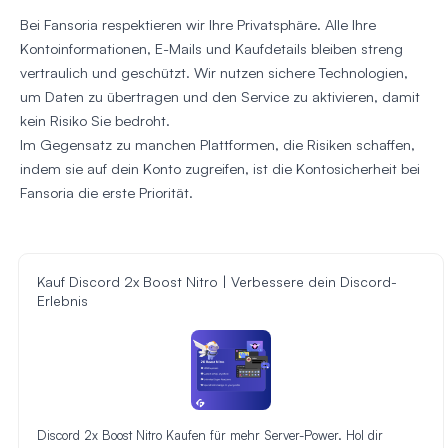
Bei Fansoria respektieren wir Ihre Privatsphäre. Alle Ihre
Kontoinformationen, E-Mails und Kaufdetails bleiben streng
vertraulich und geschützt. Wir nutzen sichere Technologien,
um Daten zu übertragen und den Service zu aktivieren, damit
kein Risiko Sie bedroht.
Im Gegensatz zu manchen Plattformen, die Risiken schaffen,
indem sie auf dein Konto zugreifen, ist die Kontosicherheit bei
Fansoria die erste Priorität.
Kauf Discord 2x Boost Nitro | Verbessere dein Discord-
Erlebnis
Discord 2x Boost Nitro Kaufen für mehr Server-Power. Hol dir