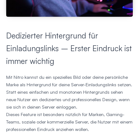
Dedizierter Hintergrund für
Einladungslinks – Erster Eindruck ist
immer wichtig
Mit Nitro kannst du ein spezielles Bild oder deine persönliche
Marke als Hintergrund für deine Server-Einladungslinks setzen.
Statt eines einfachen und monotonen Hintergrunds sehen
neue Nutzer ein dediziertes und professionelles Design, wenn
sie sich in deinen Server einloggen.
Dieses Feature ist besonders nützlich für Marken, Gaming-
Teams, soziale oder kommerzielle Server, die Nutzer mit einem
professionellen Eindruck anziehen wollen.