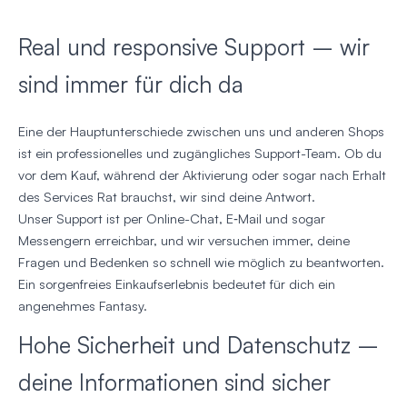
Real und responsive Support – wir
sind immer für dich da
Eine der Hauptunterschiede zwischen uns und anderen Shops
ist ein professionelles und zugängliches Support-Team. Ob du
vor dem Kauf, während der Aktivierung oder sogar nach Erhalt
des Services Rat brauchst, wir sind deine Antwort.
Unser Support ist per Online-Chat, E‑Mail und sogar
Messengern erreichbar, und wir versuchen immer, deine
Fragen und Bedenken so schnell wie möglich zu beantworten.
Ein sorgenfreies Einkaufserlebnis bedeutet für dich ein
angenehmes Fantasy.
Hohe Sicherheit und Datenschutz –
deine Informationen sind sicher