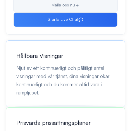
Maila oss nu
Starta Live Chat
Hållbara Visningar
Njut av ett kontinuerligt och pålitligt antal
visningar med vår tjänst, dina visningar ökar
kontinuerligt och du kommer alltid vara i
rampljuset.
Prisvärda prissättningsplaner