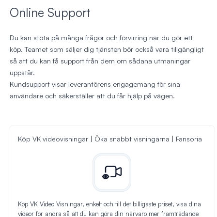
Online Support
Du kan stöta på många frågor och förvirring när du gör ett
köp. Teamet som säljer dig tjänsten bör också vara tillgängligt
så att du kan få support från dem om sådana utmaningar
uppstår.
Kundsupport visar leverantörens engagemang för sina
användare och säkerställer att du får hjälp på vägen.
Köp VK videovisningar | Öka snabbt visningarna | Fansoria
Köp VK Video Visningar, enkelt och till det billigaste priset, visa dina
videor för andra så att du kan göra din närvaro mer framträdande