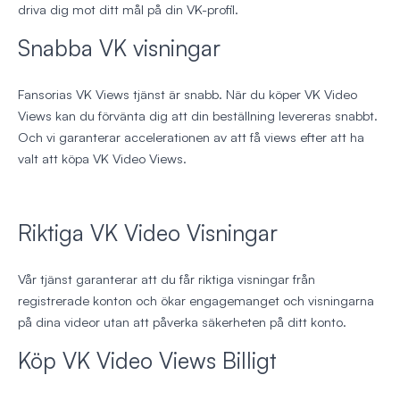
driva dig mot ditt mål på din VK-profil.
Snabba VK visningar
Fansorias VK Views tjänst är snabb. När du köper VK Video
Views kan du förvänta dig att din beställning levereras snabbt.
Och vi garanterar accelerationen av att få views efter att ha
valt att köpa VK Video Views.
Riktiga VK Video Visningar
Vår tjänst garanterar att du får riktiga visningar från
registrerade konton och ökar engagemanget och visningarna
på dina videor utan att påverka säkerheten på ditt konto.
Köp VK Video Views Billigt