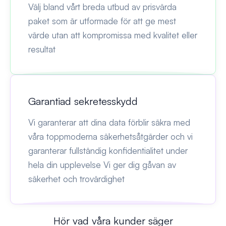
Välj bland vårt breda utbud av prisvärda
paket som är utformade för att ge mest
värde utan att kompromissa med kvalitet eller
resultat
Garantiad sekretesskydd
Vi garanterar att dina data förblir säkra med
våra toppmoderna säkerhetsåtgärder och vi
garanterar fullständig konfidentialitet under
hela din upplevelse Vi ger dig gåvan av
säkerhet och trovärdighet
Hör vad våra kunder säger