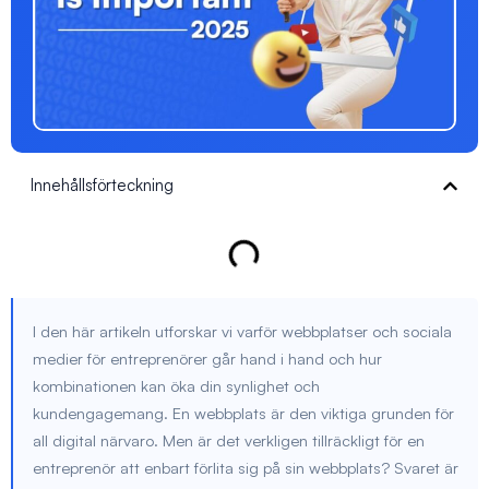
Innehållsförteckning
I den här artikeln utforskar vi varför webbplatser och sociala
medier för entreprenörer går hand i hand och hur
kombinationen kan öka din synlighet och
kundengagemang. En webbplats är den viktiga grunden för
all digital närvaro. Men är det verkligen tillräckligt för en
entreprenör att enbart förlita sig på sin webbplats? Svaret är