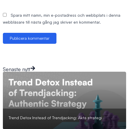
Spara mitt namn, min e-postadress och webbplats i denna
webbläsare till nästa gång jag skriver en kommentar.
Senaste nytt
Trend Detox Instead of Trendjacking: Äkta strategi