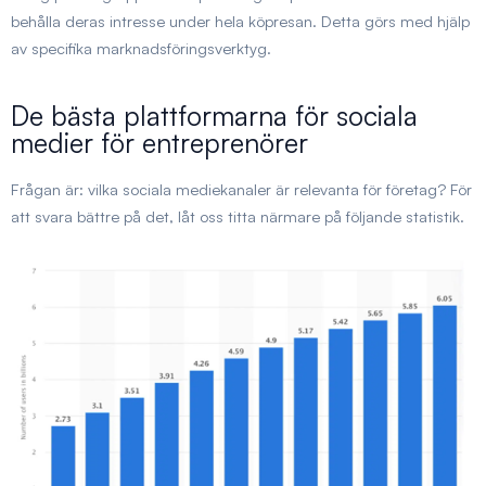
behålla deras intresse under hela köpresan. Detta görs med hjälp
av specifika marknadsföringsverktyg.
De bästa plattformarna för sociala
medier för entreprenörer
Frågan är: vilka sociala mediekanaler är relevanta för företag? För
att svara bättre på det, låt oss titta närmare på följande statistik.