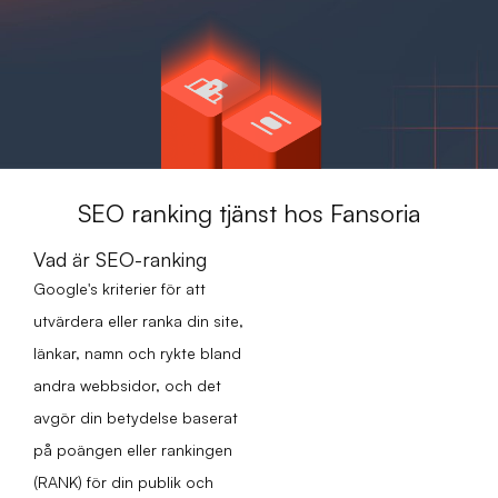
SEO ranking tjänst hos Fansoria
Vad är SEO-ranking
Google's kriterier för att
utvärdera eller ranka din site,
länkar, namn och rykte bland
andra webbsidor, och det
avgör din betydelse baserat
på poängen eller rankingen
(RANK) för din publik och