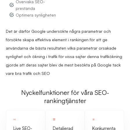
Övervaka SEO-
prestanda
Optimera synligheten
Det är därför Google undersökte några parametrar och
försökte skapa effektiva element i rankingen för att ge
användarna de bästa resultaten vilka parametrar orsakade
synlighet och ökning i trafik för vissa sajter denna trafikökning
gjorde att deras sajter blev de mest besökta på Google tack
vare bra trafik och SEO
Nyckelfunktioner för våra SEO-
rankingtjänster
Live SEO-
Detaljerad
Konkurrenta