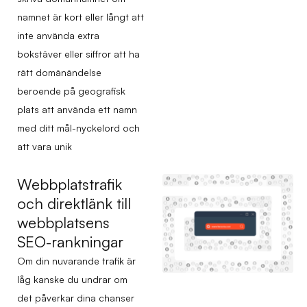
namnet är kort eller långt att
inte använda extra
bokstäver eller siffror att ha
rätt domänändelse
beroende på geografisk
plats att använda ett namn
med ditt mål-nyckelord och
att vara unik
Webbplatstrafik
och direktlänk till
webbplatsens
SEO-rankningar
Om din nuvarande trafik är
låg kanske du undrar om
det påverkar dina chanser