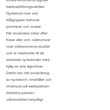
marknadsföringsvärlden
Nyckelord visar vad
målgruppen behöver,
prioriterar och önskar
När användare söker efter
fraser eller ord i sökmotorer
visar sökmotorerna resultat
som är relaterade till de
inmatade nyckelorden med
hjälp av sina algoritmer
Därför kan rätt användning
av nyckelord i innehållet och
strukturen på webbplatsen
förbättra platsen i
sökresultaten betydligt