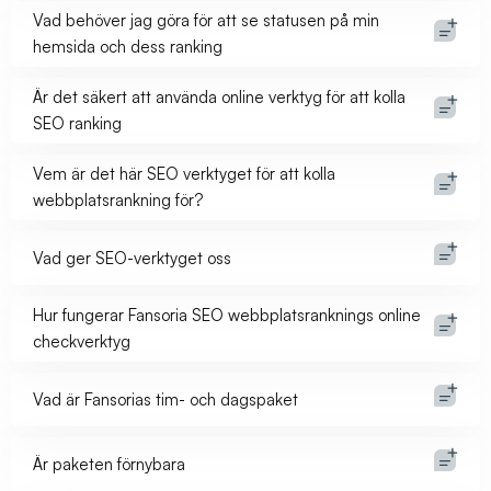
Vad behöver jag göra för att se statusen på min
hemsida och dess ranking
Är det säkert att använda online verktyg för att kolla
SEO ranking
Vem är det här SEO verktyget för att kolla
webbplatsrankning för?
Vad ger SEO-verktyget oss
Hur fungerar Fansoria SEO webbplatsranknings online
checkverktyg
Vad är Fansorias tim- och dagspaket
Är paketen förnybara