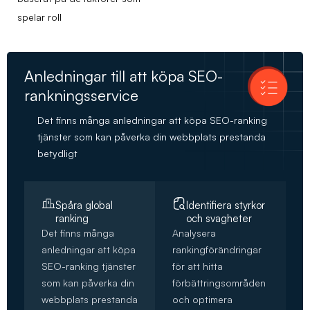
spelar roll
Anledningar till att köpa SEO-
rankningsservice
Det finns många anledningar att köpa SEO-ranking
tjänster som kan påverka din webbplats prestanda
betydligt
Spåra global
Identifiera styrkor
ranking
och svagheter
Det finns många
Analysera
anledningar att köpa
rankingförändringar
SEO-ranking tjänster
för att hitta
som kan påverka din
förbättringsområden
webbplats prestanda
och optimera