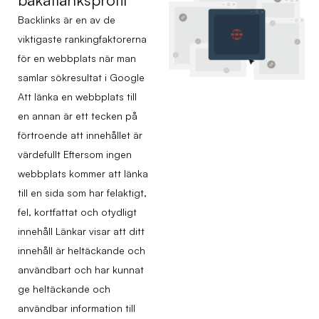
Backlinks är en av de
viktigaste rankingfaktorerna
för en webbplats när man
samlar sökresultat i Google
Att länka en webbplats till
en annan är ett tecken på
förtroende att innehållet är
värdefullt Eftersom ingen
webbplats kommer att länka
till en sida som har felaktigt,
fel, kortfattat och otydligt
innehåll Länkar visar att ditt
innehåll är heltäckande och
användbart och har kunnat
ge heltäckande och
användbar information till