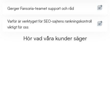
Gerger Fansoria-teamet support och råd
Varför är verktyget för SEO-sajtens rankningskontroll
viktigt för oss
Hör vad våra kunder säger