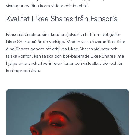
visningar av dina korta videor och innehåll.
Kvalitet Likee Shares från Fansoria
Fansoria försäkrar sina kunder självsäkert att när det gäller
Likee Shares så är de verkliga. Medan vissa leverantörer ökar
dina Shares genom att erbjuda Likee Shares via bots och
falska konton, kan falska och bot-baserade Likee Shares inte
hjälpa dina andra live-interaktioner och virtuella sidor och är
kontraproduktiva.