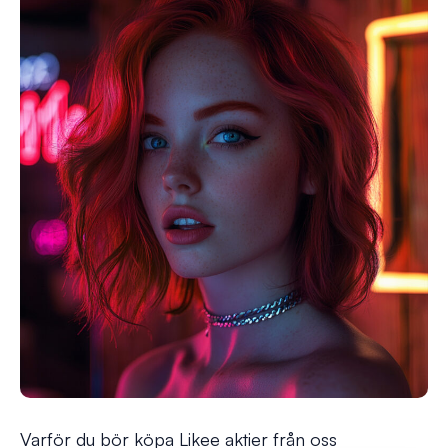
Varför du bör köpa Likee aktier från oss