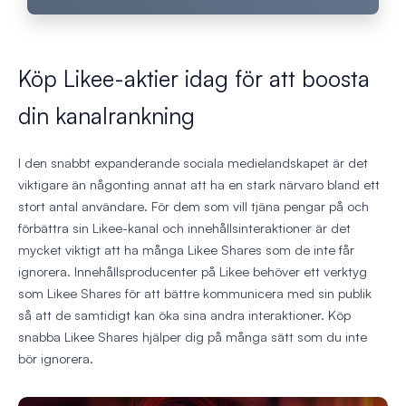
Köp Likee-aktier idag för att boosta
din kanalrankning
I den snabbt expanderande sociala medielandskapet är det
viktigare än någonting annat att ha en stark närvaro bland ett
stort antal användare. För dem som vill tjäna pengar på och
förbättra sin Likee-kanal och innehållsinteraktioner är det
mycket viktigt att ha många Likee Shares som de inte får
ignorera. Innehållsproducenter på Likee behöver ett verktyg
som Likee Shares för att bättre kommunicera med sin publik
så att de samtidigt kan öka sina andra interaktioner. Köp
snabba Likee Shares hjälper dig på många sätt som du inte
bör ignorera.