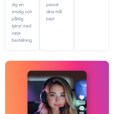
dig en
passar
smidig och
dina mål
pålitlig
bäst
tjänst med
varje
beställning