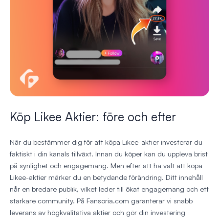
Köp Likee Aktier: före och efter
När du bestämmer dig för att köpa Likee-aktier investerar du
faktiskt i din kanals tillväxt. Innan du köper kan du uppleva brist
på synlighet och engagemang. Men efter att ha valt att köpa
Likee-aktier märker du en betydande förändring. Ditt innehåll
når en bredare publik, vilket leder till ökat engagemang och ett
starkare community. På Fansoria.com garanterar vi snabb
leverans av högkvalitativa aktier och gör din investering