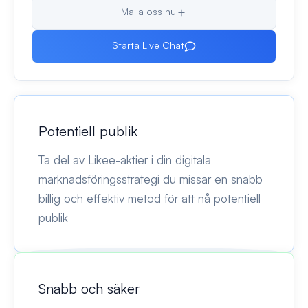
Maila oss nu
Starta Live Chat
Potentiell publik
Ta del av Likee-aktier i din digitala
marknadsföringsstrategi du missar en snabb
billig och effektiv metod för att nå potentiell
publik
Snabb och säker