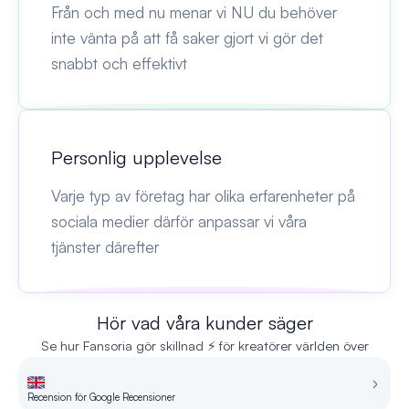
Från och med nu menar vi NU du behöver
inte vänta på att få saker gjort vi gör det
snabbt och effektivt
Personlig upplevelse
Varje typ av företag har olika erfarenheter på
sociala medier därför anpassar vi våra
tjänster därefter
Hör vad våra kunder säger
Se hur Fansoria gör skillnad ⚡ för kreatörer världen över
Recension för Google Recensioner
Re