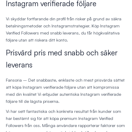
Instagram verifierade följare
Vi skyddar fortfarande din profil från risker på grund av säkra
betalningsmetoder och Instagramstrategier. Köp Instagram
Verified Followers med snabb leverans, du får högkvalitativa
följare utan att riskera ditt konto.
Prisvärd pris med snabb och säker
leverans
Fansoria – Det snabbaste, enklaste och mest prisvärda sättet
att köpa Instagram verifierade följare utan att kompromissa
med din kvalitet Vi erbjuder autentiska Instagram verifierade
följare till de lägsta priserna.
Vi har sett fantastiska och konkreta resultat från kunder som
har bestämt sig för att köpa premium Instagram Verified
Followers från oss. Många användare rapporterar faktorer som