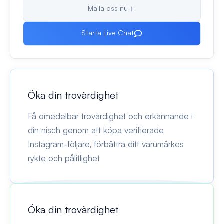
Maila oss nu
Starta Live Chat
Öka din trovärdighet
Få omedelbar trovärdighet och erkännande i
din nisch genom att köpa verifierade
Instagram-följare, förbättra ditt varumärkes
rykte och pålitlighet
Öka din trovärdighet