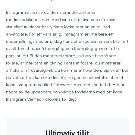
Instagram är en av de dominerande krafterna i
medielandskapet, som med sina attraktiva och effektiva
visuella funktioner har lyckats locka mer än en miljard
användare. För att vara ärlig, Instagram är inte bara ett
underhållningsmedium, idag har detta sociala nätverk blivit ett
av sätten att uppnå framgång och framgång genom att bli
populär. Att få den mängden följare, inklusive bekräftade
följare, är inte bara en ökning i antalet följare, du investerar i
att öka din trovärdighet. Du kommer att öka den. Självklart bör
du veta att du kan öka dina följare genom aktiviteter utan att
köpa Instagram Verified Followers, men det kan ta tid. Här är
några av de uppenbara och viktiga fördelarna med att köpa
Instagram Verified Followers för dig: