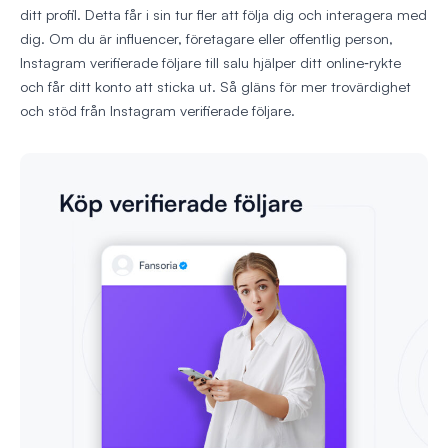
ditt profil. Detta får i sin tur fler att följa dig och interagera med
dig. Om du är influencer, företagare eller offentlig person,
Instagram verifierade följare till salu hjälper ditt online‑rykte
och får ditt konto att sticka ut. Så gläns för mer trovärdighet
och stöd från Instagram verifierade följare.