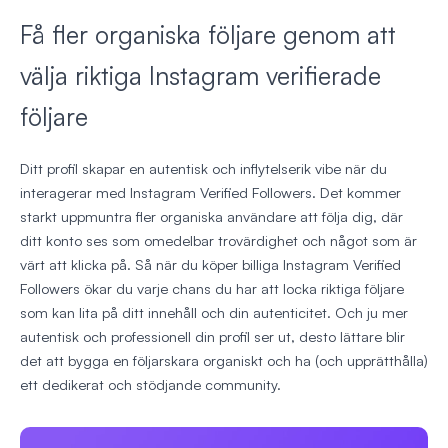
Få fler organiska följare genom att
välja riktiga Instagram verifierade
följare
Ditt profil skapar en autentisk och inflytelserik vibe när du
interagerar med Instagram Verified Followers. Det kommer
starkt uppmuntra fler organiska användare att följa dig, där
ditt konto ses som omedelbar trovärdighet och något som är
värt att klicka på. Så när du köper billiga Instagram Verified
Followers ökar du varje chans du har att locka riktiga följare
som kan lita på ditt innehåll och din autenticitet. Och ju mer
autentisk och professionell din profil ser ut, desto lättare blir
det att bygga en följarskara organiskt och ha (och upprätthålla)
ett dedikerat och stödjande community.