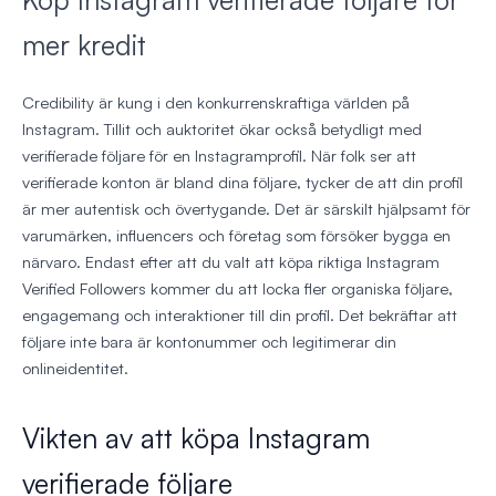
mer kredit
Credibility är kung i den konkurrenskraftiga världen på
Instagram. Tillit och auktoritet ökar också betydligt med
verifierade följare för en Instagramprofil. När folk ser att
verifierade konton är bland dina följare, tycker de att din profil
är mer autentisk och övertygande. Det är särskilt hjälpsamt för
varumärken, influencers och företag som försöker bygga en
närvaro. Endast efter att du valt att köpa riktiga Instagram
Verified Followers kommer du att locka fler organiska följare,
engagemang och interaktioner till din profil. Det bekräftar att
följare inte bara är kontonummer och legitimerar din
onlineidentitet.
Vikten av att köpa Instagram
verifierade följare