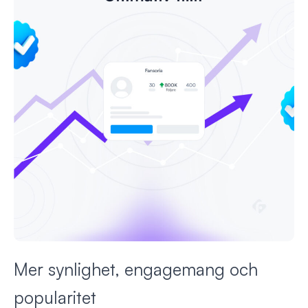
Mer synlighet, engagemang och
popularitet