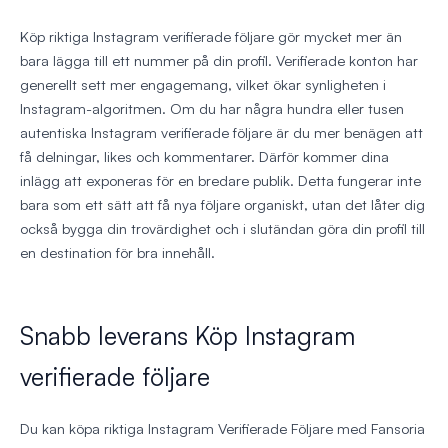
Köp riktiga Instagram verifierade följare gör mycket mer än
bara lägga till ett nummer på din profil. Verifierade konton har
generellt sett mer engagemang, vilket ökar synligheten i
Instagram-algoritmen. Om du har några hundra eller tusen
autentiska Instagram verifierade följare är du mer benägen att
få delningar, likes och kommentarer. Därför kommer dina
inlägg att exponeras för en bredare publik. Detta fungerar inte
bara som ett sätt att få nya följare organiskt, utan det låter dig
också bygga din trovärdighet och i slutändan göra din profil till
en destination för bra innehåll.
Snabb leverans Köp Instagram
verifierade följare
Du kan köpa riktiga Instagram Verifierade Följare med Fansoria