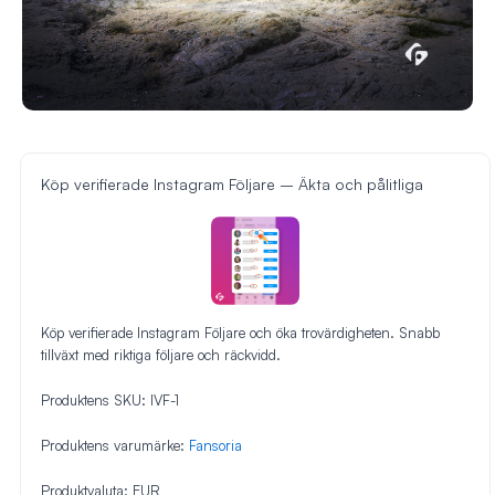
Köp verifierade Instagram Följare – Äkta och pålitliga
Köp verifierade Instagram Följare och öka trovärdigheten. Snabb
tillväxt med riktiga följare och räckvidd.
Produktens SKU:
IVF-1
Produktens varumärke:
Fansoria
Produktvaluta:
EUR