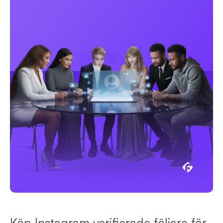
Köp Instagram verifierade följare för