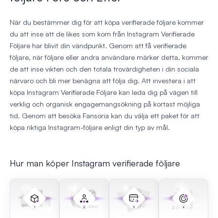
När du bestämmer dig för att köpa verifierade följare kommer
du att inse att de likes som kom från Instagram Verifierade
Följare har blivit din vändpunkt. Genom att få verifierade
följare, när följare eller andra användare märker detta, kommer
de att inse vikten och den totala trovärdigheten i din sociala
närvaro och bli mer benägna att följa dig. Att investera i att
köpa Instagram Verifierade Följare kan leda dig på vägen till
verklig och organisk engagemangsökning på kortast möjliga
tid. Genom att besöka Fansoria kan du välja ett paket för att
köpa riktiga Instagram-följare enligt din typ av mål.
Hur man köper Instagram verifierade följare