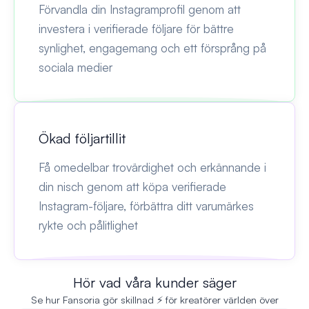
Förvandla din Instagramprofil genom att
investera i verifierade följare för bättre
synlighet, engagemang och ett försprång på
sociala medier
Ökad följartillit
Få omedelbar trovärdighet och erkännande i
din nisch genom att köpa verifierade
Instagram-följare, förbättra ditt varumärkes
rykte och pålitlighet
Hör vad våra kunder säger
Se hur Fansoria gör skillnad ⚡ för kreatörer världen över