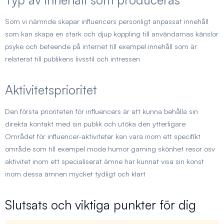
Som vi nämnde skapar influencers personligt anpassat innehåll
som kan skapa en stark och djup koppling till användarnas känslor
psyke och beteende på internet till exempel innehåll som är
relaterat till publikens livsstil och intressen
Aktivitetsprioritet
Den första prioriteten för influencers är att kunna behålla sin
direkta kontakt med sin publik och utöka den ytterligare
Området för influencer-aktiviteter kan vara inom ett specifikt
område som till exempel mode humor gaming skönhet resor osv
aktivitet inom ett specialiserat ämne har kunnat visa sin konst
inom dessa ämnen mycket tydligt och klart
Slutsats och viktiga punkter för dig