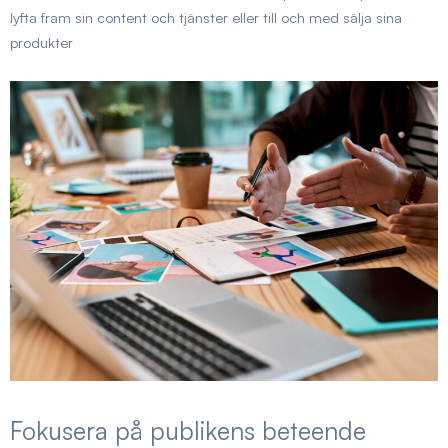
lyfta fram sin content och tjänster eller till och med sälja sina
produkter
Fokusera på publikens beteende