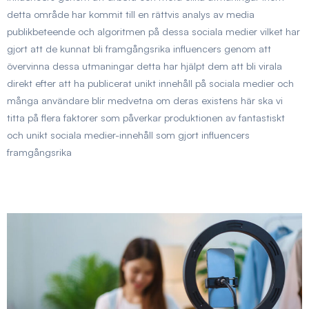
detta område har kommit till en rättvis analys av media
publikbeteende och algoritmen på dessa sociala medier vilket har
gjort att de kunnat bli framgångsrika influencers genom att
övervinna dessa utmaningar detta har hjälpt dem att bli virala
direkt efter att ha publicerat
unikt innehåll på sociala medier
och
många användare blir medvetna om deras existens här ska vi
titta på flera faktorer som påverkar produktionen av fantastiskt
och unikt sociala medier-innehåll som gjort influencers
framgångsrika