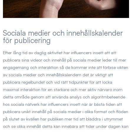
Sociala medier och innehållskalender
för publicering
Efter lång tid av daglig aktivitet har influencers insett att att
publicera sina videor och innehåll på sociala medier leder till mer
engagemang och interaktion så de kommer inte att förbise vikten
av sociala medier och innehållskalendern det är viktigt att
publicera regelbundet och vid rätt tidpunkter för att locka
maximal interaktion för en starkare och mer aktiv närvaro inom
detta område genom att använda analys och algoritmbeteende
hos sociala nätverk har influencers insett när är bästa tiden att
publicera
unikt innehåll på sociala medier
i olika format och flöden
på slutet av kvällen har publiken mer tid att bläddra i utrymmet
och se olika innehåll detta kan innebära att tider under dagen kan