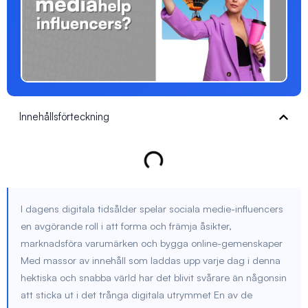
Innehållsförteckning
I dagens digitala tidsålder spelar sociala medie-influencers
en avgörande roll i att forma och främja åsikter,
marknadsföra varumärken och bygga online-gemenskaper
Med massor av innehåll som laddas upp varje dag i denna
hektiska och snabba värld har det blivit svårare än någonsin
att sticka ut i det trånga digitala utrymmet En av de