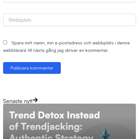
Webbplats
Spara mitt namn, min e-postadress och webbplats i denna
webbläsare till nästa gång jag skriver en kommentar.
Senaste nytt