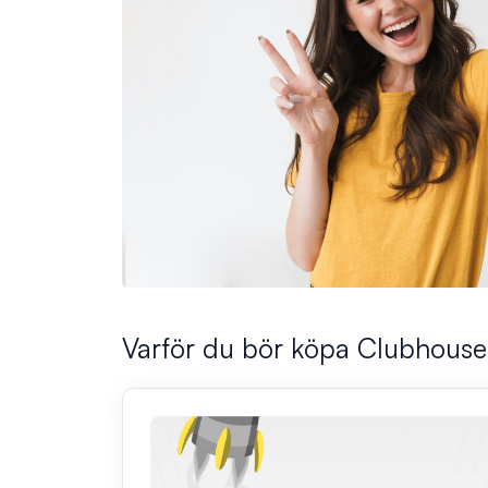
Varför du bör köpa Clubhouse