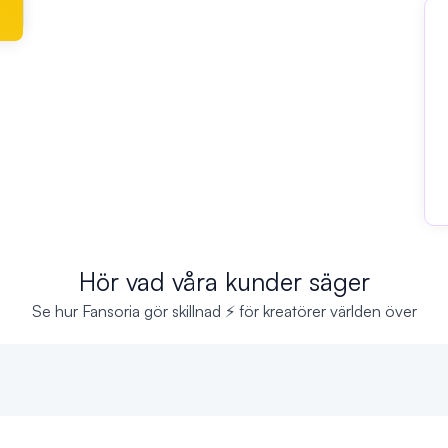
Hör vad våra kunder säger
Se hur Fansoria gör skillnad ⚡ för kreatörer världen över