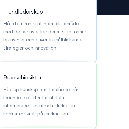
Trendledarskap
Håll dig i framkant inom ditt område
med de senaste trenderna som formar
branscher och driver framåtblickande
strategier och innovation
Branschinsikter
Få djup kunskap och förståelse från
ledande experter för att fatta
informerade beslut och stärka din
konkurrenskraft på marknaden