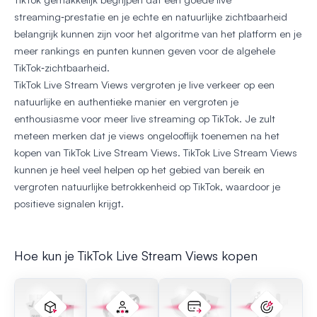
streaming‑prestatie en je echte en natuurlijke zichtbaarheid
belangrijk kunnen zijn voor het algoritme van het platform en je
meer rankings en punten kunnen geven voor de algehele
TikTok‑zichtbaarheid.
TikTok Live Stream Views vergroten je live verkeer op een
natuurlijke en authentieke manier en vergroten je
enthousiasme voor meer live streaming op TikTok. Je zult
meteen merken dat je views ongelooflijk toenemen na het
kopen van TikTok Live Stream Views. TikTok Live Stream Views
kunnen je heel veel helpen op het gebied van bereik en
vergroten natuurlijke betrokkenheid op TikTok, waardoor je
positieve signalen krijgt.
Hoe kun je TikTok Live Stream Views kopen