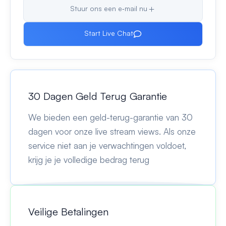
Stuur ons een e‑mail nu
Start Live Chat
30 Dagen Geld Terug Garantie
We bieden een geld-terug-garantie van 30
dagen voor onze live stream views. Als onze
service niet aan je verwachtingen voldoet,
krijg je je volledige bedrag terug
Veilige Betalingen