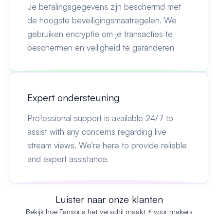
Je betalingsgegevens zijn beschermd met
de hoogste beveiligingsmaatregelen. We
gebruiken encryptie om je transacties te
beschermen en veiligheid te garanderen
Expert ondersteuning
Professional support is available 24/7 to
assist with any concerns regarding live
stream views. We’re here to provide reliable
and expert assistance.
Luister naar onze klanten
Bekijk hoe Fansoria het verschil maakt ⚡ voor makers