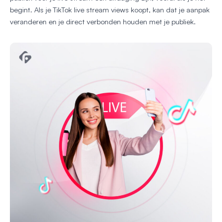
begint. Als je TikTok live stream views koopt, kan dat je aanpak
veranderen en je direct verbonden houden met je publiek.