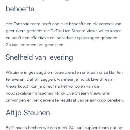
behoefte
Het Fansoria team heeft aan elke behoefte en elk verzoek van
gebruikers gedacht die TikTok Live Stream Views willen kopen
en heeft hen effectieve en individuele oplossingen geboden.
Zo kan iedereen het gebruiken.
Snelheid van levering
We zijn erin geslaagd om onze diensten snel aan onze klanten
te leveren. Dat wil zeggen, wanneer je TikTok Live Stream
Views koopt, kun je direct na het voltooien van de
noodzakelijke transacties TikTok Live Stream Views snel
ontvangen en het gewenste resultaat van je aankoop bereiken.
Altijd Steunen
Bij Fansoria hebben we een sterk 24-uurs supportteam dat het