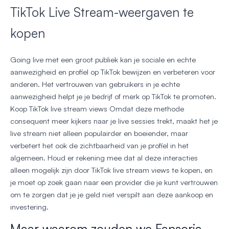
TikTok Live Stream-weergaven te
kopen
Going live met een groot publiek kan je sociale en echte
aanwezigheid en profiel op TikTok bewijzen en verbeteren voor
anderen. Het vertrouwen van gebruikers in je echte
aanwezigheid helpt je je bedrijf of merk op TikTok te promoten.
Koop TikTok live stream views Omdat deze methode
consequent meer kijkers naar je live sessies trekt, maakt het je
live stream niet alleen populairder en boeiender, maar
verbetert het ook de zichtbaarheid van je profiel in het
algemeen. Houd er rekening mee dat al deze interacties
alleen mogelijk zijn door TikTok live stream views te kopen, en
je moet op zoek gaan naar een provider die je kunt vertrouwen
om te zorgen dat je je geld niet verspilt aan deze aankoop en
investering.
Maar waarom zouden we Fansoria