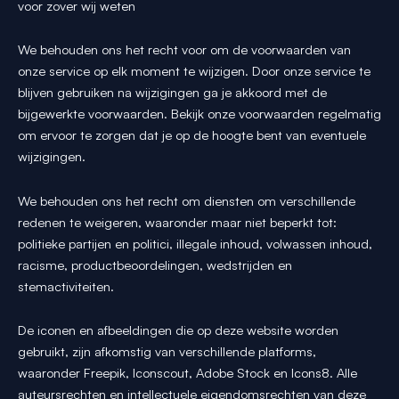
voor zover wij weten
We behouden ons het recht voor om de voorwaarden van
onze service op elk moment te wijzigen. Door onze service te
blijven gebruiken na wijzigingen ga je akkoord met de
bijgewerkte voorwaarden. Bekijk onze voorwaarden regelmatig
om ervoor te zorgen dat je op de hoogte bent van eventuele
wijzigingen.
We behouden ons het recht om diensten om verschillende
redenen te weigeren, waaronder maar niet beperkt tot:
politieke partijen en politici, illegale inhoud, volwassen inhoud,
racisme, productbeoordelingen, wedstrijden en
stemactiviteiten.
De iconen en afbeeldingen die op deze website worden
gebruikt, zijn afkomstig van verschillende platforms,
waaronder Freepik, Iconscout, Adobe Stock en Icons8. Alle
auteursrechten en intellectuele eigendomsrechten van deze