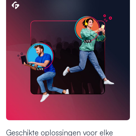
Geschikte oplossingen voor elke