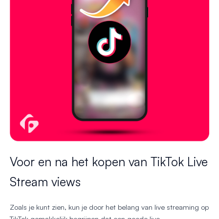
Voor en na het kopen van TikTok Live
Stream views
Zoals je kunt zien, kun je door het belang van live streaming op
TikTok gemakkelijk begrijpen dat een goede live