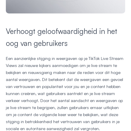
Verhoogt geloofwaardigheid in het
oog van gebruikers
Een aanzienlijke stijging in weergaven op je TikTok Live Stream
Views zal nieuwe kijkers aanmoedigen om je live stream te
bekijken en nieuwsgierig maken naar de reden voor dit hoge
aantal weergaven. Dit betekent dat de weergaven een gevoel
van vertrouwen en populariteit voor jou en je content hebben
kunnen creëren, wat gebruikers aantrekt en je live stream
verkeer verhoogt. Door het aantal aandacht en weergaven op
je live stream te begrijpen, zullen gebruikers ernaar uitkijken
om je content de volgende keer weer te bekijken, wat deze
stijging in betrokkenheid het vertrouwen van gebruikers in je
sociale en autoritaire aanwezigheid zal vergroten.