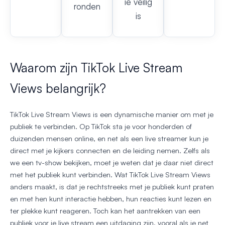
ie veilig
ronden
is
Waarom zijn TikTok Live Stream
Views belangrijk?
TikTok Live Stream Views is een dynamische manier om met je
publiek te verbinden. Op TikTok sta je voor honderden of
duizenden mensen online, en net als een live streamer kun je
direct met je kijkers connecten en de leiding nemen. Zelfs als
we een tv-show bekijken, moet je weten dat je daar niet direct
met het publiek kunt verbinden. Wat TikTok Live Stream Views
anders maakt, is dat je rechtstreeks met je publiek kunt praten
en met hen kunt interactie hebben, hun reacties kunt lezen en
ter plekke kunt reageren. Toch kan het aantrekken van een
publiek voor je live stream een uitdaging zijn, vooral als je net