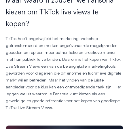
kiezen om TikTok live views te
kopen?
TikTok heeft ongetwijfeld het marketinglandschap
getransformeerd en merken ongeëvenaarde mogelijkheden
geboden om op een meer authentieke en creatieve manier
met hun publiek te verbinden. Daarom is het kopen van TikTok
Live Stream Views een van de belangrijkste marketingtools
geworden voor diegenen die dit enorme en lucratieve digitale
markt willen betreden. Maar het vinden van de juiste
aanbieder voor de klus kan een ontmoedigende taak zijn. Hier
leggen we uit waarom je Fansoria kunt kiezen als een
geweldige en goede referentie voor het kopen van goedkope
TikTok Live Stream Views.