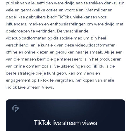
publiek van alle leeftijden wereldwijd aan te trekken dankzij zijn
vele en gemakkelijke opties en voordelen. Met miljoenen
dagelijkse gebruikers biedt TikTok unieke kansen voor
influencers, merken en enthousiastelingen om wereldwijd met
doelgroepen te verbinden. De verschillende
videouploadformaten op dit sociale medium zijn heel
verschillend, en je kunt elk van deze videouploadformaten
offline en online kiezen en gebruiken naar je smaak. Als je een
van die mensen bent die geïnteresseerd is in het produceren
van online content zoals live-uitzendingen op TikTok, is de
beste strategie die je kunt gebruiken om views en
engagement op TikTok te vergroten, het kopen van snelle
TikTok Live Stream Views.