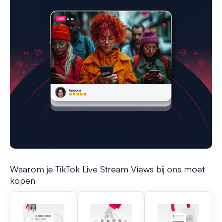
Waarom je TikTok Live Stream Views bij ons moet
kopen