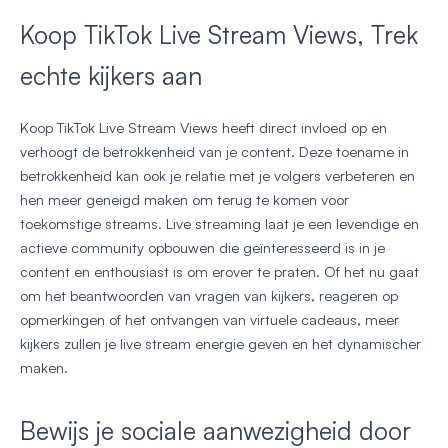
Koop TikTok Live Stream Views, Trek
echte kijkers aan
Koop TikTok Live Stream Views heeft direct invloed op en
verhoogt de betrokkenheid van je content. Deze toename in
betrokkenheid kan ook je relatie met je volgers verbeteren en
hen meer geneigd maken om terug te komen voor
toekomstige streams. Live streaming laat je een levendige en
actieve community opbouwen die geïnteresseerd is in je
content en enthousiast is om erover te praten. Of het nu gaat
om het beantwoorden van vragen van kijkers, reageren op
opmerkingen of het ontvangen van virtuele cadeaus, meer
kijkers zullen je live stream energie geven en het dynamischer
maken.
Bewijs je sociale aanwezigheid door