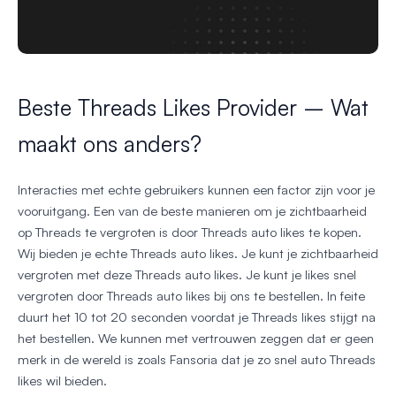
Beste Threads Likes Provider – Wat
maakt ons anders?
Interacties met echte gebruikers kunnen een factor zijn voor je
vooruitgang. Een van de beste manieren om je zichtbaarheid
op Threads te vergroten is door Threads auto likes te kopen.
Wij bieden je echte Threads auto likes. Je kunt je zichtbaarheid
vergroten met deze Threads auto likes. Je kunt je likes snel
vergroten door Threads auto likes bij ons te bestellen. In feite
duurt het 10 tot 20 seconden voordat je Threads likes stijgt na
het bestellen. We kunnen met vertrouwen zeggen dat er geen
merk in de wereld is zoals Fansoria dat je zo snel auto Threads
likes wil bieden.