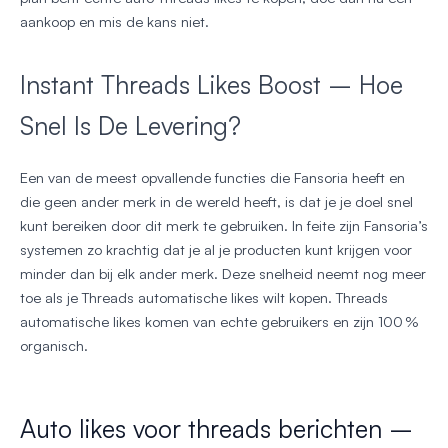
aankoop en mis de kans niet.
Instant Threads Likes Boost – Hoe
Snel Is De Levering?
Een van de meest opvallende functies die Fansoria heeft en
die geen ander merk in de wereld heeft, is dat je je doel snel
kunt bereiken door dit merk te gebruiken. In feite zijn Fansoria’s
systemen zo krachtig dat je al je producten kunt krijgen voor
minder dan bij elk ander merk. Deze snelheid neemt nog meer
toe als je Threads automatische likes wilt kopen. Threads
automatische likes komen van echte gebruikers en zijn 100 %
organisch.
Auto likes voor threads berichten –