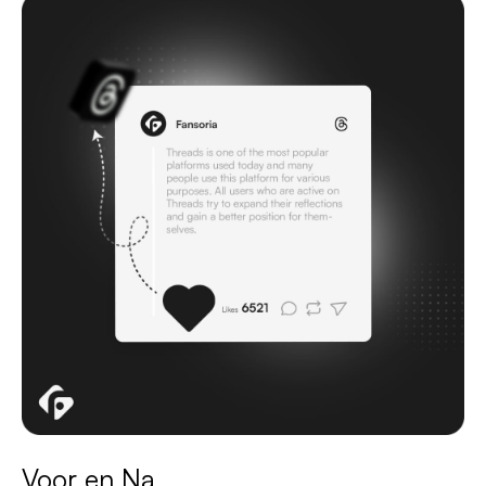
Voor en Na