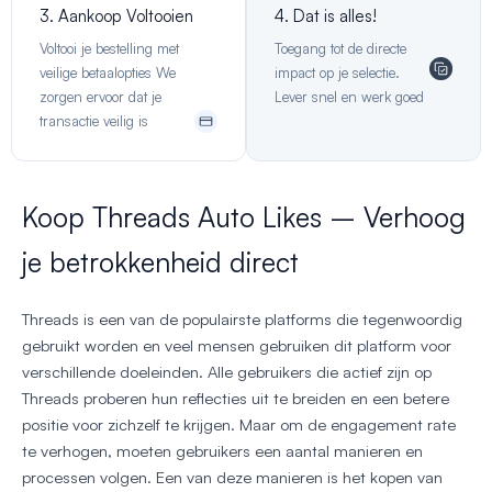
3. Aankoop Voltooien
4. Dat is alles!
Voltooi je bestelling met
Toegang tot de directe
veilige betaalopties We
impact op je selectie.
zorgen ervoor dat je
Lever snel en werk goed
transactie veilig is
Koop Threads Auto Likes – Verhoog
je betrokkenheid direct
Threads is een van de populairste platforms die tegenwoordig
gebruikt worden en veel mensen gebruiken dit platform voor
verschillende doeleinden. Alle gebruikers die actief zijn op
Threads proberen hun reflecties uit te breiden en een betere
positie voor zichzelf te krijgen. Maar om de engagement rate
te verhogen, moeten gebruikers een aantal manieren en
processen volgen. Een van deze manieren is het kopen van