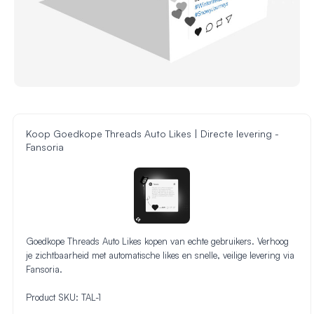
Koop Goedkope Threads Auto Likes | Directe levering -
Fansoria
Goedkope Threads Auto Likes kopen van echte gebruikers. Verhoog
je zichtbaarheid met automatische likes en snelle, veilige levering via
Fansoria.
Product SKU:
TAL-1