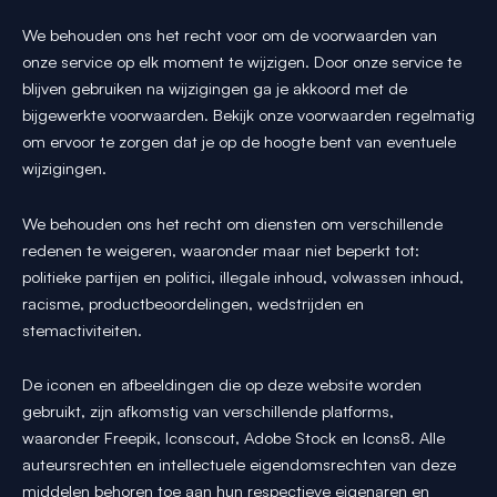
We behouden ons het recht voor om de voorwaarden van
onze service op elk moment te wijzigen. Door onze service te
blijven gebruiken na wijzigingen ga je akkoord met de
bijgewerkte voorwaarden. Bekijk onze voorwaarden regelmatig
om ervoor te zorgen dat je op de hoogte bent van eventuele
wijzigingen.
We behouden ons het recht om diensten om verschillende
redenen te weigeren, waaronder maar niet beperkt tot:
politieke partijen en politici, illegale inhoud, volwassen inhoud,
racisme, productbeoordelingen, wedstrijden en
stemactiviteiten.
De iconen en afbeeldingen die op deze website worden
gebruikt, zijn afkomstig van verschillende platforms,
waaronder Freepik, Iconscout, Adobe Stock en Icons8. Alle
auteursrechten en intellectuele eigendomsrechten van deze
middelen behoren toe aan hun respectieve eigenaren en