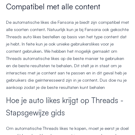
Compatibel met alle content
De automatische likes die Fansoria je biedt zijn compatibel met
alle soorten content. Natuurlijk kun je bij Fansoria ook gekochte
Threads auto likes bestellen op basis van het type content dat
je hebt. In feite kun je ook unieke gebruikerslikes voor je
content gebruiken. We hebben het mogelijk gemaakt om
Threads automatische likes op de beste manier te gebruiken
en de beste resultaten te behalen. Dit stelt je in staat om je
interacties met je content aan te passen en in dit geval heb je
gebruikers die geïnteresseerd zijn in je content. Dus doe nu je
aankoop zodat je de beste resultaten kunt behalen
Hoe je auto likes krijgt op Threads -
Stapsgewijze gids
Om automatische Threads likes te kopen, moet je eerst je doel