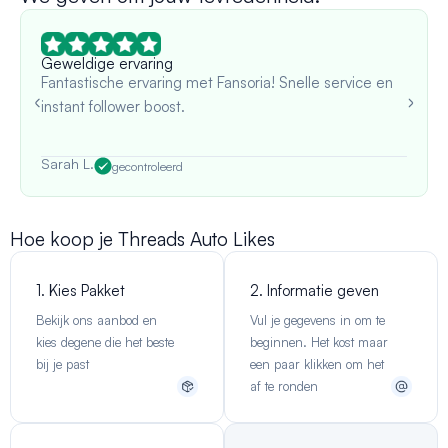
Geweldige ervaring
Fantastische ervaring met Fansoria! Snelle service en
instant follower boost.
Sarah L.
gecontroleerd
Hoe koop je Threads Auto Likes
1. Kies Pakket
2. Informatie geven
Bekijk ons aanbod en
Vul je gegevens in om te
kies degene die het beste
beginnen. Het kost maar
bij je past
een paar klikken om het
af te ronden