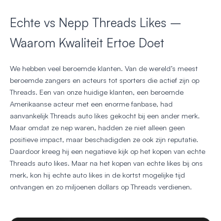
Echte vs Nepp Threads Likes –
Waarom Kwaliteit Ertoe Doet
We hebben veel beroemde klanten. Van de wereld’s meest
beroemde zangers en acteurs tot sporters die actief zijn op
Threads. Een van onze huidige klanten, een beroemde
Amerikaanse acteur met een enorme fanbase, had
aanvankelijk Threads auto likes gekocht bij een ander merk.
Maar omdat ze nep waren, hadden ze niet alleen geen
positieve impact, maar beschadigden ze ook zijn reputatie.
Daardoor kreeg hij een negatieve kijk op het kopen van echte
Threads auto likes. Maar na het kopen van echte likes bij ons
merk, kon hij echte auto likes in de kortst mogelijke tijd
ontvangen en zo miljoenen dollars op Threads verdienen.