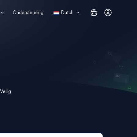
Ondersteuning
Dutch
Veilig