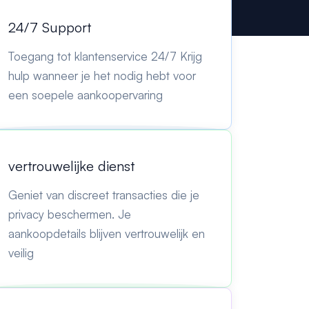
24/7 Support
Toegang tot klantenservice 24/7 Krijg
hulp wanneer je het nodig hebt voor
een soepele aankoopervaring
vertrouwelijke dienst
Geniet van discreet transacties die je
privacy beschermen. Je
aankoopdetails blijven vertrouwelijk en
veilig