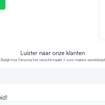
Luister naar onze klanten
Bekijk hoe Fansoria het verschil maakt ⚡ voor makers wereldwijd
id!