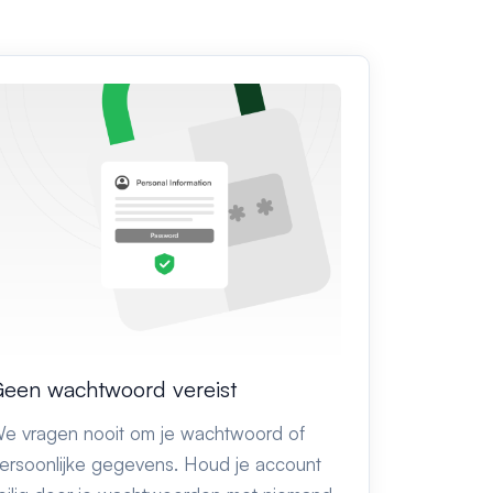
een wachtwoord vereist
e vragen nooit om je wachtwoord of
ersoonlijke gegevens. Houd je account