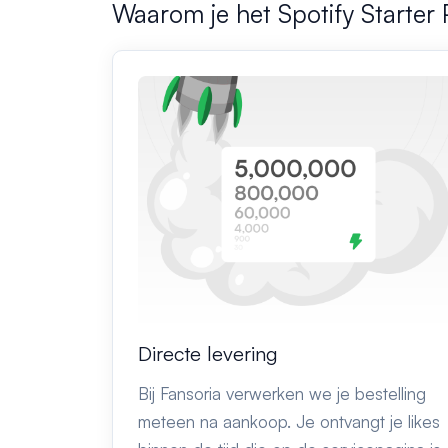
Waarom je het Spotify Starter
Directe levering
Bij Fansoria verwerken we je bestelling
meteen na aankoop. Je ontvangt je likes