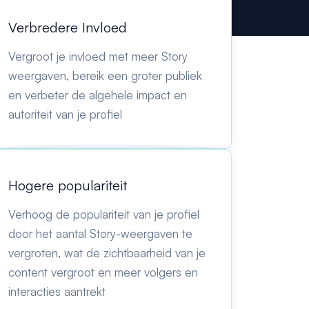
Verbredere Invloed
Vergroot je invloed met meer Story
weergaven, bereik een groter publiek
en verbeter de algehele impact en
autoriteit van je profiel
Hogere populariteit
Verhoog de populariteit van je profiel
door het aantal Story-weergaven te
vergroten, wat de zichtbaarheid van je
content vergroot en meer volgers en
interacties aantrekt