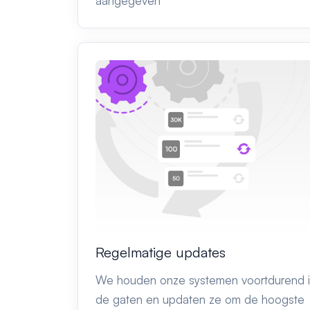
aangegeven
Regelmatige updates
We houden onze systemen voortdurend 
de gaten en updaten ze om de hoogste