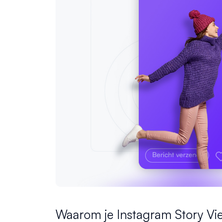
Waarom je Instagram Story Vi