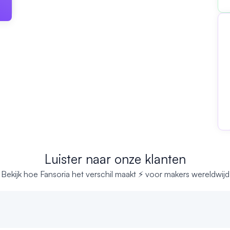
Luister naar onze klanten
Bekijk hoe Fansoria het verschil maakt ⚡ voor makers wereldwijd