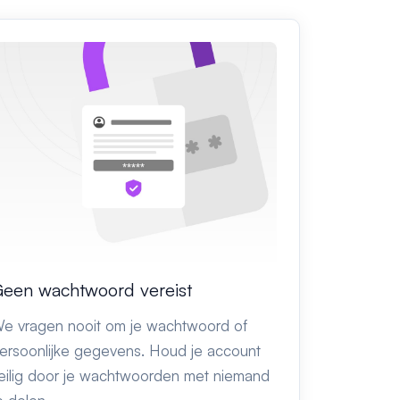
een wachtwoord vereist
e vragen nooit om je wachtwoord of
ersoonlijke gegevens. Houd je account
eilig door je wachtwoorden met niemand