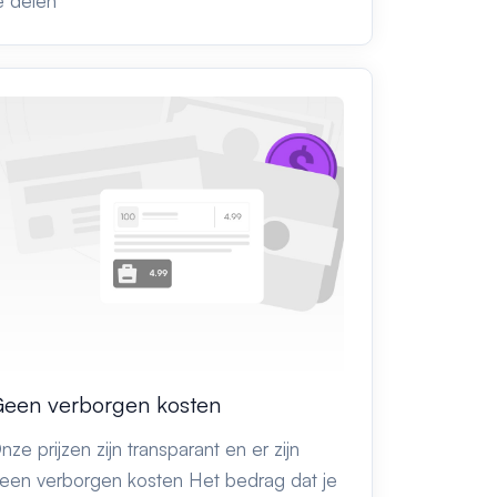
e delen
een verborgen kosten
nze prijzen zijn transparant en er zijn
een verborgen kosten Het bedrag dat je