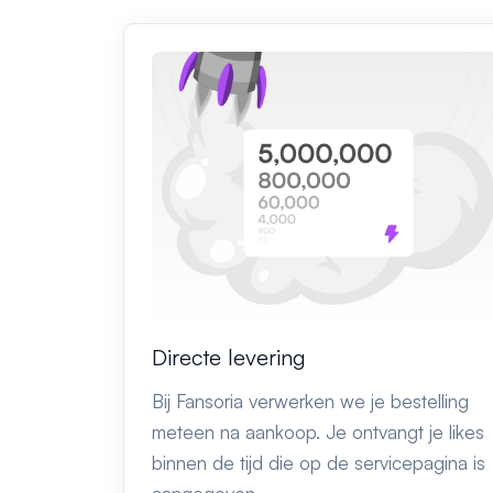
Directe levering
Bij Fansoria verwerken we je bestelling
meteen na aankoop. Je ontvangt je likes
binnen de tijd die op de servicepagina is