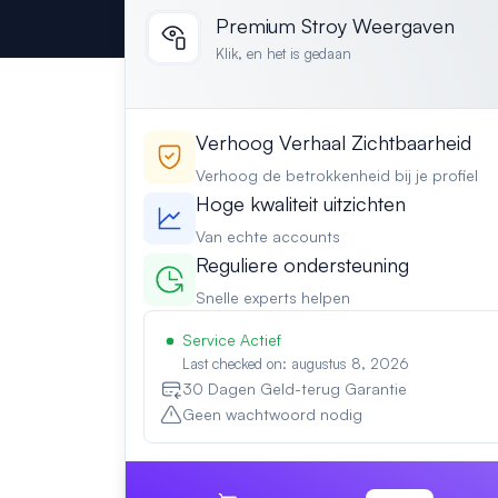
Premium Stroy Weergaven
Klik, en het is gedaan
Verhoog Verhaal Zichtbaarheid
Verhoog de betrokkenheid bij je profiel
Hoge kwaliteit uitzichten
Van echte accounts
Reguliere ondersteuning
Snelle experts helpen
Service Actief
Last checked on: augustus 8, 2026
30 Dagen Geld-terug Garantie
Geen wachtwoord nodig