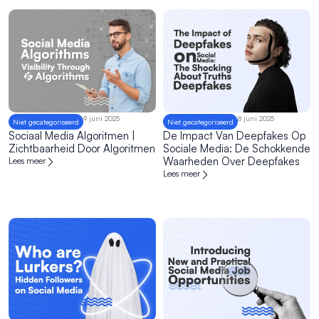
9 juni 2025
8 juni 2025
Niet gecategoriseerd
Niet gecategoriseerd
Sociaal Media Algoritmen |
De Impact Van Deepfakes Op
Zichtbaarheid Door Algoritmen
Sociale Media: De Schokkende
Waarheden Over Deepfakes
Lees meer
Lees meer