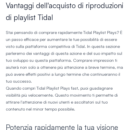
Vantaggi dell'acquisto di riproduzioni
di playlist Tidal
Stai pensando di comprare rapidamente Tidal Playlist Plays? È
un passo efficace per aumentare le tue possibilità di essere
visto sulla piattaforma competitiva di Tidal. In questa sezione
parleremo dei vantaggi di questa azione e del suo impatto sul
tuo sviluppo su questa piattaforma. Comprare impression ti
aiuterà non solo a ottenere più attenzione a breve termine, ma
può avere effetti positivi a lungo termine che continueranno il
tuo successo.
Quando compri Tidal Playlist Plays fast, puoi guadagnare
visibilità più velocemente. Questo movimento ti permette di
attirare l'attenzione di nuovi utenti e ascoltatori sul tuo
contenuto nel minor tempo possibile.
Potenzia rapidamente la tua visione