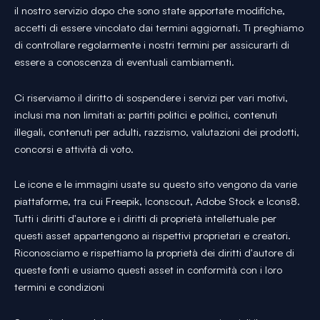
il nostro servizio dopo che sono state apportate modifiche,
accetti di essere vincolato dai termini aggiornati. Ti preghiamo
di controllare regolarmente i nostri termini per assicurarti di
essere a conoscenza di eventuali cambiamenti.
Ci riserviamo il diritto di sospendere i servizi per vari motivi,
inclusi ma non limitati a: partiti politici e politici, contenuti
illegali, contenuti per adulti, razzismo, valutazioni dei prodotti,
concorsi e attività di voto.
Le icone e le immagini usate su questo sito vengono da varie
piattaforme, tra cui Freepik, Iconscout, Adobe Stock e Icons8.
Tutti i diritti d'autore e i diritti di proprietà intellettuale per
questi asset appartengono ai rispettivi proprietari e creatori.
Riconosciamo e rispettiamo la proprietà dei diritti d'autore di
queste fonti e usiamo questi asset in conformità con i loro
termini e condizioni