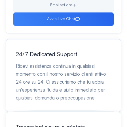
Emailaci ora
Avvia Live Chat
24/7 Dedicated Support
Ricevi assistenza continua in qualsiasi
momento con il nostro servizio clienti attivo
24 ore su 24. Ci assicuriamo che tu abbia
un'esperienza fluida e aiuto immediato per
qualsiasi domanda o preoccupazione
Transazioni sicure e criptate