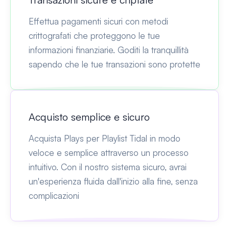
Effettua pagamenti sicuri con metodi
crittografati che proteggono le tue
informazioni finanziarie. Goditi la tranquillità
sapendo che le tue transazioni sono protette
Acquisto semplice e sicuro
Acquista Plays per Playlist Tidal in modo
veloce e semplice attraverso un processo
intuitivo. Con il nostro sistema sicuro, avrai
un'esperienza fluida dall'inizio alla fine, senza
complicazioni