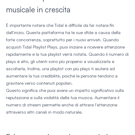
musicale in crescita
È importante notare che Tidal è difficile da far notare fin
dall'inizio. Questa piattaforma ha le sue sfide a causa della
forte concorrenza, soprattutto per i nuovi arrivati. Quando
acquisti Tidal Playlist Plays, puoi iniziare a ricevere attenzione
rapidamente e la tua playlist verrà notata. Quando il numero di
plays è alto, gli utenti sono più propensi a visualizzarla e
ascoltarla. Inoltre, una playlist con più plays ti aiuterà ad
aumentare la tua credibilità, poiché le persone tendono a
gravitare verso contenuti popolari.
Questo significa che puoi avere un impatto significativo sulla
reputazione e sulla visibilità della tua musica. Aumentare il
numero di stream permette anche di attirare l'attenzione
attraverso altri canali in modo naturale.