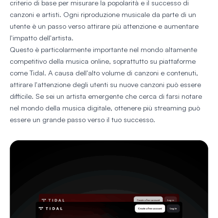
criterio di base per misurare la popolarità e il successo di
canzoni e artisti. Ogni riproduzione musicale da parte di un
utente è un passo verso attirare più attenzione e aumentare
l'impatto dell'artista.
Questo è particolarmente importante nel mondo altamente
competitivo della musica online, soprattutto su piattaforme
come Tidal. A causa dell'alto volume di canzoni e contenuti,
attirare l'attenzione degli utenti su nuove canzoni può essere
difficile. Se sei un artista emergente che cerca di farsi notare
nel mondo della musica digitale, ottenere più streaming può
essere un grande passo verso il tuo successo.