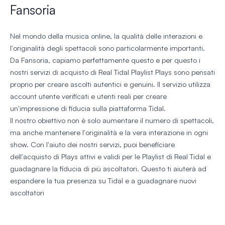
Fansoria
Nel mondo della musica online, la qualità delle interazioni e
l'originalità degli spettacoli sono particolarmente importanti.
Da Fansoria, capiamo perfettamente questo e per questo i
nostri servizi di acquisto di Real Tidal Playlist Plays sono pensati
proprio per creare ascolti autentici e genuini. Il servizio utilizza
account utente verificati e utenti reali per creare
un'impressione di fiducia sulla piattaforma Tidal.
Il nostro obiettivo non è solo aumentare il numero di spettacoli,
ma anche mantenere l'originalità e la vera interazione in ogni
show. Con l'aiuto dei nostri servizi, puoi beneficiare
dell'acquisto di Plays attivi e validi per le Playlist di Real Tidal e
guadagnare la fiducia di più ascoltatori. Questo ti aiuterà ad
espandere la tua presenza su Tidal e a guadagnare nuovi
ascoltatori