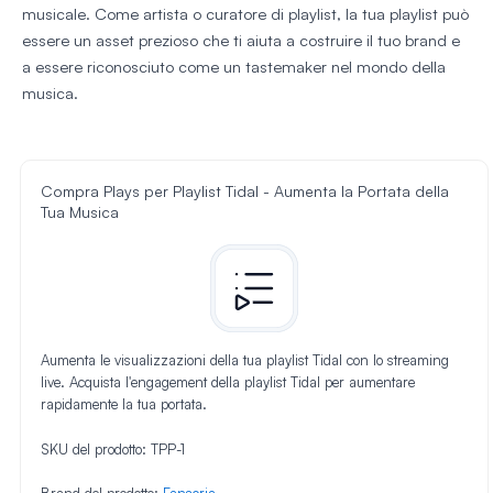
musicale. Come artista o curatore di playlist, la tua playlist può
essere un asset prezioso che ti aiuta a costruire il tuo brand e
a essere riconosciuto come un tastemaker nel mondo della
musica.
Compra Plays per Playlist Tidal - Aumenta la Portata della
Tua Musica
Aumenta le visualizzazioni della tua playlist Tidal con lo streaming
live. Acquista l'engagement della playlist Tidal per aumentare
rapidamente la tua portata.
SKU del prodotto:
TPP-1