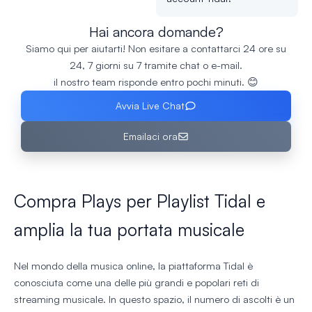
Hai ancora domande?
Siamo qui per aiutarti! Non esitare a contattarci 24 ore su
24, 7 giorni su 7 tramite chat o e-mail.
il nostro team risponde entro pochi minuti. 😊
Avvia Live Chat
Emailaci ora
Compra Plays per Playlist Tidal e
amplia la tua portata musicale
Nel mondo della musica online, la piattaforma Tidal è
conosciuta come una delle più grandi e popolari reti di
streaming musicale. In questo spazio, il numero di ascolti è un