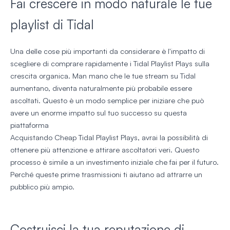
Fai crescere in modo naturale le tue
playlist di Tidal
Una delle cose più importanti da considerare è l'impatto di
scegliere di comprare rapidamente i Tidal Playlist Plays sulla
crescita organica. Man mano che le tue stream su Tidal
aumentano, diventa naturalmente più probabile essere
ascoltati. Questo è un modo semplice per iniziare che può
avere un enorme impatto sul tuo successo su questa
piattaforma
Acquistando Cheap Tidal Playlist Plays, avrai la possibilità di
ottenere più attenzione e attirare ascoltatori veri. Questo
processo è simile a un investimento iniziale che fai per il futuro.
Perché queste prime trasmissioni ti aiutano ad attrarre un
pubblico più ampio.
Costruisci la tua reputazione di