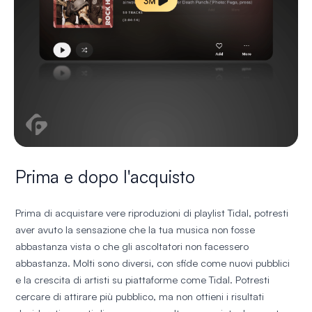
Prima e dopo l'acquisto
Prima di acquistare vere riproduzioni di playlist Tidal, potresti
aver avuto la sensazione che la tua musica non fosse
abbastanza vista o che gli ascoltatori non facessero
abbastanza. Molti sono diversi, con sfide come nuovi pubblici
e la crescita di artisti su piattaforme come Tidal. Potresti
cercare di attirare più pubblico, ma non ottieni i risultati