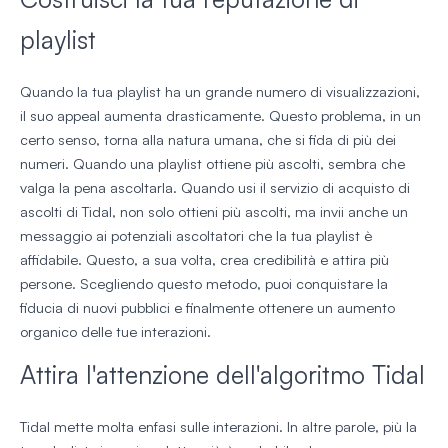
playlist
Quando la tua playlist ha un grande numero di visualizzazioni,
il suo appeal aumenta drasticamente. Questo problema, in un
certo senso, torna alla natura umana, che si fida di più dei
numeri. Quando una playlist ottiene più ascolti, sembra che
valga la pena ascoltarla. Quando usi il servizio di acquisto di
ascolti di Tidal, non solo ottieni più ascolti, ma invii anche un
messaggio ai potenziali ascoltatori che la tua playlist è
affidabile. Questo, a sua volta, crea credibilità e attira più
persone. Scegliendo questo metodo, puoi conquistare la
fiducia di nuovi pubblici e finalmente ottenere un aumento
organico delle tue interazioni.
Attira l'attenzione dell'algoritmo Tidal
Tidal mette molta enfasi sulle interazioni. In altre parole, più la