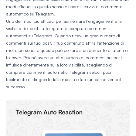
modi efficaci in questo senso è usare i servizi di commento
automatico su Telegram.
Uno dei modi più efficaci per aumentare l’engagement e la
visibilità dei post su Telegram è comprare commenti
automatici su Telegram. Quando ricevi un gran numero di
commenti sui tuoi post, il tuo contenuto attira l’attenzione di
molte persone, e questo può portare a un aumento di utenti e
follower. Poiché avere un alto numero di commenti sui post
influisce direttamente sulla loro visibilità, scegliendo di
comprare commenti automatici Telegram veloci, puoi
facilmente distinguerti dalla massa e fare un passo verso il
successo.