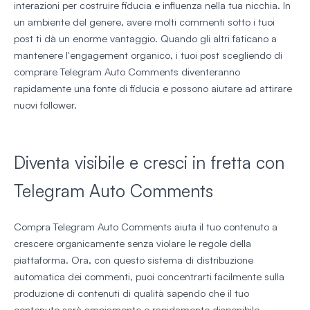
interazioni per costruire fiducia e influenza nella tua nicchia. In
un ambiente del genere, avere molti commenti sotto i tuoi
post ti dà un enorme vantaggio. Quando gli altri faticano a
mantenere l'engagement organico, i tuoi post scegliendo di
comprare Telegram Auto Comments diventeranno
rapidamente una fonte di fiducia e possono aiutare ad attirare
nuovi follower.
Diventa visibile e cresci in fretta con
Telegram Auto Comments
Compra Telegram Auto Comments aiuta il tuo contenuto a
crescere organicamente senza violare le regole della
piattaforma. Ora, con questo sistema di distribuzione
automatica dei commenti, puoi concentrarti facilmente sulla
produzione di contenuti di qualità sapendo che il tuo
contenuto sarà ampiamente e rapidamente disponibile.