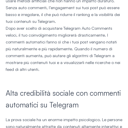
usare metodi artificiali che non hanno un impatto duraturo.
Senza auto commenti, l’engagement sui tuoi post può essere
basso e irregolare, il che può ridurre il ranking e la visibilità dei
tuoi contenuti su Telegram.
Dopo aver scelto di acquistare Telegram Auto Comments
veloci, il tuo coinvolgimento migliorerà drasticamente. I
commenti automatici fanno sì che i tuoi post vengano notati
più naturalmente e più rapidamente. Quando il numero di
commenti aumenta, può aiutare gli algoritmi di Telegram a
mostrare più contenuti tuoi e a visualizzarli nelle ricerche o nei
feed di altri utenti.
Alta credibilità sociale con commenti
automatici su Telegram
La prova sociale ha un enorme impatto psicologico. Le persone
sono naturalmente attratte da contenuti altamente interattivi e