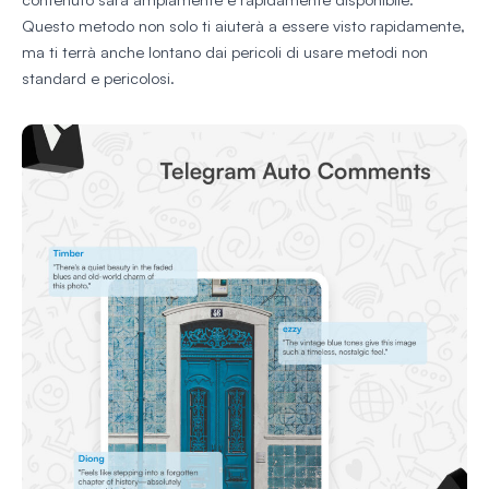
Questo metodo non solo ti aiuterà a essere visto rapidamente,
ma ti terrà anche lontano dai pericoli di usare metodi non
standard e pericolosi.