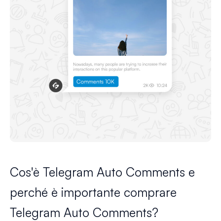
Cos'è Telegram Auto Comments e
perché è importante comprare
Telegram Auto Comments?