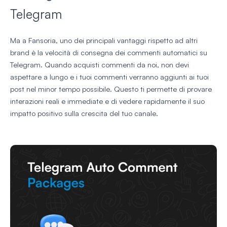
Telegram
Ma a Fansoria, uno dei principali vantaggi rispetto ad altri
brand è la velocità di consegna dei commenti automatici su
Telegram. Quando acquisti commenti da noi, non devi
aspettare a lungo e i tuoi commenti verranno aggiunti ai tuoi
post nel minor tempo possibile. Questo ti permette di provare
interazioni reali e immediate e di vedere rapidamente il suo
impatto positivo sulla crescita del tuo canale.