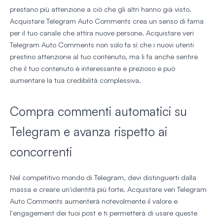
prestano più attenzione a ciò che gli altri hanno già visto.
Acquistare Telegram Auto Comments crea un senso di fama
per il tuo canale che attira nuove persone. Acquistare veri
Telegram Auto Comments non solo fa sì che i nuovi utenti
prestino attenzione al tuo contenuto, ma li fa anche sentire
che il tuo contenuto è interessante e prezioso e può
aumentare la tua credibilità complessiva.
Compra commenti automatici su
Telegram e avanza rispetto ai
concorrenti
Nel competitivo mondo di Telegram, devi distinguerti dalla
massa e creare un'identità più forte. Acquistare veri Telegram
Auto Comments aumenterà notevolmente il valore e
l'engagement dei tuoi post e ti permetterà di usare queste