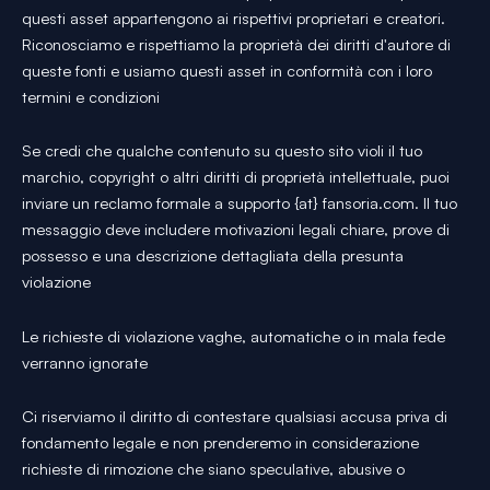
questi asset appartengono ai rispettivi proprietari e creatori.
Riconosciamo e rispettiamo la proprietà dei diritti d'autore di
queste fonti e usiamo questi asset in conformità con i loro
termini e condizioni
Se credi che qualche contenuto su questo sito violi il tuo
marchio, copyright o altri diritti di proprietà intellettuale, puoi
inviare un reclamo formale a supporto {at} fansoria.com. Il tuo
messaggio deve includere motivazioni legali chiare, prove di
possesso e una descrizione dettagliata della presunta
violazione
Le richieste di violazione vaghe, automatiche o in mala fede
verranno ignorate
Ci riserviamo il diritto di contestare qualsiasi accusa priva di
fondamento legale e non prenderemo in considerazione
richieste di rimozione che siano speculative, abusive o