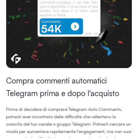
Compra commenti automatici
Telegram prima e dopo l'acquisto
Prima di decidere di comprare Telegram Auto Comments,
potresti aver incontrato delle difficoltà che rallentano la
crescita del tuo canale o gruppo Telegram. Potresti cercare un
modo per aumentare rapidamente l’engagement, ma non vuoi