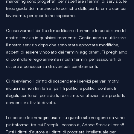
marketing sono progettati per rispettare i termini di servizio, le
linee guida del marchio e le politiche delle piattaforme con cui
lavoriamo, per quanto ne sappiamo.
Ci riserviamo il diritto di modificare i termini e le condizioni del
nostro servizio in qualsiasi momento. Continuando a utilizzare
il nostro servizio dopo che sono state apportate modifiche,
accetti di essere vincolato dai termini aggiornati. Ti preghiamo
di controllare regolarmente i nostri termini per assicurarti di
essere a conoscenza di eventuali cambiamenti.
Ci riserviamo il diritto di sospendere i servizi per vari motivi,
inclusi ma non limitati a: partiti politici e politici, contenuti
illegali, contenuti per adulti, razzismo, valutazioni dei prodotti,
concorsi e attività di voto.
Le icone e le immagini usate su questo sito vengono da varie
piattaforme, tra cui Freepik, Iconscout, Adobe Stock e Icons8.
Tutti i diritti d'autore e i diritti di proprietà intellettuale per