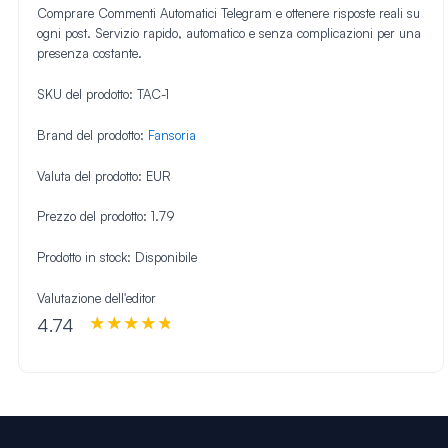
Comprare Commenti Automatici Telegram e ottenere risposte reali su
ogni post. Servizio rapido, automatico e senza complicazioni per una
presenza costante.
SKU del prodotto:
TAC-1
Brand del prodotto:
Fansoria
Valuta del prodotto:
EUR
Prezzo del prodotto:
1.79
Prodotto in stock:
Disponibile
Valutazione dell'editor
4.74