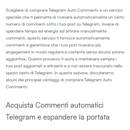
Scegliere di comprare Telegram Auto Comments è un servizio
speciale che ti permette di ricevere automaticamente un certo
numero di commenti sotto i tuoi post su Telegram. Invece di
spendere tempo ed energia ad attirare manualmente
commenti, questo servizio ti fornisce automaticamente
commenti e garantisce che i tuoi post ricevano più
engagement in modo regolare e costante senza alcuna azione
aggiuntiva. Questo processo ti aiuta a mantenere sempre i
tuoi post aggiornati e attraenti e a non essere trascurato nello
spazio vasto di Telegram. In questa sezione, discuteremo
alcuni dei principali vantaggi di comprare Telegram Auto
Comments.
Acquista Commenti automatici
Telegram e espandere la portata