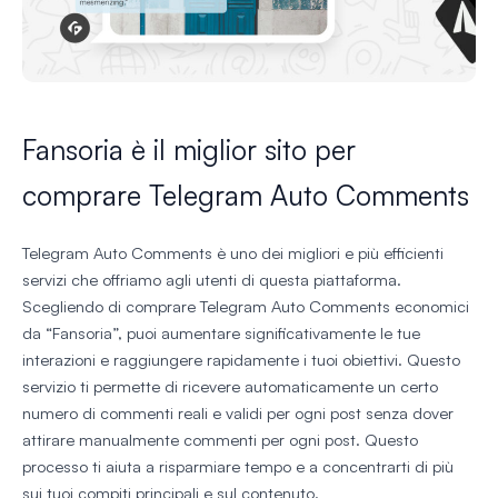
Fansoria è il miglior sito per
comprare Telegram Auto Comments
Telegram Auto Comments è uno dei migliori e più efficienti
servizi che offriamo agli utenti di questa piattaforma.
Scegliendo di comprare Telegram Auto Comments economici
da “Fansoria”, puoi aumentare significativamente le tue
interazioni e raggiungere rapidamente i tuoi obiettivi. Questo
servizio ti permette di ricevere automaticamente un certo
numero di commenti reali e validi per ogni post senza dover
attirare manualmente commenti per ogni post. Questo
processo ti aiuta a risparmiare tempo e a concentrarti di più
sui tuoi compiti principali e sul contenuto.