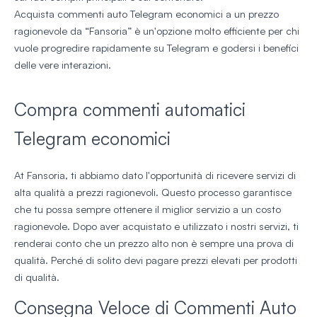
Acquista commenti auto Telegram economici a un prezzo
ragionevole da “Fansoria” è un'opzione molto efficiente per chi
vuole progredire rapidamente su Telegram e godersi i benefici
delle vere interazioni.
Compra commenti automatici
Telegram economici
At Fansoria, ti abbiamo dato l'opportunità di ricevere servizi di
alta qualità a prezzi ragionevoli. Questo processo garantisce
che tu possa sempre ottenere il miglior servizio a un costo
ragionevole. Dopo aver acquistato e utilizzato i nostri servizi, ti
renderai conto che un prezzo alto non è sempre una prova di
qualità. Perché di solito devi pagare prezzi elevati per prodotti
di qualità.
Consegna Veloce di Commenti Auto