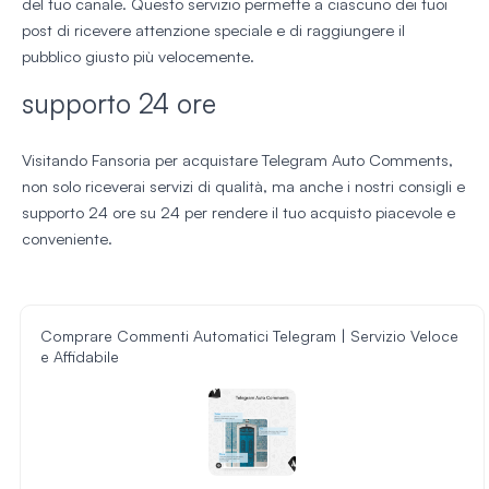
del tuo canale. Questo servizio permette a ciascuno dei tuoi
post di ricevere attenzione speciale e di raggiungere il
pubblico giusto più velocemente.
supporto 24 ore
Visitando Fansoria per acquistare Telegram Auto Comments,
non solo riceverai servizi di qualità, ma anche i nostri consigli e
supporto 24 ore su 24 per rendere il tuo acquisto piacevole e
conveniente.
Comprare Commenti Automatici Telegram | Servizio Veloce
e Affidabile