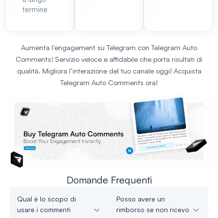
termine
Aumenta l’engagement su Telegram con Telegram Auto
Comments! Servizio veloce e affidabile che porta risultati di
qualità. Migliora l’interazione del tuo canale oggi! Acquista
Telegram Auto Comments ora!
Domande Frequenti
Qual è lo scopo di
Posso avere un
usare i commenti
rimborso se non ricevo