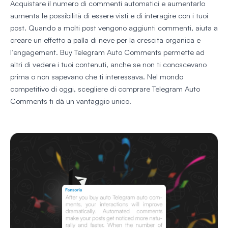
Acquistare il numero di commenti automatici e aumentarlo
aumenta le possibilità di essere visti e di interagire con i tuoi
post. Quando a molti post vengono aggiunti commenti, aiuta a
creare un effetto a palla di neve per la crescita organica e
l’engagement. Buy Telegram Auto Comments permette ad
altri di vedere i tuoi contenuti, anche se non ti conoscevano
prima o non sapevano che ti interessava. Nel mondo
competitivo di oggi, scegliere di comprare Telegram Auto
Comments ti dà un vantaggio unico.