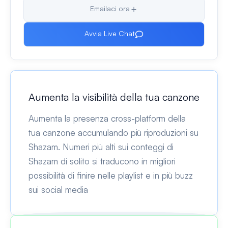
Emailaci ora
Avvia Live Chat
Aumenta la visibilità della tua canzone
Aumenta la presenza cross-platform della
tua canzone accumulando più riproduzioni su
Shazam. Numeri più alti sui conteggi di
Shazam di solito si traducono in migliori
possibilità di finire nelle playlist e in più buzz
sui social media