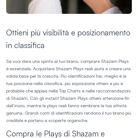
Ottieni più visibilità e posizionamento
in classifica
Se vuoi dare una spinta al tuo brano, comprare Shazam Plays
è essenziale. Acquistare Shazam Plays reali aiuta a creare una
solida base per la crescita. Più identificazioni hai, meglio è la
tua posizione nella classifica, più esposizione ottieni e più è
probabile che appaia nelle Top Charts e nelle raccomandazioni
di Shazam. Con gli instant Shazam Plays ottieni attenzione fin
dall’inizio, mentre le plays reali fanno sembrare la tua attività
genuina. Grandi conti di identificazioni rendono il tuo brano più
credibile e portano a scoperte organiche.
Compra le Plays di Shazam e