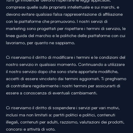
comprese quelle sulla proprietà intellettuale e sui marchi, e
devono evitare qualsiasi falsa rappresentazione di affiliazione
con le piattaforme che promuovono. I nostri servizi di
marketing sono progettati per rispettare i termini di servizio, le
linee guida del marchio e le politiche delle piattaforme con cui
lavoriamo, per quanto ne sappiamo.
Ci riserviamo il diritto di modificare i termini e le condizioni del
nostro servizio in qualsiasi momento. Continuando a utilizzare
il nostro servizio dopo che sono state apportate modifiche,
accetti di essere vincolato dai termini aggiornati. Ti preghiamo
di controllare regolarmente i nostri termini per assicurarti di
essere a conoscenza di eventuali cambiamenti.
Ci riserviamo il diritto di sospendere i servizi per vari motivi,
inclusi ma non limitati a: partiti politici e politici, contenuti
illegali, contenuti per adulti, razzismo, valutazioni dei prodotti,
concorsi e attività di voto.