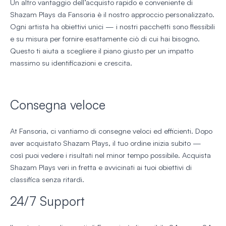
Un altro vantaggio dell’acquisto rapido e conveniente di
Shazam Plays da Fansoria è il nostro approccio personalizzato.
Ogni artista ha obiettivi unici — i nostri pacchetti sono flessibili
e su misura per fornire esattamente ciò di cui hai bisogno.
Questo ti aiuta a scegliere il piano giusto per un impatto
massimo su identificazioni e crescita.
Consegna veloce
At Fansoria, ci vantiamo di consegne veloci ed efficienti. Dopo
aver acquistato Shazam Plays, il tuo ordine inizia subito —
così puoi vedere i risultati nel minor tempo possibile. Acquista
Shazam Plays veri in fretta e avvicinati ai tuoi obiettivi di
classifica senza ritardi.
24/7 Support