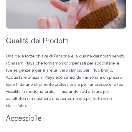
Qualità dei Prodotti
Una delle forze chiave di Fansoria è la qualità dei nostri servizi.
I Shazam Plays che forniamo sono pensati per soddisfare le
tue esigenze e generare un vero slancio per il tuo brano.
Acquistare Shazam Plays economici da Fansoria a un prezzo
leale ti dà uno strumento professionale per far crescere la tua
visibilità in modo naturale — aiutandoti ad attirare più
ascoltatori e a costruire una performance più forte nelle
classifiche.
Accessibile