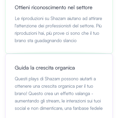
Ottieni riconoscimento nel settore
Le riproduzioni su Shazam aiutano ad attirare
l'attenzione dei professionisti del settore. Più
riproduzioni hai, più prove ci sono che il tuo
brano sta guadagnando slancio
Guida la crescita organica
Questi plays di Shazam possono aiutarti a
ottenere una crescita organica per il tuo
brano! Questo crea un effetto valanga -
aumentando gli stream, le interazioni sui tuoi
social e non dimenticare, una fanbase fedele