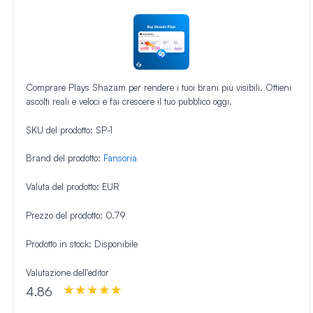
Comprare Plays Shazam per rendere i tuoi brani più visibili. Ottieni
ascolti reali e veloci e fai crescere il tuo pubblico oggi.
SKU del prodotto:
SP-1
Brand del prodotto:
Fansoria
Valuta del prodotto:
EUR
Prezzo del prodotto:
0.79
Prodotto in stock:
Disponibile
Valutazione dell'editor
4.86