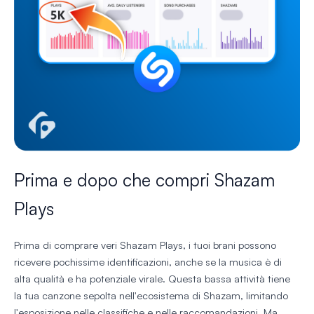
Prima e dopo che compri Shazam
Plays
Prima di comprare veri Shazam Plays, i tuoi brani possono
ricevere pochissime identificazioni, anche se la musica è di
alta qualità e ha potenziale virale. Questa bassa attività tiene
la tua canzone sepolta nell'ecosistema di Shazam, limitando
l'esposizione nelle classifiche e nelle raccomandazioni. Ma