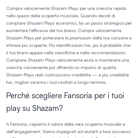
Compra velocemente Shazam Plays per una crescita rapida
nello spazio della scoperta musicale. Quando decidi di
comprare Shazam Plays economici, fai un passo strategico per
aumentare l’efficacia del tuo brano. Compra velocemente
Shazam Plays per potenziare le prestazioni della tua canzone e
attirare più scoperte. Più identificazioni hai, più è probabile che
il tuo brano appaia nelle classifiche e nelle raccomandazioni.
Comprare Shazam Plays velocemente aiuta a mantenere una
crescita conveniente pur offrendo un impulso di qualità.
Shazam Plays reali costruiscono credibilità — e più credibilità
hai, migliori saranno i tuoi risultati a lungo termine.
Perché scegliere Fansoria per i tuoi
play su Shazam?
A Fansoria, capiamo il valore della vera scoperta musicale e
dell’engagement. Siamo impegnati ad aiutarti a fare successo