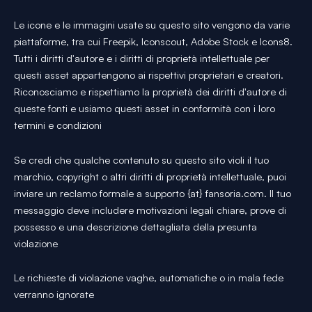
Le icone e le immagini usate su questo sito vengono da varie
piattaforme, tra cui Freepik, Iconscout, Adobe Stock e Icons8.
Tutti i diritti d'autore e i diritti di proprietà intellettuale per
questi asset appartengono ai rispettivi proprietari e creatori.
Riconosciamo e rispettiamo la proprietà dei diritti d'autore di
queste fonti e usiamo questi asset in conformità con i loro
termini e condizioni
Se credi che qualche contenuto su questo sito violi il tuo
marchio, copyright o altri diritti di proprietà intellettuale, puoi
inviare un reclamo formale a supporto {at} fansoria.com. Il tuo
messaggio deve includere motivazioni legali chiare, prove di
possesso e una descrizione dettagliata della presunta
violazione
Le richieste di violazione vaghe, automatiche o in mala fede
verranno ignorate