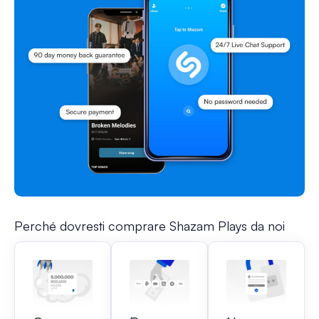
Perché dovresti comprare Shazam Plays da noi