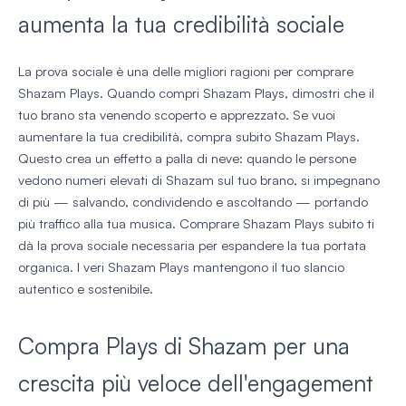
aumenta la tua credibilità sociale
La prova sociale è una delle migliori ragioni per comprare
Shazam Plays. Quando compri Shazam Plays, dimostri che il
tuo brano sta venendo scoperto e apprezzato. Se vuoi
aumentare la tua credibilità, compra subito Shazam Plays.
Questo crea un effetto a palla di neve: quando le persone
vedono numeri elevati di Shazam sul tuo brano, si impegnano
di più — salvando, condividendo e ascoltando — portando
più traffico alla tua musica. Comprare Shazam Plays subito ti
dà la prova sociale necessaria per espandere la tua portata
organica. I veri Shazam Plays mantengono il tuo slancio
autentico e sostenibile.
Compra Plays di Shazam per una
crescita più veloce dell'engagement