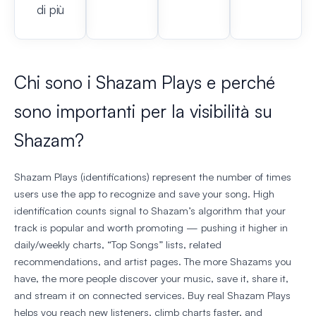
di più
Chi sono i Shazam Plays e perché
sono importanti per la visibilità su
Shazam?
Shazam Plays (identifications) represent the number of times
users use the app to recognize and save your song. High
identification counts signal to Shazam’s algorithm that your
track is popular and worth promoting — pushing it higher in
daily/weekly charts, “Top Songs” lists, related
recommendations, and artist pages. The more Shazams you
have, the more people discover your music, save it, share it,
and stream it on connected services. Buy real Shazam Plays
helps you reach new listeners, climb charts faster, and