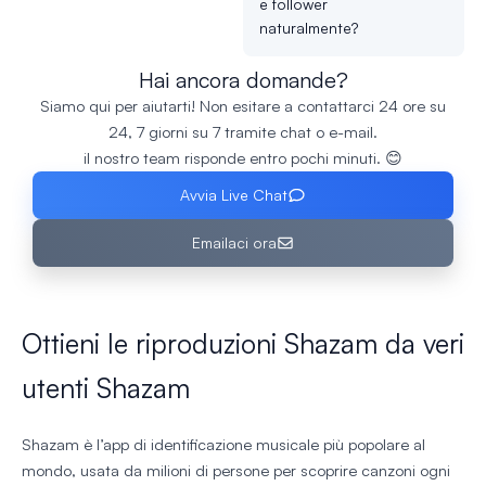
e follower
naturalmente?
Hai ancora domande?
Siamo qui per aiutarti! Non esitare a contattarci 24 ore su
24, 7 giorni su 7 tramite chat o e-mail.
il nostro team risponde entro pochi minuti. 😊
Avvia Live Chat
Emailaci ora
Ottieni le riproduzioni Shazam da veri
utenti Shazam
Shazam è l’app di identificazione musicale più popolare al
mondo, usata da milioni di persone per scoprire canzoni ogni