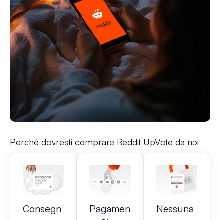
Perché dovresti comprare Reddit UpVote da noi
Consegn
Pagamen
Nessuna