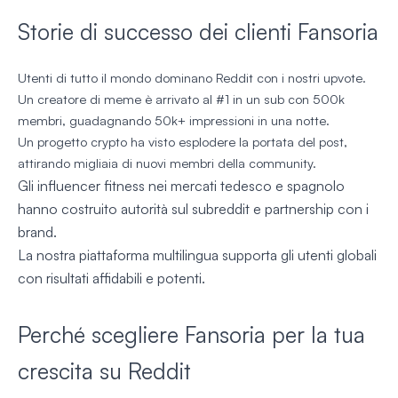
Storie di successo dei clienti Fansoria
Utenti di tutto il mondo dominano Reddit con i nostri upvote.
Un creatore di meme è arrivato al #1 in un sub con 500k
membri, guadagnando 50k+ impressioni in una notte.
Un progetto crypto ha visto esplodere la portata del post,
attirando migliaia di nuovi membri della community.
Gli influencer fitness nei mercati tedesco e spagnolo
hanno costruito autorità sul subreddit e partnership con i
brand.
La nostra piattaforma multilingua supporta gli utenti globali
con risultati affidabili e potenti.
Perché scegliere Fansoria per la tua
crescita su Reddit