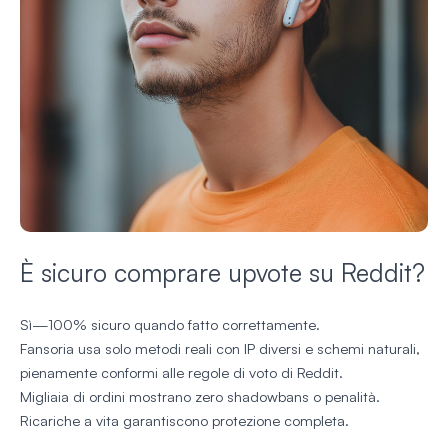
È sicuro comprare upvote su Reddit?
Sì—100% sicuro quando fatto correttamente.
Fansoria usa solo metodi reali con IP diversi e schemi naturali,
pienamente conformi alle regole di voto di Reddit.
Migliaia di ordini mostrano zero shadowbans o penalità.
Ricariche a vita garantiscono protezione completa.