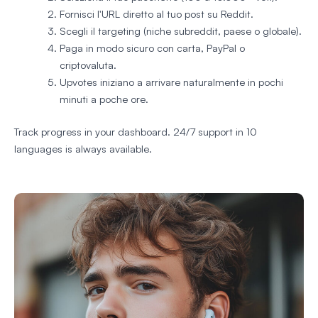
Fornisci l'URL diretto al tuo post su Reddit.
Scegli il targeting (niche subreddit, paese o globale).
Paga in modo sicuro con carta, PayPal o
criptovaluta.
Upvotes iniziano a arrivare naturalmente in pochi
minuti a poche ore.
Track progress in your dashboard. 24/7 support in 10
languages is always available.