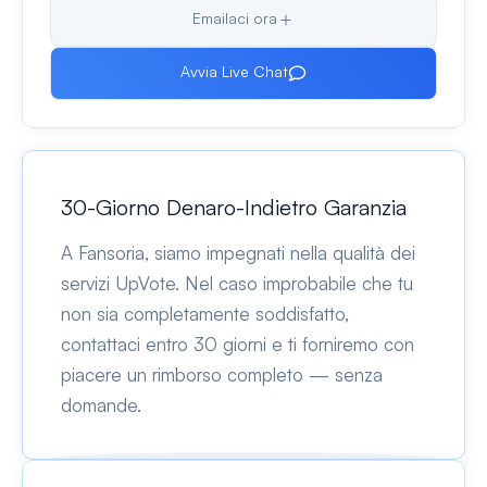
Emailaci ora
Avvia Live Chat
30-Giorno Denaro-Indietro Garanzia
A Fansoria, siamo impegnati nella qualità dei
servizi UpVote. Nel caso improbabile che tu
non sia completamente soddisfatto,
contattaci entro 30 giorni e ti forniremo con
piacere un rimborso completo — senza
domande.