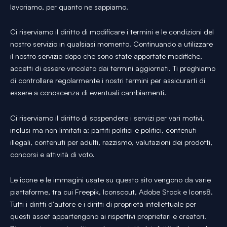
lavoriamo, per quanto ne sappiamo.
Ci riserviamo il diritto di modificare i termini e le condizioni del
nostro servizio in qualsiasi momento. Continuando a utilizzare
il nostro servizio dopo che sono state apportate modifiche,
accetti di essere vincolato dai termini aggiornati. Ti preghiamo
di controllare regolarmente i nostri termini per assicurarti di
essere a conoscenza di eventuali cambiamenti.
Ci riserviamo il diritto di sospendere i servizi per vari motivi,
inclusi ma non limitati a: partiti politici e politici, contenuti
illegali, contenuti per adulti, razzismo, valutazioni dei prodotti,
concorsi e attività di voto.
Le icone e le immagini usate su questo sito vengono da varie
piattaforme, tra cui Freepik, Iconscout, Adobe Stock e Icons8.
Tutti i diritti d'autore e i diritti di proprietà intellettuale per
questi asset appartengono ai rispettivi proprietari e creatori.