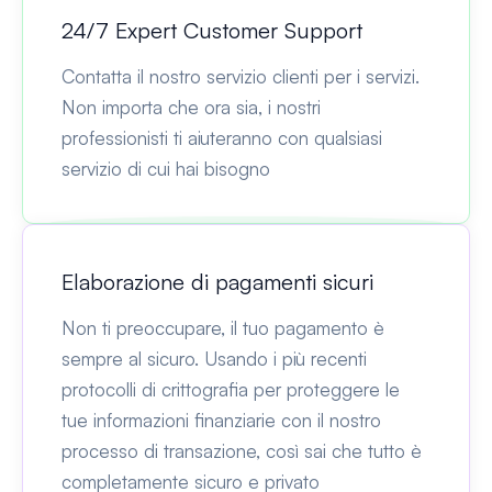
24/7 Expert Customer Support
Contatta il nostro servizio clienti per i servizi.
Non importa che ora sia, i nostri
professionisti ti aiuteranno con qualsiasi
servizio di cui hai bisogno
Elaborazione di pagamenti sicuri
Non ti preoccupare, il tuo pagamento è
sempre al sicuro. Usando i più recenti
protocolli di crittografia per proteggere le
tue informazioni finanziarie con il nostro
processo di transazione, così sai che tutto è
completamente sicuro e privato