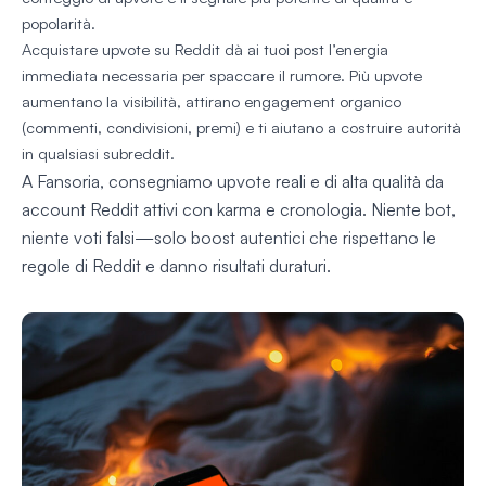
popolarità.
Acquistare upvote su Reddit dà ai tuoi post l’energia
immediata necessaria per spaccare il rumore. Più upvote
aumentano la visibilità, attirano engagement organico
(commenti, condivisioni, premi) e ti aiutano a costruire autorità
in qualsiasi subreddit.
A Fansoria, consegniamo upvote reali e di alta qualità da
account Reddit attivi con karma e cronologia. Niente bot,
niente voti falsi—solo boost autentici che rispettano le
regole di Reddit e danno risultati duraturi.