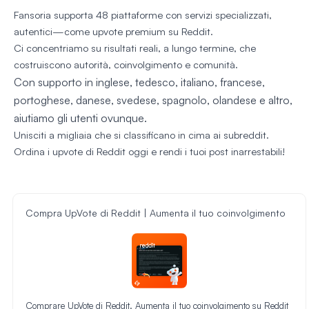
Fansoria supporta 48 piattaforme con servizi specializzati,
autentici—come upvote premium su Reddit.
Ci concentriamo su risultati reali, a lungo termine, che
costruiscono autorità, coinvolgimento e comunità.
Con supporto in inglese, tedesco, italiano, francese,
portoghese, danese, svedese, spagnolo, olandese e altro,
aiutiamo gli utenti ovunque.
Unisciti a migliaia che si classificano in cima ai subreddit.
Ordina i upvote di Reddit oggi e rendi i tuoi post inarrestabili!
Compra UpVote di Reddit | Aumenta il tuo coinvolgimento
Comprare UpVote di Reddit. Aumenta il tuo coinvolgimento su Reddit