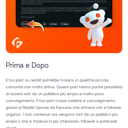
Prima e Dopo
Il tuo post su reddit potrebbe trovarsi in qualche piccola
comunità non molto attiva. Questi post hanno poche possibilità
di essere visti da un pubblico più ampio e molto poco
coinvolgimento. Il tuo post riceve visibilità e coinvolgimento
grazie ai Reddit Upvote da Fansoria che attirano voti e follower
organici. I tuoi contenuti ora vengono visti da un pubblico più
ampio il che si traduce in più interazioni, follower e potenziali
clienti