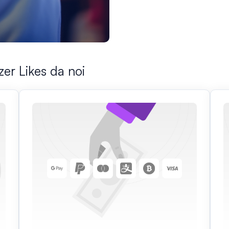
er Likes da noi