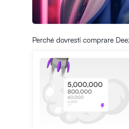
Perché dovresti comprare Deez