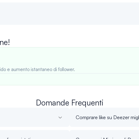
ne!
ido e aumento istantaneo di follower.
Domande Frequenti
Comprare like su Deezer migl