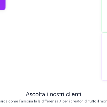
Ascolta i nostri clienti
rda come Fansoria fa la differenza ⚡ per i creatori di tutto il m