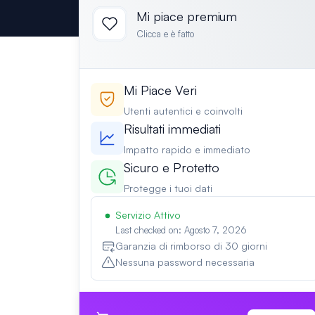
Mi piace premium
Clicca e è fatto
Mi Piace Veri
Utenti autentici e coinvolti
Risultati immediati
Impatto rapido e immediato
Sicuro e Protetto
Protegge i tuoi dati
Servizio Attivo
Last checked on: Agosto 7, 2026
Garanzia di rimborso di 30 giorni
Nessuna password necessaria