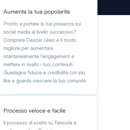
Aumenta la tua popolarità
Pronto a portare la tua presenza sui
social media al livello successivo?
Comprare Deazer Likes è il modo
migliore per aumentare
istantaneamente l'engagement e
mettere in risalto i tuoi contenuti.
Guadagna fiducia e credibilità con più
like e guarda crescere la tua comunità
Processo veloce e facile
Il processo di scelta su Fansoria è