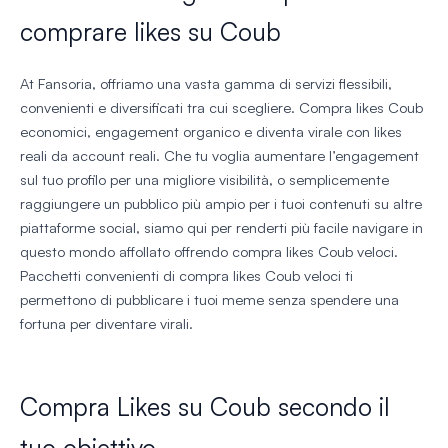
comprare likes su Coub
At Fansoria, offriamo una vasta gamma di servizi flessibili,
convenienti e diversificati tra cui scegliere. Compra likes Coub
economici, engagement organico e diventa virale con likes
reali da account reali. Che tu voglia aumentare l’engagement
sul tuo profilo per una migliore visibilità, o semplicemente
raggiungere un pubblico più ampio per i tuoi contenuti su altre
piattaforme social, siamo qui per renderti più facile navigare in
questo mondo affollato offrendo compra likes Coub veloci.
Pacchetti convenienti di compra likes Coub veloci ti
permettono di pubblicare i tuoi meme senza spendere una
fortuna per diventare virali.
Compra Likes su Coub secondo il
tuo obiettivo