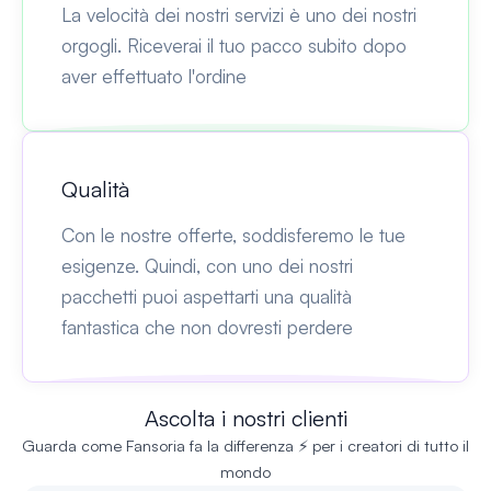
La velocità dei nostri servizi è uno dei nostri
orgogli. Riceverai il tuo pacco subito dopo
aver effettuato l'ordine
Qualità
Con le nostre offerte, soddisferemo le tue
esigenze. Quindi, con uno dei nostri
pacchetti puoi aspettarti una qualità
fantastica che non dovresti perdere
Ascolta i nostri clienti
Guarda come Fansoria fa la differenza ⚡ per i creatori di tutto il
mondo