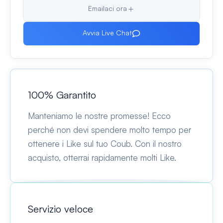
Emailaci ora
Avvia Live Chat
100% Garantito
Manteniamo le nostre promesse! Ecco
perché non devi spendere molto tempo per
ottenere i Like sul tuo Coub. Con il nostro
acquisto, otterrai rapidamente molti Like.
Servizio veloce