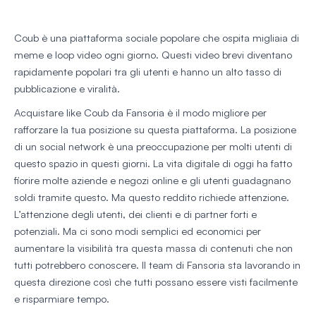
Coub è una piattaforma sociale popolare che ospita migliaia di
meme e loop video ogni giorno. Questi video brevi diventano
rapidamente popolari tra gli utenti e hanno un alto tasso di
pubblicazione e viralità.
Acquistare like Coub da Fansoria è il modo migliore per
rafforzare la tua posizione su questa piattaforma. La posizione
di un social network è una preoccupazione per molti utenti di
questo spazio in questi giorni. La vita digitale di oggi ha fatto
fiorire molte aziende e negozi online e gli utenti guadagnano
soldi tramite questo. Ma questo reddito richiede attenzione.
L’attenzione degli utenti, dei clienti e di partner forti e
potenziali. Ma ci sono modi semplici ed economici per
aumentare la visibilità tra questa massa di contenuti che non
tutti potrebbero conoscere. Il team di Fansoria sta lavorando in
questa direzione così che tutti possano essere visti facilmente
e risparmiare tempo.