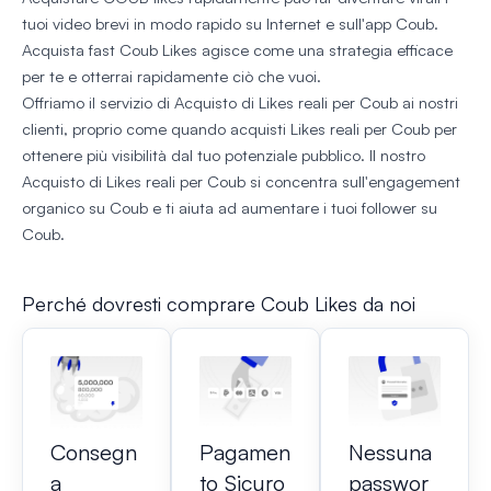
tuoi video brevi in modo rapido su Internet e sull'app Coub.
Acquista fast Coub Likes agisce come una strategia efficace
per te e otterrai rapidamente ciò che vuoi.
Offriamo il servizio di Acquisto di Likes reali per Coub ai nostri
clienti, proprio come quando acquisti Likes reali per Coub per
ottenere più visibilità dal tuo potenziale pubblico. Il nostro
Acquisto di Likes reali per Coub si concentra sull'engagement
organico su Coub e ti aiuta ad aumentare i tuoi follower su
Coub.
Perché dovresti comprare Coub Likes da noi
Consegn
Pagamen
Nessuna
a
to Sicuro
passwor