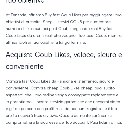
At Fansoria, offriamo Buy fast Coub Likes per raggiungere i tuoi
obiettivi di crescita. Scegli i servizi COUB per aumentare il
numero di likes sui tuoi post Coub scegliendo real Buy fast
Coub Likes da utenti reali che vedono i tuoi post Coub, mentre
allineandoti ai tuoi obiettivi a lungo termine.
Acquista Coub Likes, veloce, sicuro e
conveniente
Compra fast Coub Likes da Fansoria è istantaneo, sicuro e
conveniente. Compra cheap Coub Likes cheap, puoi subito
aspettarti che il tuo ordine venga consegnato rapidamente e
lo garantiamo. Il nostro servizio garantisce che riceverai video
e gif da persone con profili reali da account registrati e il tuo
profilo riceverà likes e views. Questo aumento sarà senza
compromettere la sicurezza del tuo account. Puoi fidarti di noi.