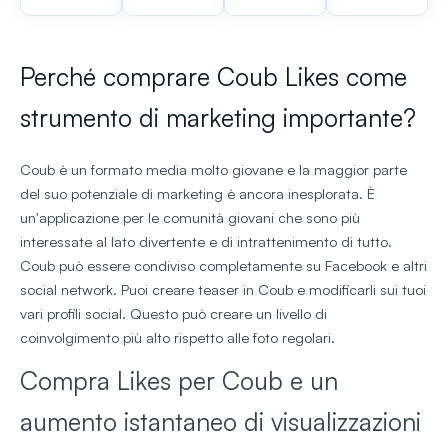
Perché comprare Coub Likes come
strumento di marketing importante?
Coub è un formato media molto giovane e la maggior parte
del suo potenziale di marketing è ancora inesplorata. È
un'applicazione per le comunità giovani che sono più
interessate al lato divertente e di intrattenimento di tutto.
Coub può essere condiviso completamente su Facebook e altri
social network. Puoi creare teaser in Coub e modificarli sui tuoi
vari profili social. Questo può creare un livello di
coinvolgimento più alto rispetto alle foto regolari.
Compra Likes per Coub e un
aumento istantaneo di visualizzazioni