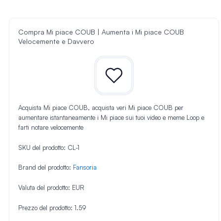
Compra Mi piace COUB | Aumenta i Mi piace COUB
Velocemente e Davvero
Acquista Mi piace COUB, acquista veri Mi piace COUB per
aumentare istantaneamente i Mi piace sui tuoi video e meme Loop e
farti notare velocemente
SKU del prodotto:
CL-1
Brand del prodotto:
Fansoria
Valuta del prodotto:
EUR
Prezzo del prodotto:
1.59