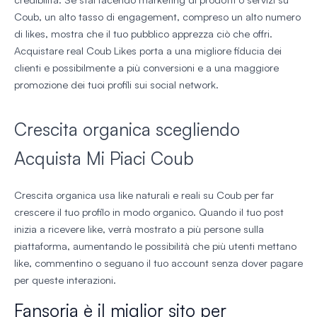
Coub, un alto tasso di engagement, compreso un alto numero
di likes, mostra che il tuo pubblico apprezza ciò che offri.
Acquistare real Coub Likes porta a una migliore fiducia dei
clienti e possibilmente a più conversioni e a una maggiore
promozione dei tuoi profili sui social network.
Crescita organica scegliendo
Acquista Mi Piaci Coub
Crescita organica usa like naturali e reali su Coub per far
crescere il tuo profilo in modo organico. Quando il tuo post
inizia a ricevere like, verrà mostrato a più persone sulla
piattaforma, aumentando le possibilità che più utenti mettano
like, commentino o seguano il tuo account senza dover pagare
per queste interazioni.
Fansoria è il miglior sito per