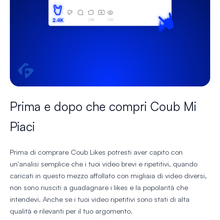
Prima e dopo che compri Coub Mi
Piaci
Prima di comprare Coub Likes potresti aver capito con
un'analisi semplice che i tuoi video brevi e ripetitivi, quando
caricati in questo mezzo affollato con migliaia di video diversi,
non sono riusciti a guadagnare i likes e la popolarità che
intendevi. Anche se i tuoi video ripetitivi sono stati di alta
qualità e rilevanti per il tuo argomento.